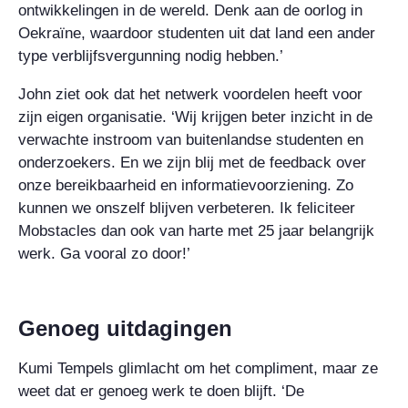
ontwikkelingen in de wereld. Denk aan de oorlog in
Oekraïne, waardoor studenten uit dat land een ander
type verblijfsvergunning nodig hebben.’
John ziet ook dat het netwerk voordelen heeft voor
zijn eigen organisatie. ‘Wij krijgen beter inzicht in de
verwachte instroom van buitenlandse studenten en
onderzoekers. En we zijn blij met de feedback over
onze bereikbaarheid en informatievoorziening. Zo
kunnen we onszelf blijven verbeteren. Ik feliciteer
Mobstacles dan ook van harte met 25 jaar belangrijk
werk. Ga vooral zo door!’
Genoeg uitdagingen
Kumi Tempels glimlacht om het compliment, maar ze
weet dat er genoeg werk te doen blijft. ‘De