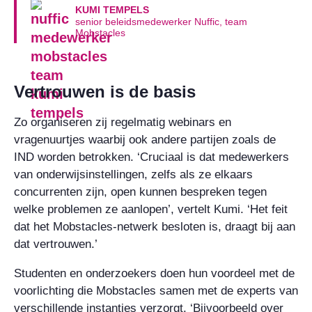
KUMI TEMPELS
senior beleidsmedewerker Nuffic, team
Mobstacles
Vertrouwen is de basis
Zo organiseren zij regelmatig webinars en
vragenuurtjes waarbij ook andere partijen zoals de
IND worden betrokken. ‘Cruciaal is dat medewerkers
van onderwijsinstellingen, zelfs als ze elkaars
concurrenten zijn, open kunnen bespreken tegen
welke problemen ze aanlopen’, vertelt Kumi. ‘Het feit
dat het Mobstacles-netwerk besloten is, draagt bij aan
dat vertrouwen.’
Studenten en onderzoekers doen hun voordeel met de
voorlichting die Mobstacles samen met de experts van
verschillende instanties verzorgt. ‘Bijvoorbeeld over