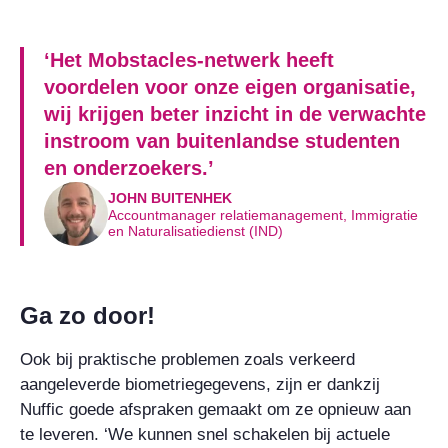
‘Het Mobstacles-netwerk heeft
voordelen voor onze eigen organisatie,
wij krijgen beter inzicht in de verwachte
instroom van buitenlandse studenten
en onderzoekers.’
JOHN BUITENHEK
Accountmanager relatiemanagement, Immigratie
en Naturalisatiedienst (IND)
Ga zo door!
Ook bij praktische problemen zoals verkeerd
aangeleverde biometriegegevens, zijn er dankzij
Nuffic goede afspraken gemaakt om ze opnieuw aan
te leveren. ‘We kunnen snel schakelen bij actuele