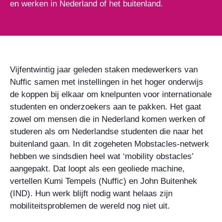
en werken in Nederland of het buitenland.
Vijfentwintig jaar geleden staken medewerkers van
Nuffic samen met instellingen in het hoger onderwijs
de koppen bij elkaar om knelpunten voor internationale
studenten en onderzoekers aan te pakken. Het gaat
zowel om mensen die in Nederland komen werken of
studeren als om Nederlandse studenten die naar het
buitenland gaan. In dit zogeheten Mobstacles-netwerk
hebben we sindsdien heel wat ‘mobility obstacles’
aangepakt. Dat loopt als een geoliede machine,
vertellen Kumi Tempels (Nuffic) en John Buitenhek
(IND). Hun werk blijft nodig want helaas zijn
mobiliteitsproblemen de wereld nog niet uit.