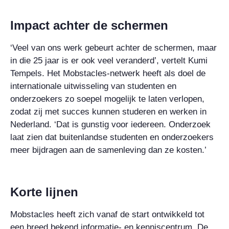
Impact achter de schermen
‘Veel van ons werk gebeurt achter de schermen, maar
in die 25 jaar is er ook veel veranderd’, vertelt Kumi
Tempels. Het Mobstacles-netwerk heeft als doel de
internationale uitwisseling van studenten en
onderzoekers zo soepel mogelijk te laten verlopen,
zodat zij met succes kunnen studeren en werken in
Nederland. ‘Dat is gunstig voor iedereen. Onderzoek
laat zien dat buitenlandse studenten en onderzoekers
meer bijdragen aan de samenleving dan ze kosten.’
Korte lijnen
Mobstacles heeft zich vanaf de start ontwikkeld tot
een breed bekend informatie- en kenniscentrum. De