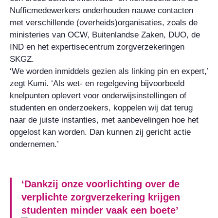
Nufficmedewerkers onderhouden nauwe contacten
met verschillende (overheids)organisaties, zoals de
ministeries van OCW, Buitenlandse Zaken, DUO, de
IND en het expertisecentrum zorgverzekeringen
SKGZ.
‘We worden inmiddels gezien als linking pin en expert,’
zegt Kumi. ‘Als wet- en regelgeving bijvoorbeeld
knelpunten oplevert voor onderwijsinstellingen of
studenten en onderzoekers, koppelen wij dat terug
naar de juiste instanties, met aanbevelingen hoe het
opgelost kan worden. Dan kunnen zij gericht actie
ondernemen.’
‘Dankzij onze voorlichting over de
verplichte zorgverzekering krijgen
studenten minder vaak een boete’