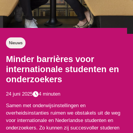
Nieuws
Minder barrières voor
internationale studenten en
onderzoekers
24 juni 2025
4 minuten
Samen met onderwijsinstellingen en
overheidsinstanties ruimen we obstakels uit de weg
voor internationale en Nederlandse studenten en
onderzoekers. Zo kunnen zij succesvoller studeren