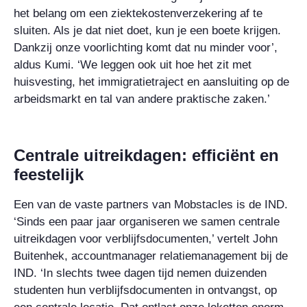
het belang om een ziektekostenverzekering af te
sluiten. Als je dat niet doet, kun je een boete krijgen.
Dankzij onze voorlichting komt dat nu minder voor’,
aldus Kumi. ‘We leggen ook uit hoe het zit met
huisvesting, het immigratietraject en aansluiting op de
arbeidsmarkt en tal van andere praktische zaken.’
Centrale uitreikdagen: efficiënt en
feestelijk
Een van de vaste partners van Mobstacles is de IND.
‘Sinds een paar jaar organiseren we samen centrale
uitreikdagen voor verblijfsdocumenten,’ vertelt John
Buitenhek, accountmanager relatiemanagement bij de
IND. ‘In slechts twee dagen tijd nemen duizenden
studenten hun verblijfsdocumenten in ontvangst, op