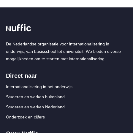
De Nederlandse organisatie voor internationalisering in
onderwijs, van basisschool tot universiteit. We bieden diverse
mogelijkheden om te starten met internationalisering.
Direct naar
Internationalisering in het onderwijs
Studeren en werken buitenland
Studeren en werken Nederland
Onderzoek en cijfers