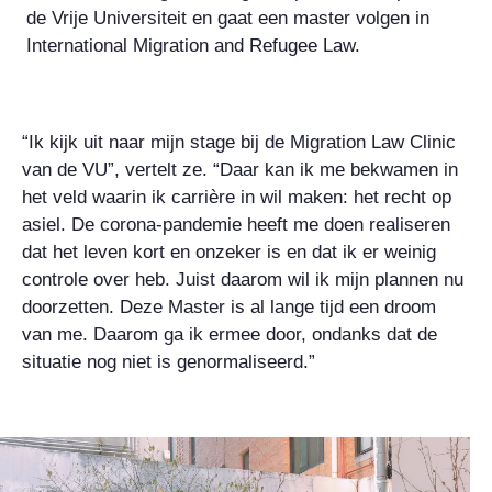
de Vrije Universiteit en gaat een master volgen in
International Migration and Refugee Law.
“Ik kijk uit naar mijn stage bij de Migration Law Clinic
van de VU”, vertelt ze. “Daar kan ik me bekwamen in
het veld waarin ik carrière in wil maken: het recht op
asiel. De corona-pandemie heeft me doen realiseren
dat het leven kort en onzeker is en dat ik er weinig
controle over heb. Juist daarom wil ik mijn plannen nu
doorzetten. Deze Master is al lange tijd een droom
van me. Daarom ga ik ermee door, ondanks dat de
situatie nog niet is genormaliseerd.”