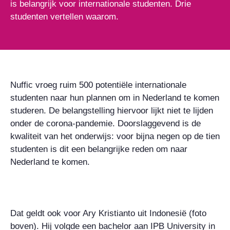
is belangrijk voor internationale studenten. Drie
studenten vertellen waarom.
Nuffic vroeg ruim 500 potentiële internationale
studenten naar hun plannen om in Nederland te komen
studeren. De belangstelling hiervoor lijkt niet te lijden
onder de corona-pandemie. Doorslaggevend is de
kwaliteit van het onderwijs: voor bijna negen op de tien
studenten is dit een belangrijke reden om naar
Nederland te komen.
Dat geldt ook voor Ary Kristianto uit Indonesië (foto
boven). Hij volgde een bachelor aan IPB University in