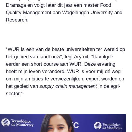
Dramaga en volgt later dit jaar een master Food
Quality Management aan Wageningen University and
Research.
“WUR is een van de beste universiteiten ter wereld op
het gebied van landbouw”, legt Ary uit. “Ik volgde
eerder een short course aan WUR. Deze ervaring
heeft mijn leven veranderd. WUR is voor mij dé weg
om mijn ambities te verwezenlijken: expert worden op
het gebied van
supply chain management
in de agri-
sector.”