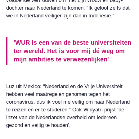
voldoende vertrouwen om met zijn vrouw en baby-
dochter naar Nederland te komen. “
Ik geloof zelfs dat
we in Nederland veiliger zijn dan in Indonesië.”
'WUR is een van de beste universiteiten
ter wereld. Het is voor mij dé weg om
mijn ambities te verwezenlijken'
Luz uit Mexico: “Nederland en de Vrije Universiteit
hebben veel maatregelen genomen tegen het
coronavirus, dus ik voel me veilig om naar Nederland
te reizen en er te studeren.” Ook Widyatri prijst ‘de
inzet van de Nederlandse overheid om iedereen
gezond en veilig te houden’.