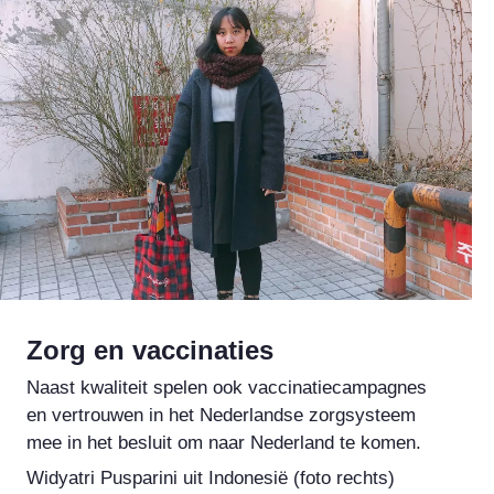
Zorg en vaccinaties
Naast kwaliteit spelen ook vaccinatiecampagnes
en vertrouwen in het Nederlandse zorgsysteem
mee in het besluit om naar Nederland te komen.
Widyatri Pusparini uit Indonesië (foto rechts)