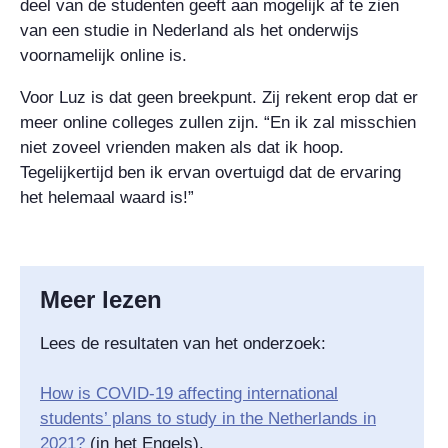
deel van de studenten geeft aan mogelijk af te zien
van een studie in Nederland als het onderwijs
voornamelijk online is.
Voor Luz is dat geen breekpunt. Zij rekent erop dat er
meer online colleges zullen zijn. “En ik zal misschien
niet zoveel vrienden maken als dat ik hoop.
Tegelijkertijd ben ik ervan overtuigd dat de ervaring
het helemaal waard is!”
Meer lezen
Lees de resultaten van het onderzoek:
How is COVID-19 affecting international
students’ plans to study in the Netherlands in
2021?
(in het Engels).