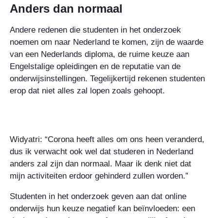
Anders dan normaal
Andere redenen die studenten in het onderzoek
noemen om naar Nederland te komen, zijn de waarde
van een Nederlands diploma, de ruime keuze aan
Engelstalige opleidingen en de reputatie van de
onderwijsinstellingen. Tegelijkertijd rekenen studenten
erop dat niet alles zal lopen zoals gehoopt.
Widyatri: “Corona heeft alles om ons heen veranderd,
dus ik verwacht ook wel dat studeren in Nederland
anders zal zijn dan normaal. Maar ik denk niet dat
mijn activiteiten erdoor gehinderd zullen worden.”
Studenten in het onderzoek geven aan dat online
onderwijs hun keuze negatief kan beïnvloeden: een