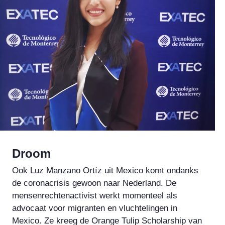
Droom
Ook Luz Manzano Ortíz uit Mexico komt ondanks
de coronacrisis gewoon naar Nederland. De
mensenrechtenactivist werkt momenteel als
advocaat voor migranten en vluchtelingen in
Mexico. Ze kreeg de Orange Tulip Scholarship van