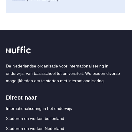
De Nederlandse organisatie voor internationalisering in
onderwijs, van basisschool tot universiteit. We bieden diverse
mogelijkheden om te starten met internationalisering.
Direct naar
Internationalisering in het onderwijs
Studeren en werken buitenland
Studeren en werken Nederland