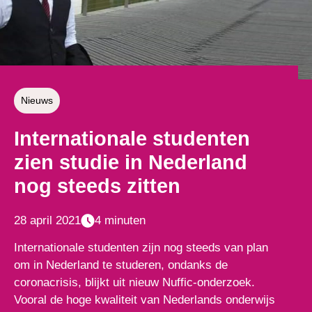
Nieuws
Internationale studenten
zien studie in Nederland
nog steeds zitten
28 april 2021
4 minuten
Internationale studenten zijn nog steeds van plan
om in Nederland te studeren, ondanks de
coronacrisis, blijkt uit nieuw Nuffic-onderzoek.
Vooral de hoge kwaliteit van Nederlands onderwijs