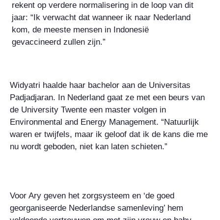
rekent op verdere normalisering in de loop van dit
jaar:
“Ik verwacht dat wanneer ik naar Nederland
kom, de meeste mensen in Indonesië
gevaccineerd zullen zijn.”
Widyatri haalde
haar bachelor aan de Universitas
Padjadjaran. In Nederland gaat ze met een beurs van
de
University Twente een master volgen in
Environmental and Energy Management.
“Natuurlijk
waren er twijfels, maar ik geloof dat ik de kans die me
nu wordt geboden, niet kan laten schieten.”
Voor Ary geven het zorgsysteem en ‘de goed
georganiseerde Nederlandse samenleving’ hem