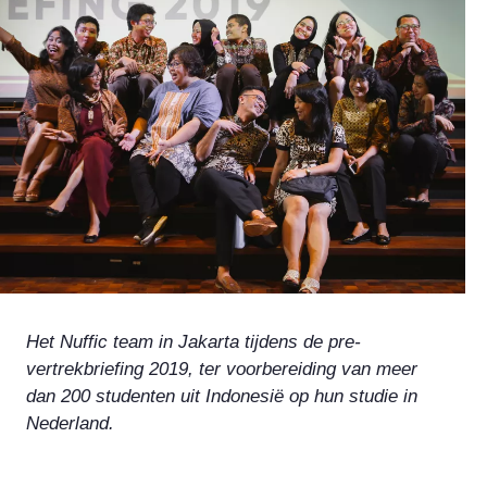
Het Nuffic team in Jakarta tijdens de pre-
vertrekbriefing 2019, ter voorbereiding van meer
dan 200 studenten uit Indonesië op hun studie in
Nederland.