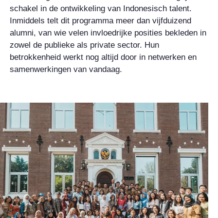
schakel in de ontwikkeling van Indonesisch talent.
Inmiddels telt dit programma meer dan vijfduizend
alumni, van wie velen invloedrijke posities bekleden in
zowel de publieke als private sector. Hun
betrokkenheid werkt nog altijd door in netwerken en
samenwerkingen van vandaag.