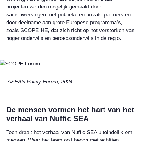
projecten worden mogelijk gemaakt door
samenwerkingen met publieke en private partners en
door deelname aan grote Europese programma’s,
zoals SCOPE-HE, dat zich richt op het versterken van
hoger onderwijs en beroepsonderwijs in de regio.
ASEAN Policy Forum, 2024
De mensen vormen het hart van het
verhaal van Nuffic SEA
Toch draait het verhaal van Nuffic SEA uiteindelijk om
mensen. Waar het team ooit begon met achttien