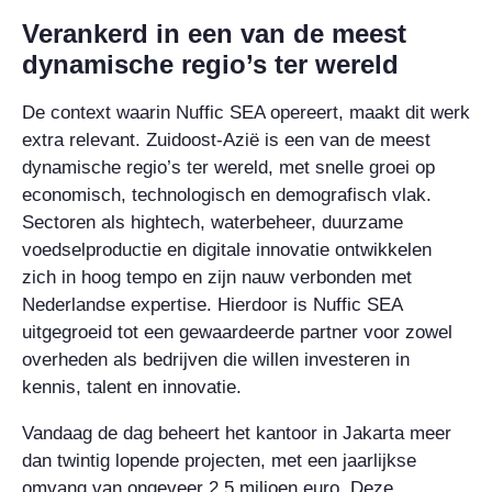
Verankerd in een van de meest
dynamische regio’s ter wereld
De context waarin Nuffic SEA opereert, maakt dit werk
extra relevant. Zuidoost-Azië is een van de meest
dynamische regio’s ter wereld, met snelle groei op
economisch, technologisch en demografisch vlak.
Sectoren als hightech, waterbeheer, duurzame
voedselproductie en digitale innovatie ontwikkelen
zich in hoog tempo en zijn nauw verbonden met
Nederlandse expertise. Hierdoor is Nuffic SEA
uitgegroeid tot een gewaardeerde partner voor zowel
overheden als bedrijven die willen investeren in
kennis, talent en innovatie.
Vandaag de dag beheert het kantoor in Jakarta meer
dan twintig lopende projecten, met een jaarlijkse
omvang van ongeveer 2,5 miljoen euro. Deze