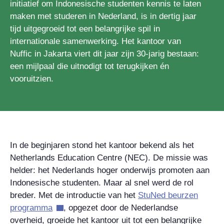
initiatief om Indonesische studenten kennis te laten
maken met studeren in Nederland, is in dertig jaar
tijd uitgegroeid tot een belangrijke spil in
internationale samenwerking. Het kantoor van
Nuffic in Jakarta viert dit jaar zijn 30-jarig bestaan:
een mijlpaal die uitnodigt tot terugkijken én
vooruitzien.
In de beginjaren stond het kantoor bekend als het
Netherlands Education Centre (NEC). De missie was
helder: het Nederlands hoger onderwijs promoten aan
Indonesische studenten. Maar al snel werd de rol
breder. Met de introductie van het
StuNed beurzen
programma
, opgezet door de Nederlandse
overheid, groeide het kantoor uit tot een belangrijke