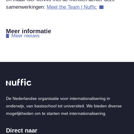
samenwerkingen:
Meet the Team | Nuffic
Meer informatie
​Meer nieuws
De Nederlandse organisatie voor internationalisering in
onderwijs, van basisschool tot universiteit. We bieden diverse
mogelijkheden om te starten met internationalisering.
Direct naar