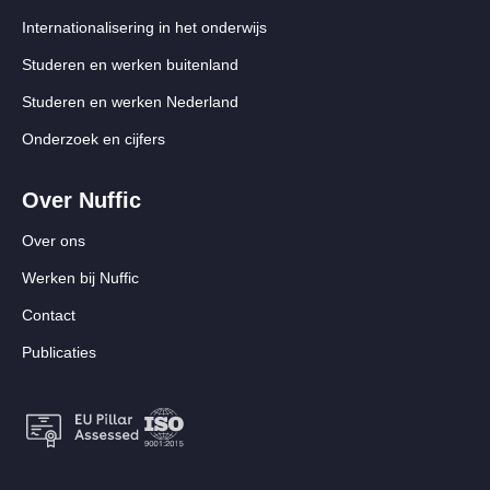
Internationalisering in het onderwijs
Studeren en werken buitenland
Studeren en werken Nederland
Onderzoek en cijfers
Over Nuffic
Over ons
Werken bij Nuffic
Contact
Publicaties