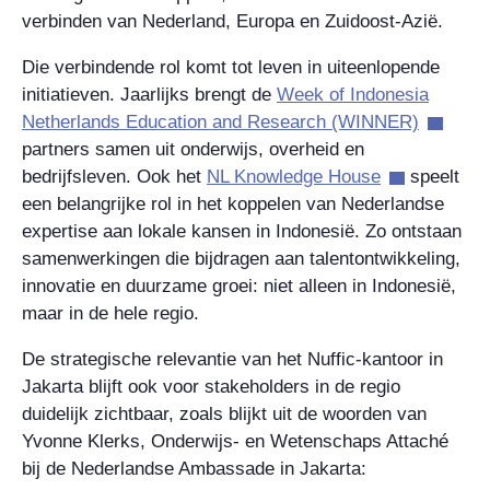
verbinden van Nederland, Europa en Zuidoost-Azië.
Die verbindende rol komt tot leven in uiteenlopende
initiatieven. Jaarlijks brengt de
Week of Indonesia
Netherlands Education and Research (WINNER)
partners samen uit onderwijs, overheid en
bedrijfsleven. Ook het
NL Knowledge House
speelt
een belangrijke rol in het koppelen van Nederlandse
expertise aan lokale kansen in Indonesië. Zo ontstaan
samenwerkingen die bijdragen aan talentontwikkeling,
innovatie en duurzame groei: niet alleen in Indonesië,
maar in de hele regio.
De strategische relevantie van het Nuffic-kantoor in
Jakarta blijft ook voor stakeholders in de regio
duidelijk zichtbaar, zoals blijkt uit de woorden van
Yvonne Klerks, Onderwijs- en Wetenschaps Attaché
bij de Nederlandse Ambassade in Jakarta: