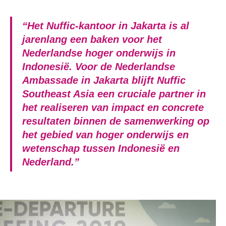
“Het Nuffic-kantoor in Jakarta is al
jarenlang een baken voor het
Nederlandse hoger onderwijs in
Indonesië. Voor de Nederlandse
Ambassade in Jakarta blijft Nuffic
Southeast Asia een cruciale partner in
het realiseren van impact en concrete
resultaten binnen de samenwerking op
het gebied van hoger onderwijs en
wetenschap tussen Indonesië en
Nederland.”