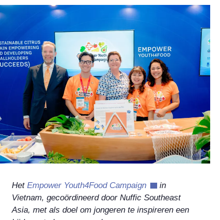
Het
Empower Youth4Food Campaign
in
Vietnam, gecoördineerd door Nuffic Southeast
Asia, met als doel om jongeren te inspireren een