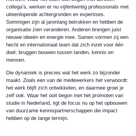
collega’s, werken er nu vijfentwintig professionals met
uiteenlopende achtergronden en expertises.
Sommigen zijn al jarenlang betrokken en hebben de
organisatie zien veranderen. Anderen brengen juist
nieuwe ideeën en energie mee. Samen vormen zij een
hecht en internationaal team dat zich inzet voor één
doel: bruggen bouwen tussen landen, kennis en
mensen.
Die dynamiek is precies wat het werk zo bijzonder
maakt. Zoals een van de medewerkers het verwoordt:
het werk blijft zich ontwikkelen, en daarmee groei je
zelf ook. Waar het ooit begon met het promoten van
studie in Nederland, ligt de focus nu op het opbouwen
van duurzame kennispartnerschappen die impact
hebben op de lange termijn.