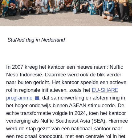
StuNed dag in Nederland
In 2007 kreeg het kantoor een nieuwe naam: Nuffic
Neso Indonesië. Daarmee werd ook de blik verder
naar buiten gericht. Het kantoor speelde een actieve
rol in regionale initiatieven, zoals het
EU-SHARE
programme
, dat samenwerking en afstemming in
het hoger onderwijs binnen ASEAN stimuleerde. De
echte transformatie volgde in 2024, toen het kantoor
verderging als Nuffic Southeast Asia (SEA). Hiermee
werd de stap gezet van een nationaal kantoor naar
een regionaal knooppunt, met een centrale rol in het