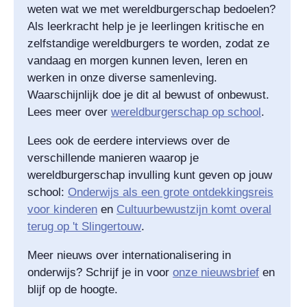
weten wat we met wereldburgerschap bedoelen?
Als leerkracht help je je leerlingen kritische en
zelfstandige wereldburgers te worden, zodat ze
vandaag en morgen kunnen leven, leren en
werken in onze diverse samenleving.
Waarschijnlijk doe je dit al bewust of onbewust.
Lees meer over
wereldburgerschap op school
.
Lees ook de eerdere interviews over de
verschillende manieren waarop je
wereldburgerschap invulling kunt geven op jouw
school:
Onderwijs als een grote ontdekkingsreis
voor kinderen
en
Cultuurbewustzijn komt overal
terug op 't Slingertouw
.
Meer nieuws over internationalisering in
onderwijs? Schrijf je in voor
onze nieuwsbrief
en
blijf op de hoogte.