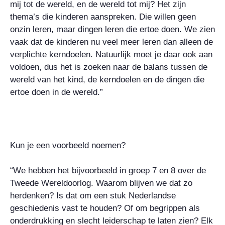
mij tot de wereld, en de wereld tot mij? Het zijn
thema’s die kinderen aanspreken. Die willen geen
onzin leren, maar dingen leren die ertoe doen. We zien
vaak dat de kinderen nu veel meer leren dan alleen de
verplichte kerndoelen. Natuurlijk moet je daar ook aan
voldoen, dus het is zoeken naar de balans tussen de
wereld van het kind, de kerndoelen en de dingen die
ertoe doen in de wereld.”
Kun je een voorbeeld noemen?
“We hebben het bijvoorbeeld in groep 7 en 8 over de
Tweede Wereldoorlog. Waarom blijven we dat zo
herdenken? Is dat om een stuk Nederlandse
geschiedenis vast te houden? Of om begrippen als
onderdrukking en slecht leiderschap te laten zien? Elk