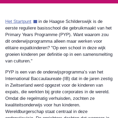
Het Startpunt
in de Haagse Schilderswijk is de
eerste reguliere basisschool die gebruikmaakt van het
Primary Years Programme (PYP). Want waarom zou
dit onderwijsprogramma alleen maar werken voor
elitaire expatkinderen? "Op een school in deze wijk
groeien kinderen per definitie op in een samensmelting
van culturen."
PYP is een van de onderwijsprogramma’s van het
International Baccaulaureate (IB) dat in de jaren zestig
in Zwitserland werd opgezet voor de kinderen van
expats, die werkten bij grote corporates in de wereld.
Omdat die regelmatig verhuisden, zochten ze
kwaliteitsonderwijs voor hun kinderen.
Wereldburgerschap staat centraal in deze