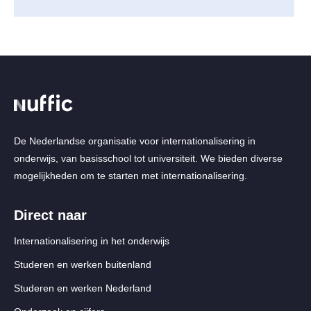
De Nederlandse organisatie voor internationalisering in
onderwijs, van basisschool tot universiteit. We bieden diverse
mogelijkheden om te starten met internationalisering.
Direct naar
Internationalisering in het onderwijs
Studeren en werken buitenland
Studeren en werken Nederland