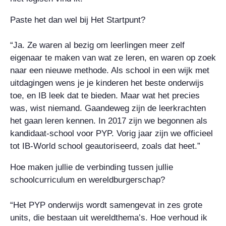
Paste het dan wel bij Het Startpunt?
“Ja. Ze waren al bezig om leerlingen meer zelf
eigenaar te maken van wat ze leren, en waren op zoek
naar een nieuwe methode. Als school in een wijk met
uitdagingen wens je je kinderen het beste onderwijs
toe, en IB leek dat te bieden. Maar wat het precies
was, wist niemand. Gaandeweg zijn de leerkrachten
het gaan leren kennen. In 2017 zijn we begonnen als
kandidaat-school voor PYP. Vorig jaar zijn we officieel
tot IB-World school geautoriseerd, zoals dat heet.”
Hoe maken jullie de verbinding tussen jullie
schoolcurriculum en wereldburgerschap?
“Het PYP onderwijs wordt samengevat in zes grote
units, die bestaan uit wereldthema’s. Hoe verhoud ik