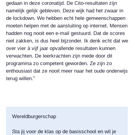
gedaan in deze coronatijd. De Cito-resultaten zijn
namelijk gelijk gebleven. Deze wijk had het zwaar in
de lockdown. We hebben echt hele gemeenschappen
moeten helpen met de aansluiting op internet. Mensen
hadden nog nooit een e-mail gestuurd. Dat de scores
niet zakken, is dus heel bijzonder. Ik denk echt dat we
over vier à vijf jaar opvallende resultaten kunnen
verwachten. De leerkrachten zijn mede door dit
programma zo competent geworden. Ze zijn zo
enthousiast dat ze nooit meer naar het oude onderwijs
terug willen.”
Wereldburgerschap
Sta jij voor de klas op de basisschool en wil je