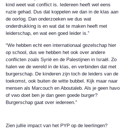
kind weet wat conflict is. Iedereen heeft wel eens
ruzie gehad. Dus dat koppelen we dan in de klas aan
de oorlog. Dan onderzoeken we dus wat
onderdrukking is en wat dat te maken heeft met
leiderschap, en wat een goed leider is.”
“We hebben echt een internationaal gezelschap hier
op school, dus we hebben het ook over andere
conflicten zoals Syrië en de Palestijnen in Israël. Zo
halen we de wereld in de klas, en verbinden dat met
burgerschap. De kinderen zijn toch de leiders van de
toekomst, ook buiten de witte bubbel. Kijk maar naar
mensen als Marcouch en Aboutaleb. Als je geen havo
of vwo doet ben je dan geen goede burger?
Burgerschap gaat over iedereen.”
Zien jullie impact van het PYP op de leerlingen?