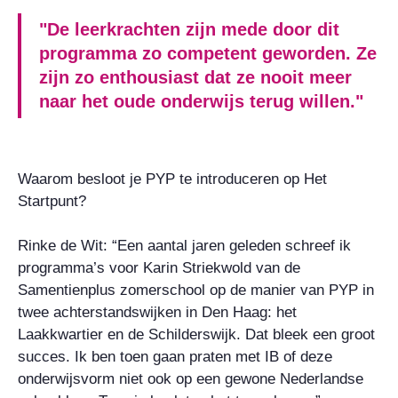
"De leerkrachten zijn mede door dit
programma zo competent geworden. Ze
zijn zo enthousiast dat ze nooit meer
naar het oude onderwijs terug willen."
Waarom besloot je PYP te introduceren op Het
Startpunt?
Rinke de Wit: “Een aantal jaren geleden schreef ik
programma’s voor Karin Striekwold van de
Samentienplus zomerschool op de manier van PYP in
twee achterstandswijken in Den Haag: het
Laakkwartier en de Schilderswijk. Dat bleek een groot
succes. Ik ben toen gaan praten met IB of deze
onderwijsvorm niet ook op een gewone Nederlandse