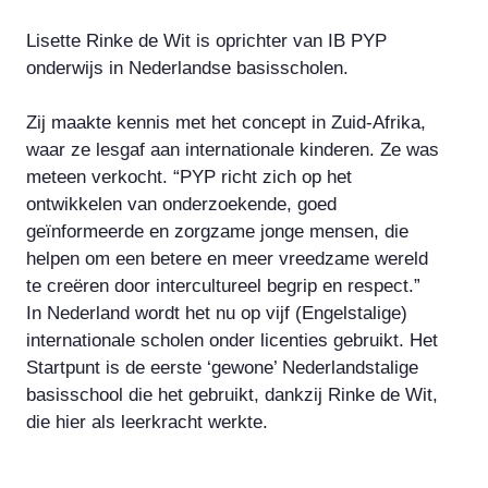
Lisette Rinke de Wit is oprichter van IB PYP
onderwijs in Nederlandse basisscholen.
Zij maakte kennis met het concept in Zuid-Afrika,
waar ze lesgaf aan internationale kinderen. Ze was
meteen verkocht. “PYP richt zich op het
ontwikkelen van onderzoekende, goed
geïnformeerde en zorgzame jonge mensen, die
helpen om een betere en meer vreedzame wereld
te creëren door intercultureel begrip en respect.”
In Nederland wordt het nu op vijf (Engelstalige)
internationale scholen onder licenties gebruikt. Het
Startpunt is de eerste ‘gewone’ Nederlandstalige
basisschool die het gebruikt, dankzij Rinke de Wit,
die hier als leerkracht werkte.