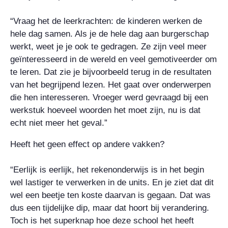
“Vraag het de leerkrachten: de kinderen werken de
hele dag samen. Als je de hele dag aan burgerschap
werkt, weet je je ook te gedragen. Ze zijn veel meer
geïnteresseerd in de wereld en veel gemotiveerder om
te leren. Dat zie je bijvoorbeeld terug in de resultaten
van het begrijpend lezen. Het gaat over onderwerpen
die hen interesseren. Vroeger werd gevraagd bij een
werkstuk hoeveel woorden het moet zijn, nu is dat
echt niet meer het geval.”
Heeft het geen effect op andere vakken?
“Eerlijk is eerlijk, het rekenonderwijs is in het begin
wel lastiger te verwerken in de units. En je ziet dat dit
wel een beetje ten koste daarvan is gegaan. Dat was
dus een tijdelijke dip, maar dat hoort bij verandering.
Toch is het superknap hoe deze school het heeft