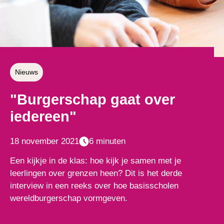
Nieuws
"Burgerschap gaat over
iedereen"
18 november 2021
6 minuten
Een kijkje in de klas: hoe kijk je samen met je
leerlingen over grenzen heen? Dit is het derde
interview in een reeks over hoe basisscholen
wereldburgerschap vormgeven.