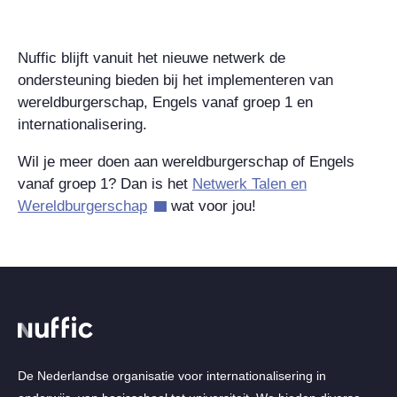
Nuffic blijft vanuit het nieuwe netwerk de
ondersteuning bieden bij het implementeren van
wereldburgerschap, Engels vanaf groep 1 en
internationalisering.
Wil je meer doen aan wereldburgerschap of Engels
vanaf groep 1? Dan is het
Netwerk Talen en
Wereldburgerschap
wat voor jou!
De Nederlandse organisatie voor internationalisering in