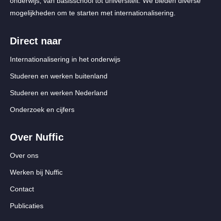
onderwijs, van basisschool tot universiteit. We bieden diverse
mogelijkheden om te starten met internationalisering.
Direct naar
Internationalisering in het onderwijs
Studeren en werken buitenland
Studeren en werken Nederland
Onderzoek en cijfers
Over Nuffic
Over ons
Werken bij Nuffic
Contact
Publicaties