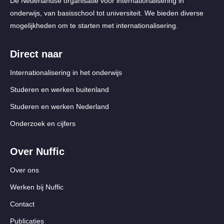
De Nederlandse organisatie voor internationalisering in
onderwijs, van basisschool tot universiteit. We bieden diverse
mogelijkheden om te starten met internationalisering.
Direct naar
Internationalisering in het onderwijs
Studeren en werken buitenland
Studeren en werken Nederland
Onderzoek en cijfers
Over Nuffic
Over ons
Werken bij Nuffic
Contact
Publicaties