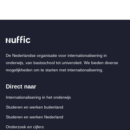
De Nederlandse organisatie voor internationalisering in
onderwijs, van basisschool tot universiteit. We bieden diverse
mogelijkheden om te starten met internationalisering.
Direct naar
Internationalisering in het onderwijs
Studeren en werken buitenland
Studeren en werken Nederland
Onderzoek en cijfers