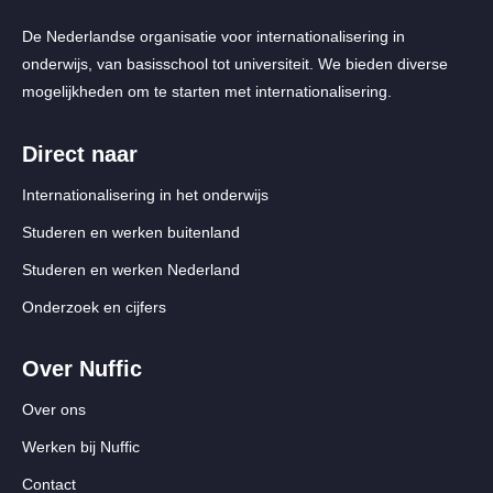
De Nederlandse organisatie voor internationalisering in
onderwijs, van basisschool tot universiteit. We bieden diverse
mogelijkheden om te starten met internationalisering.
Direct naar
Internationalisering in het onderwijs
Studeren en werken buitenland
Studeren en werken Nederland
Onderzoek en cijfers
Over Nuffic
Over ons
Werken bij Nuffic
Contact