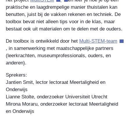
praktische en laagdrempelige manier thuistalen kan
benutten, juist bij de vakken rekenen en techniek. De
toolbox bevat niet alleen tips voor in de klas, maar
bestaat ook uit materialen om te delen met de ouders.
De toolbox is ontwikkeld door het
Multi-STEM-team
, in samenwerking met maatschappelijke partners
(leerkrachten, museumprofessionals, ouders, en
anderen).
Sprekers:
Jantien Smit, lector lectoraat Meertaligheid en
Onderwijs
Lianne Stolte, onderzoeker Universiteit Utrecht
Mirona Moraru, onderzoeker lectoraat Meertaligheid
en Onderwijs