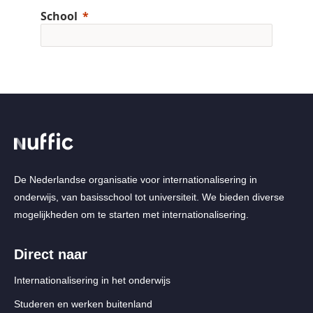
De Nederlandse organisatie voor internationalisering in
onderwijs, van basisschool tot universiteit. We bieden diverse
mogelijkheden om te starten met internationalisering.
Direct naar
Internationalisering in het onderwijs
Studeren en werken buitenland