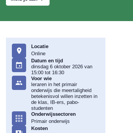
Locatie
Online
Datum en tijd
dinsdag 6 oktober 2026 van
15:00 tot 16:30
Voor wie
leraren in het primair
onderwijs die meertaligheid
betekenisvol willen inzetten in
de klas, IB-ers, pabo-
studenten
Onderwijssectoren
Primair onderwijs
Kosten