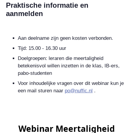
Praktische informatie en
aanmelden
Aan deelname zijn geen kosten verbonden.
Tijd: 15.00 - 16.30 uur
Doelgroepen: leraren die meertaligheid
betekenisvol willen inzetten in de klas, IB-ers,
pabo-studenten
Voor inhoudelijke vragen over dit webinar kun je
een mail sturen naar
po@nuffic.nl
.