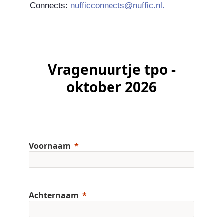
Connects:
nufficconnects@nuffic.nl.