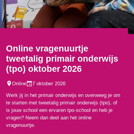
Online vragenuurtje
tweetalig primair onderwijs
(tpo) oktober 2026
Online
7 oktober 2026
Werk jij in het primair onderwijs en overweeg je om
te starten met tweetalig primair onderwijs (tpo), of
is jouw school een ervaren tpo-school en heb je
vragen? Neem dan deel aan het online
vragenuurtje.