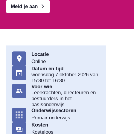
Meld je aan
Locatie
Online
Datum en tijd
woensdag 7 oktober 2026 van
15:30 tot 16:30
Voor wie
Leerkrachten, directeuren en
bestuurders in het
basisonderwijs
Onderwijssectoren
Primair onderwijs
Kosten
Kosteloos