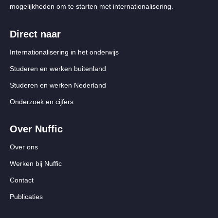
mogelijkheden om te starten met internationalisering.
Direct naar
Internationalisering in het onderwijs
Studeren en werken buitenland
Studeren en werken Nederland
Onderzoek en cijfers
Over Nuffic
Over ons
Werken bij Nuffic
Contact
Publicaties