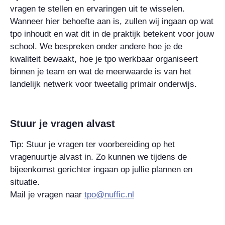
vragen te stellen en ervaringen uit te wisselen.
Wanneer hier behoefte aan is, zullen wij ingaan op wat
tpo inhoudt en wat dit in de praktijk betekent voor jouw
school. We bespreken onder andere hoe je de
kwaliteit bewaakt, hoe je tpo werkbaar organiseert
binnen je team en wat de meerwaarde is van het
landelijk netwerk voor tweetalig primair onderwijs.
Stuur je vragen alvast
Tip: Stuur je vragen ter voorbereiding op het
vragenuurtje alvast in. Zo kunnen we tijdens de
bijeenkomst gerichter ingaan op jullie plannen en
situatie.
Mail je vragen naar
tpo@nuffic.nl