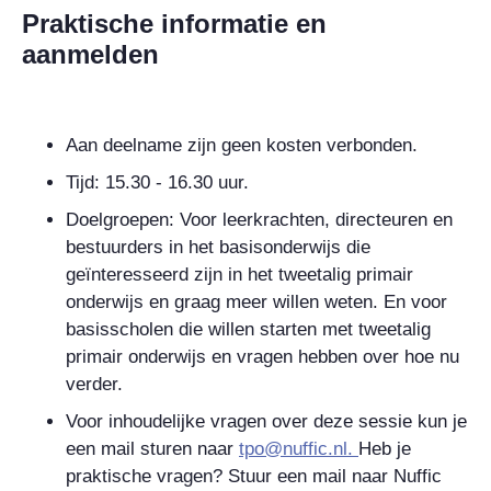
Praktische informatie en
aanmelden
Aan deelname zijn geen kosten verbonden.
Tijd: 15.30 - 16.30 uur.
Doelgroepen: Voor leerkrachten, directeuren en
bestuurders in het basisonderwijs die
geïnteresseerd zijn in het tweetalig primair
onderwijs en graag meer willen weten. En voor
basisscholen die willen starten met tweetalig
primair onderwijs en vragen hebben over hoe nu
verder.
Voor inhoudelijke vragen over deze sessie kun je
een mail sturen naar
tpo@nuffic.nl.
Heb je
praktische vragen? Stuur een mail naar Nuffic