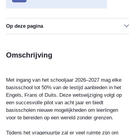
Op deze pagina
Omschrijving
Met ingang van het schooljaar 2026–2027 mag elke
basisschool tot 50% van de lestijd aanbieden in het
Engels, Frans of Duits. Deze wetswijziging volgt op
een succesvolle pilot van acht jaar en biedt
basisscholen nieuwe mogelijkheden om leerlingen
voor te bereiden op een wereld zonder grenzen.
Tijdens het vragenuurtje zal er veel ruimte zijn om