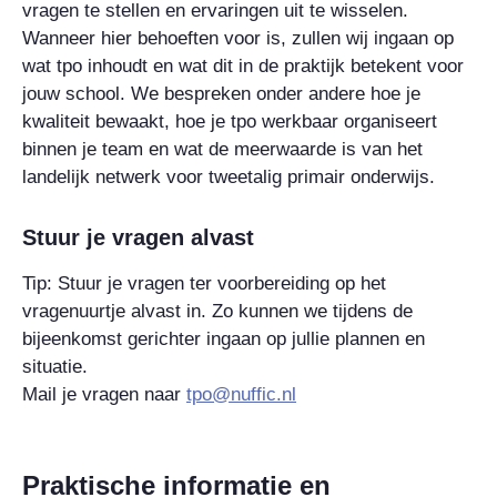
vragen te stellen en ervaringen uit te wisselen.
Wanneer hier behoeften voor is, zullen wij ingaan op
wat tpo inhoudt en wat dit in de praktijk betekent voor
jouw school. We bespreken onder andere hoe je
kwaliteit bewaakt, hoe je tpo werkbaar organiseert
binnen je team en wat de meerwaarde is van het
landelijk netwerk voor tweetalig primair onderwijs.
Stuur je vragen alvast
Tip: Stuur je vragen ter voorbereiding op het
vragenuurtje alvast in. Zo kunnen we tijdens de
bijeenkomst gerichter ingaan op jullie plannen en
situatie.
Mail je vragen naar
tpo@nuffic.nl
Praktische informatie en