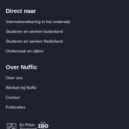
Direct naar
Internationalisering in het onderwijs
Studeren en werken buitenland
Studeren en werken Nederland
Onderzoek en cijfers
Over Nuffic
Over ons
Werken bij Nuffic
Contact
Publicaties