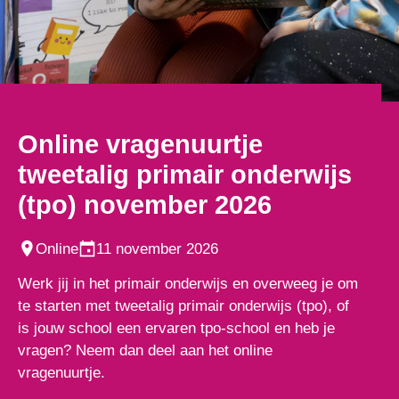
Online vragenuurtje
tweetalig primair onderwijs
(tpo) november 2026
Online
11 november 2026
Werk jij in het primair onderwijs en overweeg je om
te starten met tweetalig primair onderwijs (tpo), of
is jouw school een ervaren tpo-school en heb je
vragen? Neem dan deel aan het online
vragenuurtje.