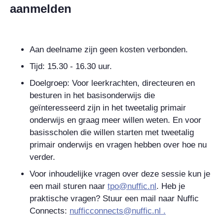
aanmelden
Aan deelname zijn geen kosten verbonden.
Tijd: 15.30 - 16.30 uur.
Doelgroep: Voor leerkrachten, directeuren en
besturen in het basisonderwijs die
geïnteresseerd zijn in het tweetalig primair
onderwijs en graag meer willen weten. En voor
basisscholen die willen starten met tweetalig
primair onderwijs en vragen hebben over hoe nu
verder.
Voor inhoudelijke vragen over deze sessie kun je
een mail sturen naar
tpo@nuffic.nl
. Heb je
praktische vragen? Stuur een mail naar Nuffic
Connects:
nufficconnects@nuffic.nl .