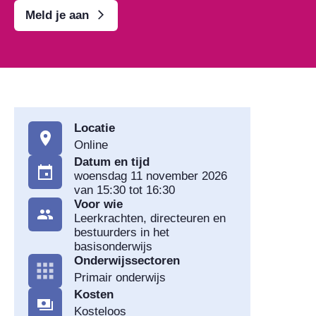
Meld je aan
Locatie
Online
Datum en tijd
woensdag 11 november 2026
van 15:30 tot 16:30
Voor wie
Leerkrachten, directeuren en
bestuurders in het
basisonderwijs
Onderwijssectoren
Primair onderwijs
Kosten
Kosteloos