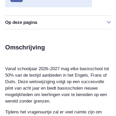
Op deze pagina
Omschrijving
Vanaf schooljaar 2026–2027 mag elke basisschool tot
50% van de lestijd aanbieden in het Engels, Frans of
Duits. Deze wetswijziging volgt op een succesvolle
pilot van acht jaar en biedt basisscholen nieuwe
mogelijkheden om leerlingen voor te bereiden op een
wereld zonder grenzen.
Tijdens het vragenuurtje zal er veel ruimte zijn om