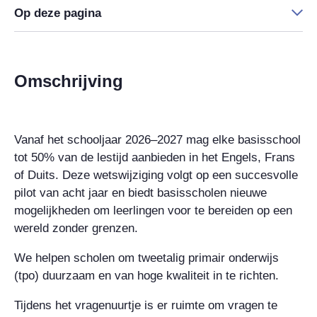
Op deze pagina
Omschrijving
Vanaf het schooljaar 2026–2027 mag elke basisschool
tot 50% van de lestijd aanbieden in het Engels, Frans
of Duits. Deze wetswijziging volgt op een succesvolle
pilot van acht jaar en biedt basisscholen nieuwe
mogelijkheden om leerlingen voor te bereiden op een
wereld zonder grenzen.
We helpen scholen om tweetalig primair onderwijs
(tpo) duurzaam en van hoge kwaliteit in te richten.
Tijdens het vragenuurtje is er ruimte om vragen te