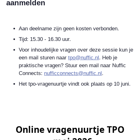
aanmelden
Aan deelname zijn geen kosten verbonden.
Tijd: 15.30 - 16.30 uur.
Voor inhoudelijke vragen over deze sessie kun je
een mail sturen naar
tpo@nuffic.nl
. Heb je
praktische vragen? Stuur een mail naar Nuffic
Connects:
nufficconnects@nuffic.nl
.
Het tpo-vragenuurtje vindt ook plaats op 10 juni.