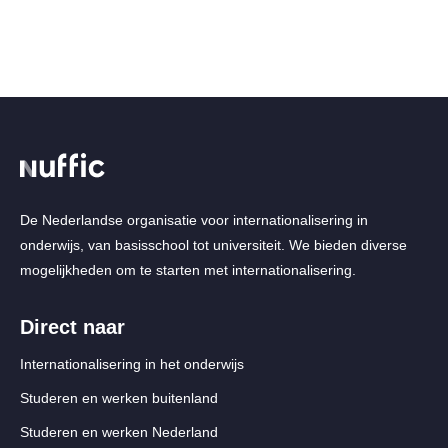
De Nederlandse organisatie voor internationalisering in
onderwijs, van basisschool tot universiteit. We bieden diverse
mogelijkheden om te starten met internationalisering.
Direct naar
Internationalisering in het onderwijs
Studeren en werken buitenland
Studeren en werken Nederland