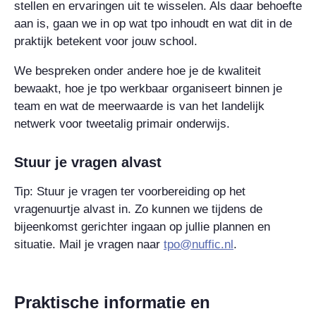
stellen en ervaringen uit te wisselen. Als daar behoefte
aan is, gaan we in op wat tpo inhoudt en wat dit in de
praktijk betekent voor jouw school.
We bespreken onder andere hoe je de kwaliteit
bewaakt, hoe je tpo werkbaar organiseert binnen je
team en wat de meerwaarde is van het landelijk
netwerk voor tweetalig primair onderwijs.
Stuur je vragen alvast
Tip:
Stuur je vragen ter voorbereiding op het
vragenuurtje alvast in. Zo kunnen we tijdens de
bijeenkomst gerichter ingaan op jullie plannen en
situatie. Mail je vragen naar
tpo@nuffic.nl
.
Praktische informatie en