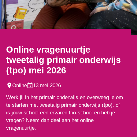
Online vragenuurtje
tweetalig primair onderwijs
(tpo) mei 2026
Online
13 mei 2026
Werk jij in het primair onderwijs en overweeg je om
te starten met tweetalig primair onderwijs (tpo), of
is jouw school een ervaren tpo-school en heb je
vragen? Neem dan deel aan het online
vragenuurtje.