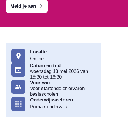
Meld je aan
Locatie
Online
Datum en tijd
woensdag 13 mei 2026 van
15:30 tot 16:30
Voor wie
Voor startende er ervaren
basisscholen
Onderwijssectoren
Primair onderwijs