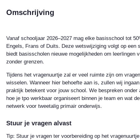
Omschrijving
Vanaf schooljaar 2026–2027 mag elke basisschool tot 50%
Engels, Frans of Duits. Deze wetswijziging volgt op een s
biedt basisscholen nieuwe mogelijkheden om leerlingen v
zonder grenzen.
Tijdens het vragenuurtje zal er veel ruimte zijn om vragen 
wisselen. Wanneer hier behoefte aan is, zullen wij ingaan 
praktijk betekent voor jouw school. We bespreken onder a
hoe je tpo werkbaar organiseert binnen je team en wat de
netwerk voor tweetalig primair onderwijs.
Stuur je vragen alvast
Tip: Stuur je vragen ter voorbereiding op het vragenuurtje