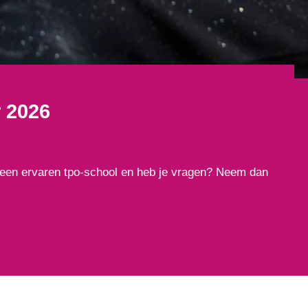
r 2026
ool een ervaren tpo-school en heb je vragen? Neem dan