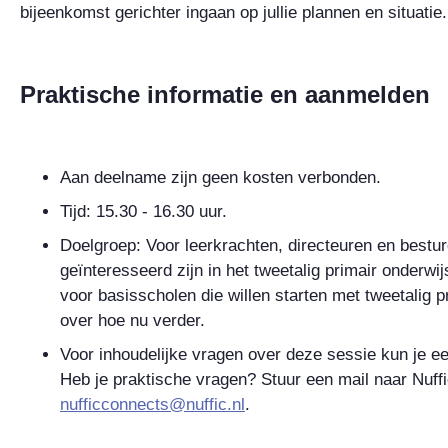
bijeenkomst gerichter ingaan op jullie plannen en situatie
Praktische informatie en aanmelden
Aan deelname zijn geen kosten verbonden.
Tijd: 15.30 - 16.30 uur.
Doelgroep: Voor leerkrachten, directeuren en bestur
geïnteresseerd zijn in het tweetalig primair onderwi
voor basisscholen die willen starten met tweetalig 
over hoe nu verder.
Voor inhoudelijke vragen over deze sessie kun je e
Heb je praktische vragen? Stuur een mail naar Nuff
nufficconnects@nuffic.nl
.