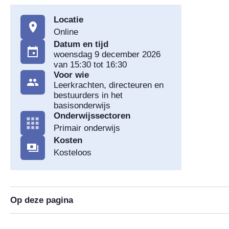
Locatie
Online
Datum en tijd
woensdag 9 december 2026
van 15:30 tot 16:30
Voor wie
Leerkrachten, directeuren en
bestuurders in het
basisonderwijs
Onderwijssectoren
Primair onderwijs
Kosten
Kosteloos
Op deze pagina