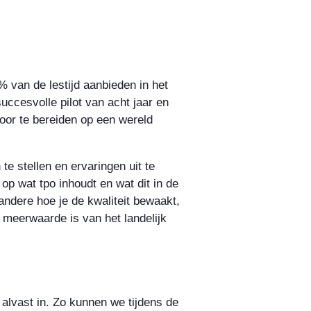
 van de lestijd aanbieden in het
uccesvolle pilot van acht jaar en
oor te bereiden op een wereld
te stellen en ervaringen uit te
op wat tpo inhoudt en wat dit in de
ndere hoe je de kwaliteit bewaakt,
 meerwaarde is van het landelijk
 alvast in. Zo kunnen we tijdens de