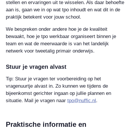
stellen en ervaringen uit te wisselen. Als daar behoefte
aan is, gaan we in op wat tpo inhoudt en wat dit in de
praktijk betekent voor jouw school.
We bespreken onder andere hoe je de kwaliteit
bewaakt, hoe je tpo werkbaar organiseert binnen je
team en wat de meerwaarde is van het landelijk
netwerk voor tweetalig primair onderwijs.
Stuur je vragen alvast
Tip:
Stuur je vragen ter voorbereiding op het
vragenuurtje alvast in. Zo kunnen we tijdens de
bijeenkomst gerichter ingaan op jullie plannen en
situatie. Mail je vragen naar
tpo@nuffic.nl
.
Praktische informatie en