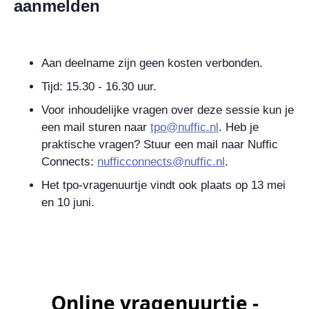
aanmelden
Aan deelname zijn geen kosten verbonden.
Tijd: 15.30 - 16.30 uur.
Voor inhoudelijke vragen over deze sessie kun je
een mail sturen naar
tpo@nuffic.nl
. Heb je
praktische vragen? Stuur een mail naar Nuffic
Connects:
nufficconnects@nuffic.nl
.
Het tpo-vragenuurtje vindt ook plaats op 13 mei
en 10 juni.