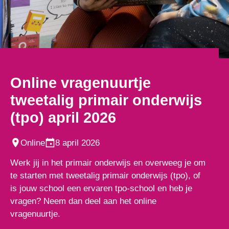
Online vragenuurtje
tweetalig primair onderwijs
(tpo) april 2026
Online
8 april 2026
Werk jij in het primair onderwijs en overweeg je om
te starten met tweetalig primair onderwijs (tpo), of
is jouw school een ervaren tpo-school en heb je
vragen? Neem dan deel aan het online
vragenuurtje.