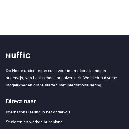
De Nederlandse organisatie voor internationalisering in
onderwijs, van basisschool tot universiteit. We bieden diverse
mogelijkheden om te starten met internationalisering.
Direct naar
Internationalisering in het onderwijs
Studeren en werken buitenland