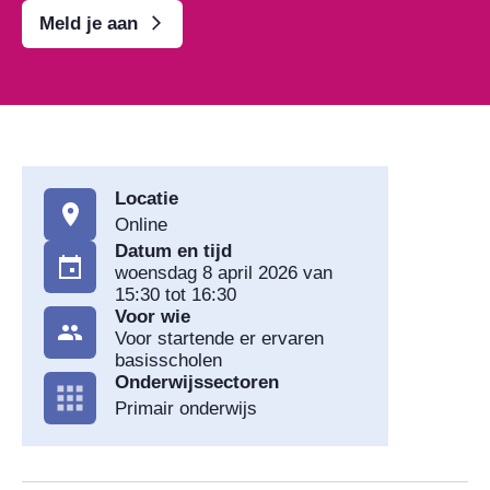
Meld je aan
Locatie
Online
Datum en tijd
woensdag 8 april 2026 van
15:30 tot 16:30
Voor wie
Voor startende er ervaren
basisscholen
Onderwijssectoren
Primair onderwijs