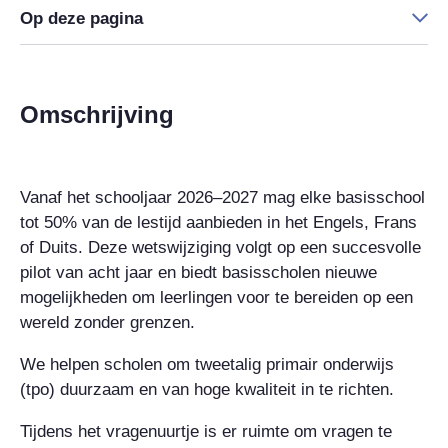
Op deze pagina
Omschrijving
Vanaf het schooljaar 2026–2027 mag elke basisschool
tot 50% van de lestijd aanbieden in het Engels, Frans
of Duits. Deze wetswijziging volgt op een succesvolle
pilot van acht jaar en biedt basisscholen nieuwe
mogelijkheden om leerlingen voor te bereiden op een
wereld zonder grenzen.
We helpen scholen om tweetalig primair onderwijs
(tpo) duurzaam en van hoge kwaliteit in te richten.
Tijdens het vragenuurtje is er ruimte om vragen te