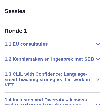
Sessies
Ronde 1
1.1 EU consultaties
1.2 Kennismaken en ingesprek met SBB
1.3 CLIL with Confidence: Language-
smart teaching strategies that work in
VET
1.4 Inclusion and Diversity – lessons