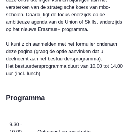
versterken van de strategische koers van mbo-
scholen. Daarbij ligt de focus enerzijds op de
ambitieuze agenda van de Union of Skills, anderzijds
op het nieuwe Erasmus+ programma.
U kunt zich aanmelden met het formulier onderaan
deze pagina (graag de optie aanvinken dat u
deelneemt aan het bestuurdersprogramma).
Het bestuurdersprogramma duurt van 10.00 tot 14.00
uur (incl. lunch)
Programma
9.30 -
10.00
Ontvangst en registratie