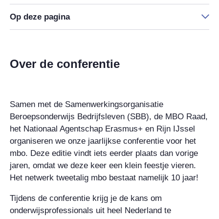
Op deze pagina
Over de conferentie
Samen met de Samenwerkingsorganisatie
Beroepsonderwijs Bedrijfsleven (SBB), de MBO Raad,
het Nationaal Agentschap Erasmus+ en Rijn IJssel
organiseren we onze jaarlijkse conferentie voor het
mbo. Deze editie vindt iets eerder plaats dan vorige
jaren, omdat we deze keer een klein feestje vieren.
Het netwerk tweetalig mbo bestaat namelijk 10 jaar!
Tijdens de conferentie krijg je de kans om
onderwijsprofessionals uit heel Nederland te