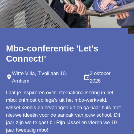
Mbo-conferentie 'Let's
Connect!'
Witte Villa, Tivolilaan 10,
2 oktober
Arnhem
2026
Laat je inspireren over internationalisering in het
mbo: ontmoet collega’s uit het mbo-werkveld,
wissel kennis en ervaringen uit en ga naar huis met
nieuwe ideeën voor de aanpak van jouw school. Dit
jaar zijn we te gast bij Rijn IJssel en vieren we 10
jaar tweetalig mbo!