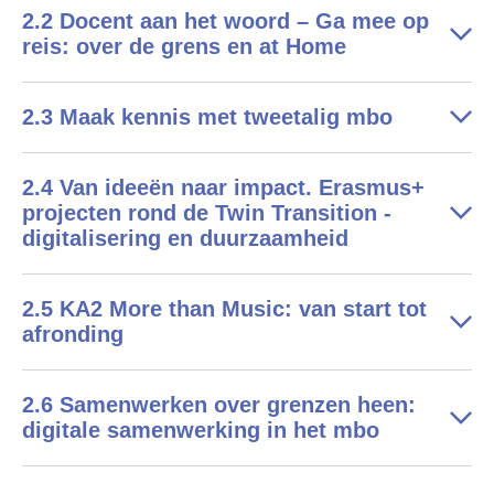
2.2 Docent aan het woord – Ga mee op
reis: over de grens en at Home
2.3 Maak kennis met tweetalig mbo
2.4 Van ideeën naar impact. Erasmus+
projecten rond de Twin Transition -
digitalisering en duurzaamheid
2.5 KA2 More than Music: van start tot
afronding
2.6 Samenwerken over grenzen heen:
digitale samenwerking in het mbo