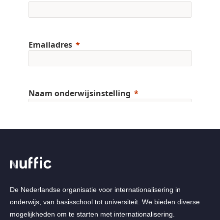
De Nederlandse organisatie voor internationalisering in
onderwijs, van basisschool tot universiteit. We bieden diverse
mogelijkheden om te starten met internationalisering.