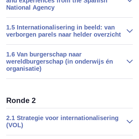
and experiences from the Spanish
National Agency
1.5 Internationalisering in beeld: van
verborgen parels naar helder overzicht
1.6 Van burgerschap naar
wereldburgerschap (in onderwijs én
organisatie)
Ronde 2
2.1 Strategie voor internationalisering
(VOL)