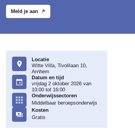
Meld je aan
Locatie
Witte Villa, Tivolilaan 10,
Arnhem
Datum en tijd
vrijdag 2 oktober 2026 van
10:00 tot 16:00
Onderwijssectoren
Middelbaar beroepsonderwijs
Kosten
Gratis