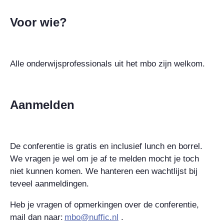
Voor wie?
Alle onderwijsprofessionals uit het mbo zijn welkom.
Aanmelden
De conferentie is gratis en inclusief lunch en borrel.
We vragen je wel om je af te melden mocht je toch
niet kunnen komen. We hanteren een wachtlijst bij
teveel aanmeldingen.
Heb je vragen of opmerkingen over de conferentie,
mail dan naar:
mbo@nuffic.nl
.