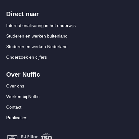
Direct naar
Internationalisering in het onderwijs
Studeren en werken buitenland
Studeren en werken Nederland
Onderzoek en cijfers
Over Nuffic
Over ons
Werken bij Nuffic
Contact
Publicaties