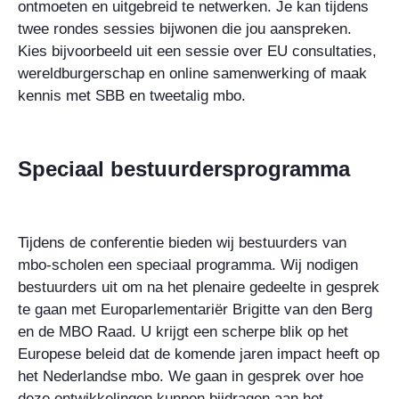
ontmoeten en uitgebreid te netwerken. Je kan tijdens
twee rondes sessies bijwonen die jou aanspreken.
Kies bijvoorbeeld uit een sessie over EU consultaties,
wereldburgerschap en online samenwerking of maak
kennis met SBB en tweetalig mbo.
Speciaal bestuurdersprogramma
Tijdens de conferentie bieden wij bestuurders van
mbo-scholen een speciaal programma. Wij nodigen
bestuurders uit om na het plenaire gedeelte in gesprek
te gaan met Europarlementariër Brigitte van den Berg
en de MBO Raad. U krijgt een scherpe blik op het
Europese beleid dat de komende jaren impact heeft op
het Nederlandse mbo. We gaan in gesprek over hoe
deze ontwikkelingen kunnen bijdragen aan het