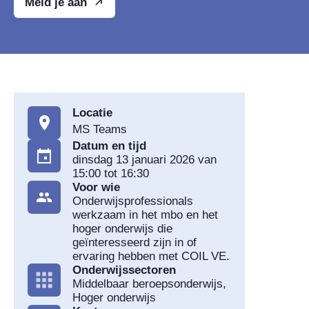
Meld je aan
Locatie
MS Teams
Datum en tijd
dinsdag 13 januari 2026 van
15:00 tot 16:30
Voor wie
Onderwijsprofessionals
werkzaam in het mbo en het
hoger onderwijs die
geïnteresseerd zijn in of
ervaring hebben met COIL VE.
Onderwijssectoren
Middelbaar beroepsonderwijs,
Hoger onderwijs