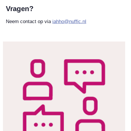
Vragen?
Neem contact op via
iahho@nuffic.nl