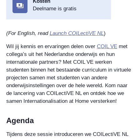
Kosten
Deelname is gratis
(For English, read
Launch COILectiVE NL
)
Wil jij kennis en ervaringen delen over
COIL VE
met
collega’s uit het Nederlandse onderwijs en hun
internationale partners? Met COIL VE werken
studenten binnen het bestaande curriculum in virtuele
projecten samen met studenten van andere
onderwijsinstellingen over de hele wereld. Kom naar
de lancering van COILectiVE NL en ontdek hoe we
samen Internationalisation at Home versterken!
Agenda
Tijdens deze sessie introduceren we COILectiVE NL