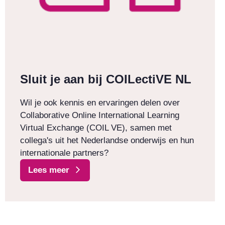
Sluit je aan bij COILectiVE NL
Wil je ook kennis en ervaringen delen over
Collaborative Online International Learning
Virtual Exchange (COIL VE), samen met
collega's uit het Nederlandse onderwijs en hun
internationale partners?
Lees meer