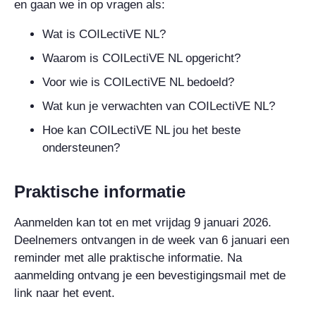
en gaan we in op vragen als:
Wat is COILectiVE NL?
Waarom is COILectiVE NL opgericht?
Voor wie is COILectiVE NL bedoeld?
Wat kun je verwachten van COILectiVE NL?
Hoe kan COILectiVE NL jou het beste
ondersteunen?
Praktische informatie
Aanmelden kan tot en met vrijdag 9 januari 2026.
Deelnemers ontvangen in de week van 6 januari een
reminder met alle praktische informatie. Na
aanmelding ontvang je een bevestigingsmail met de
link naar het event.