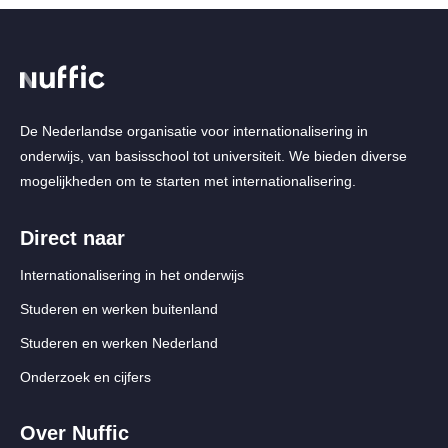
De Nederlandse organisatie voor internationalisering in
onderwijs, van basisschool tot universiteit. We bieden diverse
mogelijkheden om te starten met internationalisering.
Direct naar
Internationalisering in het onderwijs
Studeren en werken buitenland
Studeren en werken Nederland
Onderzoek en cijfers
Over Nuffic