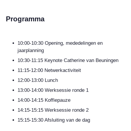
Programma
10:00-10:30 Opening, mededelingen en
jaarplanning
10:30-11:15 Keynote Catherine van Beuningen
11:15-12:00 Netwerkactiviteit
12:00-13:00 Lunch
13:00-14:00 Werksessie ronde 1
14:00-14:15 Koffiepauze
14:15-15:15 Werksessie ronde 2
15:15-15:30 Afsluiting van de dag