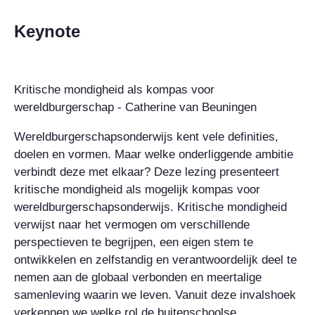
Keynote
Kritische mondigheid als kompas voor
wereldburgerschap - Catherine van Beuningen
Wereldburgerschapsonderwijs kent vele definities,
doelen en vormen. Maar welke onderliggende ambitie
verbindt deze met elkaar? Deze lezing presenteert
kritische mondigheid als mogelijk kompas voor
wereldburgerschapsonderwijs. Kritische mondigheid
verwijst naar het vermogen om verschillende
perspectieven te begrijpen, een eigen stem te
ontwikkelen en zelfstandig en verantwoordelijk deel te
nemen aan de globaal verbonden en meertalige
samenleving waarin we leven. Vanuit deze invalshoek
verkennen we welke rol de buitenschoolse