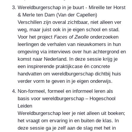
Wereldburgerschap in je buurt - Mireille ter Horst
& Merle ten Dam (Van der Capellen)
Verschillen zijn overal zichtbaar, niet alleen ver
weg, maar juist ook in je eigen school en stad.
Voor het project
Faces of Zwolle
onderzoeken
leerlingen de verhalen van nieuwkomers in hun
omgeving via interviews over hun achtergrond en
komst naar Nederland. In deze sessie krijg je
een inspirerende praktijkcase én concrete
handvatten om wereldburgerschap dichtbij huis
verder vorm te geven in je eigen onderwijs.
Non-formeel, formeel en informeel leren als
basis voor wereldburgerschap – Hogeschool
Leiden
Wereldburgerschap leer je niet alleen uit boeken;
het vraagt om ervaring in en buiten de klas. In
deze sessie ga je zelf aan de slag met het in