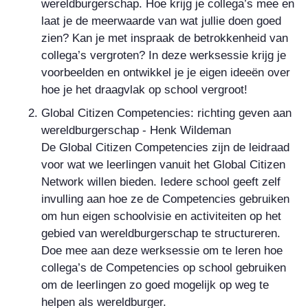
wereldburgerschap. Hoe krijg je collega’s mee en
laat je de meerwaarde van wat jullie doen goed
zien? Kan je met inspraak de betrokkenheid van
collega’s vergroten? In deze werksessie krijg je
voorbeelden en ontwikkel je je eigen ideeën over
hoe je het draagvlak op school vergroot!
Global Citizen Competencies: richting geven aan
wereldburgerschap - Henk Wildeman
De Global Citizen Competencies zijn de leidraad
voor wat we leerlingen vanuit het Global Citizen
Network willen bieden. Iedere school geeft zelf
invulling aan hoe ze de Competencies gebruiken
om hun eigen schoolvisie en activiteiten op het
gebied van wereldburgerschap te structureren.
Doe mee aan deze werksessie om te leren hoe
collega’s de Competencies op school gebruiken
om de leerlingen zo goed mogelijk op weg te
helpen als wereldburger.