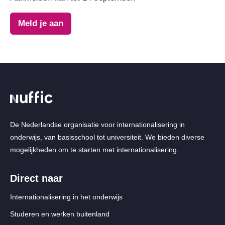
Meld je aan
De Nederlandse organisatie voor internationalisering in
onderwijs, van basisschool tot universiteit. We bieden diverse
mogelijkheden om te starten met internationalisering.
Direct naar
Internationalisering in het onderwijs
Studeren en werken buitenland