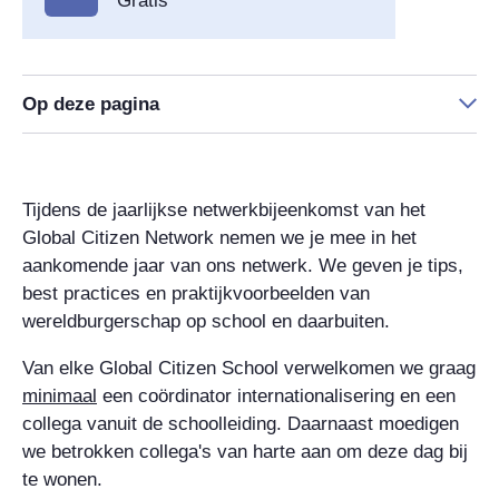
Gratis
Op deze pagina
Tijdens de jaarlijkse netwerkbijeenkomst van het
Global Citizen Network nemen we je mee in het
aankomende jaar van ons netwerk. We geven je tips,
best practices en praktijkvoorbeelden van
wereldburgerschap op school en daarbuiten.
Van elke Global Citizen School verwelkomen we graag
minimaal
een coördinator internationalisering en een
collega vanuit de schoolleiding. Daarnaast moedigen
we betrokken collega's van harte aan om deze dag bij
te wonen.