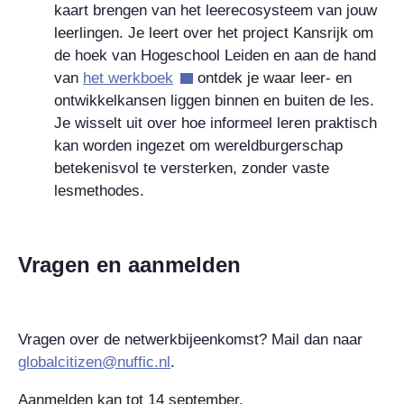
kaart brengen van het leerecosysteem van jouw
leerlingen. Je leert over het project Kansrijk om
de hoek van Hogeschool Leiden en aan de hand
van
het werkboek
ontdek je waar leer- en
ontwikkelkansen liggen binnen en buiten de les.
Je wisselt uit over hoe informeel leren praktisch
kan worden ingezet om wereldburgerschap
betekenisvol te versterken, zonder vaste
lesmethodes.
Vragen en aanmelden
Vragen over de netwerkbijeenkomst? Mail dan naar
globalcitizen@nuffic.nl
.
Aanmelden kan tot 14 september.