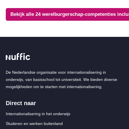
Bekijk alle 24 werelburgerschap-competenties incl
De Nederlandse organisatie voor internationalisering in
onderwijs, van basisschool tot universiteit. We bieden diverse
mogelijkheden om te starten met internationalisering.
Direct naar
Internationalisering in het onderwijs
Studeren en werken buitenland