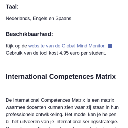
Taal:
Nederlands, Engels en Spaans
Beschikbaarheid:
Kijk op de
website van de Global Mind Monitor.
Gebruik van de tool kost 4,95 euro per student.
International Competences Matrix
De International Competences Matrix is een matrix
waarmee docenten kunnen zien waar zij staan in hun
professionele ontwikkeling. Het model kan je helpen
bij het uitvoeren van je internationaliseringsstrategie.