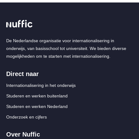
De Nederlandse organisatie voor internationalisering in
onderwijs, van basisschool tot universiteit. We bieden diverse
mogelijkheden om te starten met internationalisering.
Direct naar
Internationalisering in het onderwijs
Studeren en werken buitenland
Studeren en werken Nederland
Onderzoek en cijfers
Over Nuffic