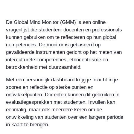
De Global Mind Monitor (GMM) is een online
vragenlijst die studenten, docenten en professionals
kunnen gebruiken om te reflecteren op hun global
competences. De monitor is gebaseerd op
gevalideerde instrumenten gericht op het meten van
interculturele competenties, etnocentrisme en
betrokkenheid met duurzaamheid.
Met een persoonlijk dashboard krijg je inzicht in je
scores en reflectie op sterke punten en
ontwikkelpunten. Docenten kunnen dit gebruiken in
evaluatiegesprekken met studenten. Invullen kan
eenmalig, maar ook meerdere keren om de
ontwikkeling van studenten over een langere periode
in kaart te brengen.