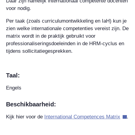
Daar zijn namelijk internationaal competente docenten
voor nodig.
Per taak (zoals curriculumontwikkeling en IaH) kun je
zien welke internationale competenties vereist zijn. De
matrix wordt in de praktijk gebruikt voor
professionaliseringsdoeleinden in de HRM-cyclus en
tijdens sollicitatiegesprekken.
Taal:
Engels
Beschikbaarheid:
Kijk hier voor de
International Competences Matrix
.