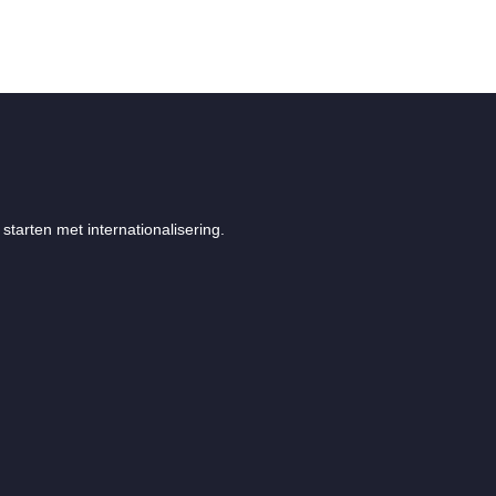
starten met internationalisering.