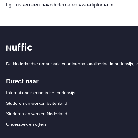
ligt tussen een havodiploma en vwo-diploma in.
De Nederlandse organisatie voor internationalisering in onderwijs, v
Direct naar
Internationalisering in het onderwijs
Studeren en werken buitenland
Studeren en werken Nederland
Onderzoek en cijfers