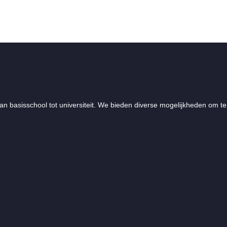
an basisschool tot universiteit. We bieden diverse mogelijkheden om te 