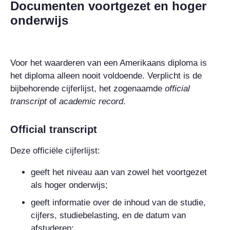
Documenten voortgezet en hoger
onderwijs
Voor het waarderen van een Amerikaans diploma is
het diploma alleen nooit
voldoende. Verplicht is de
bijbehorende cijferlijst, het zogenaamde
official
transcript
of
academic record
.
Official transcript
Deze officiële cijferlijst:
geeft het niveau aan van zowel het voortgezet
als hoger onderwijs;
geeft informatie over de inhoud van de studie,
cijfers, studiebelasting, en de datum van
afstuderen;