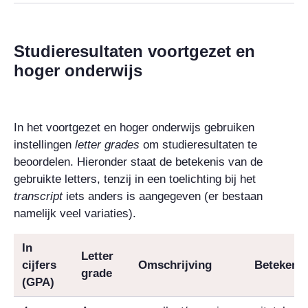
Studieresultaten voortgezet en
hoger onderwijs
In het voortgezet en hoger onderwijs gebruiken
instellingen
letter grades
om studieresultaten te
beoordelen. Hieronder staat de betekenis van de
gebruikte letters, tenzij in een toelichting bij het
transcript
iets anders is aangegeven (er bestaan
namelijk veel variaties).
In
Letter
cijfers
Omschrijving
Betekenis
grade
(
GPA
)