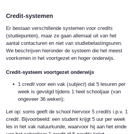
Credit
-systemen
Er bestaan verschillende systemen voor
credits
(studiepunten),
maar ze gaan allemaal uit van het
aantal contacturen en niet van studiebelastingsuren.
We beschrijven hieronder de systeem die het meest
voorkomen in het voortgezet en hoger onderwijs.
Credit
-systeem voortgezet onderwijs
1
credit
voor een vak (
subject
) dat 5 lesuren per
week is gevolgd tijdens 1 heel schooljaar (van
ongeveer 36 weken);
Let op: soms geeft de school hiervoor 5
credits
i.p.v. 1
credit
. Bijvoorbeeld: een student krijgt 5 uur per week
les in het vak natuurkunde, waarvoor hij aan het einde