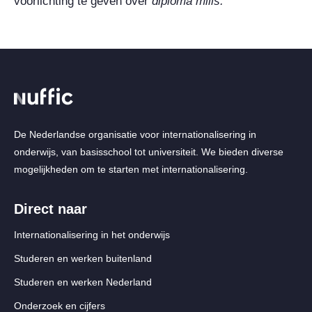
voorlichting te geven over
diploma mills
.
De Nederlandse organisatie voor internationalisering in
onderwijs, van basisschool tot universiteit. We bieden diverse
mogelijkheden om te starten met internationalisering.
Direct naar
Internationalisering in het onderwijs
Studeren en werken buitenland
Studeren en werken Nederland
Onderzoek en cijfers