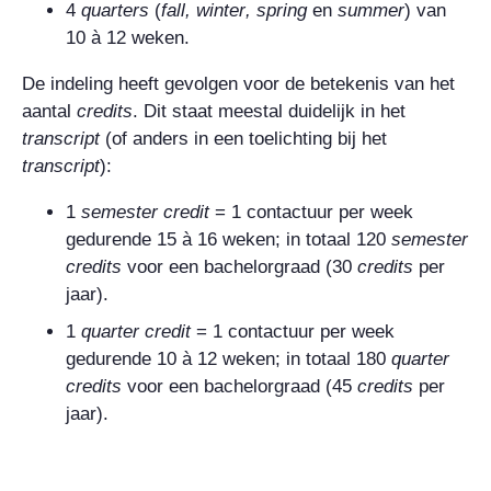
4
quarters
(
fall
,
winter
,
spring
en
summer
) van
10 à 12 weken.
De indeling heeft gevolgen voor de betekenis van het
aantal
credits
. Dit staat meestal duidelijk in het
transcript
(of anders in een toelichting bij het
transcript
):
1
semester
credit
= 1 contactuur per week
gedurende 15 à 16 weken; in totaal 120
semester
credits
voor een bachelorgraad (30
credits
per
jaar).
1
quarter credit
= 1 contactuur per week
gedurende 10 à 12 weken; in totaal 180
quarter
credits
voor een bachelorgraad (45
credits
per
jaar).