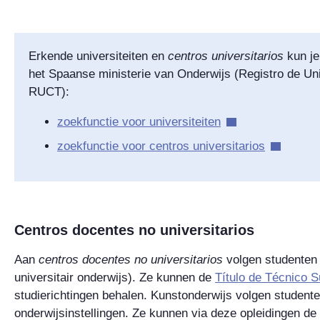
Erkende universiteiten en
centros universitarios
kun je
het Spaanse ministerie van Onderwijs (
Registro de Uni
RUCT):
zoekfunctie voor universiteiten
zoekfunctie voor
centros universitarios
Centros docentes no universitarios
Aan
centros docentes no universitarios
volgen studenten 
universitair onderwijs). Ze kunnen de
Título de Técnico S
studierichtingen behalen. Kunstonderwijs volgen student
onderwijsinstellingen. Ze kunnen via deze opleidingen de