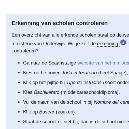
Erkenning van scholen controleren
Een overzicht van alle erkende scholen staat op de w
ministerie van Onderwijs. Wil je zelf de
erkenning
controleren?
Ga naar de Spaanstalige
website van het ministe
Kies rechtsboven
Todo el territorio
(heel Spanje),
Klik op het pijltje bij
Tipo de estudios
(soort onder
Kies
Bachillerato
(middelbareschooldiploma).
Vul de naam van de school in bij
Nombre del cent
Klik op
Buscar
(zoeken).
Staat de school er niet bij, dan is de school niet 