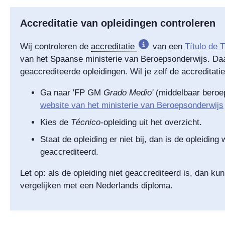
Accreditatie van opleidingen controleren
Wij controleren de
accreditatie
van een
Título de 
van het Spaanse ministerie van Beroepsonderwijs. Daar
geaccrediteerde opleidingen. Wil je zelf de accreditati
Ga naar 'FP GM
Grado Medio'
(middelbaar beroe
website van het ministerie van Beroepsonderwijs
Kies de
Técnico
-opleiding uit het overzicht.
Staat de opleiding er niet bij, dan is de opleiding 
geaccrediteerd.
Let op: als de opleiding niet geaccrediteerd is, dan ku
vergelijken met een Nederlands diploma.