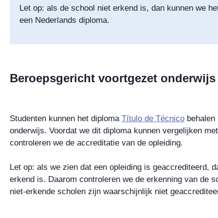
Let op: als de school niet erkend is, dan kunnen we he
een Nederlands diploma.
Beroepsgericht voortgezet onderwijs 
Studenten kunnen het diploma
Título de Técnico
behalen 
onderwijs. Voordat we dit diploma kunnen vergelijken me
controleren we de accreditatie van de opleiding.
Let op: als we zien dat een opleiding is geaccrediteerd, d
erkend is. Daarom controleren we de erkenning van de sc
niet-erkende scholen zijn waarschijnlijk niet geaccreditee