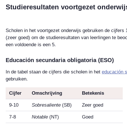
Studieresultaten voortgezet onderwij
Scholen in het voortgezet onderwijs gebruiken de cijfers
(zeer goed) om de studieresultaten van leerlingen te beo
een voldoende is een 5.
Educación secundaria obligatoria (ESO)
In de tabel staan de cijfers die scholen in het
educación s
gebruiken.
Cijfer
Omschrijving
Betekenis
9-10
Sobresaliente
(SB)
Zeer goed
7-8
Notable
(NT)
Goed