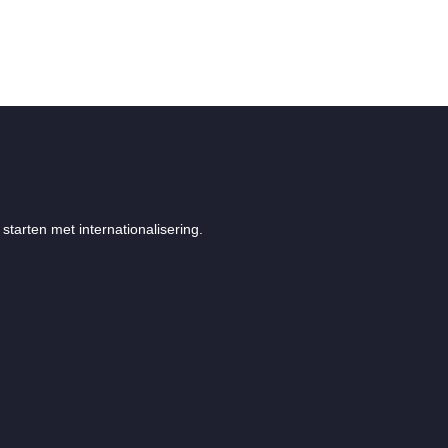
starten met internationalisering.