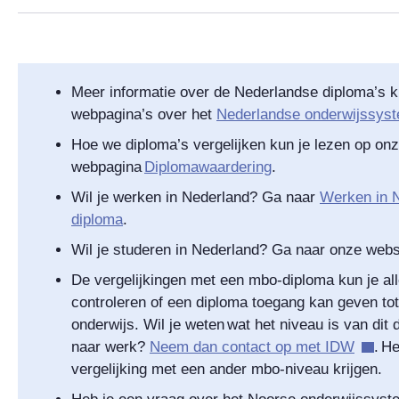
Meer informatie over de Nederlandse diploma’s k
webpagina’s over het
Nederlandse onderwijssys
Hoe we diploma’s vergelijken kun je lezen op on
webpagina
Diplomawaardering
.
Wil je werken in Nederland? Ga naar
Werken in N
diploma
.
Wil je studeren in Nederland? Ga naar onze web
De vergelijkingen met een mbo-diploma kun je alle
controleren of een diploma toegang kan geven to
onderwijs. Wil je weten wat het niveau is van dit
naar werk?
Neem dan contact op met IDW
. H
vergelijking met een ander mbo-niveau krijgen.