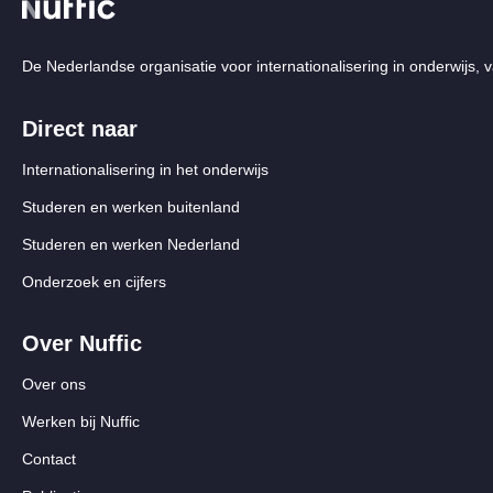
De Nederlandse organisatie voor internationalisering in onderwijs, v
Direct naar
Internationalisering in het onderwijs
Studeren en werken buitenland
Studeren en werken Nederland
Onderzoek en cijfers
Over Nuffic
Over ons
Werken bij Nuffic
Contact