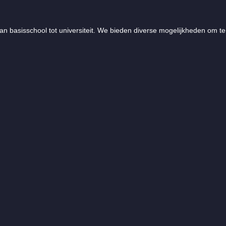
an basisschool tot universiteit. We bieden diverse mogelijkheden om te 