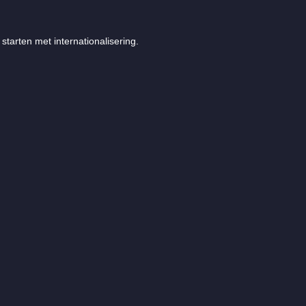
starten met internationalisering.