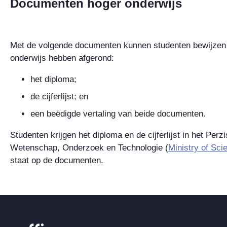
Documenten hoger onderwijs
Met de volgende documenten kunnen studenten bewijzen d
onderwijs hebben afgerond:
het diploma;
de cijferlijst; en
een beëdigde vertaling van beide documenten.
Studenten krijgen het diploma en de cijferlijst in het Perz
Wetenschap, Onderzoek en Technologie (
Ministry of Sc
staat op de documenten.