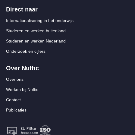
Direct naar
Internationalisering in het onderwijs
Studeren en werken buitenland
Studeren en werken Nederland
Onderzoek en cijfers
Over Nuffic
Over ons
Werken bij Nuffic
Contact
Publicaties