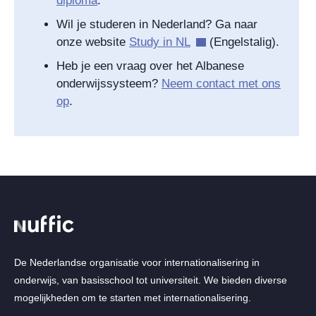
diploma
.
Wil je studeren in Nederland? Ga naar
onze website
Study in NL
(Engelstalig).
Heb je een vraag over het Albanese
onderwijssysteem?
Neem contact met ons
op
.
De Nederlandse organisatie voor internationalisering in
onderwijs, van basisschool tot universiteit. We bieden diverse
mogelijkheden om te starten met internationalisering.