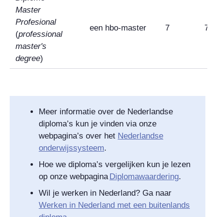
Master
Profesional
een hbo-master
7
7
(
professional
master's
degree
)
Meer informatie over de Nederlandse
diploma’s kun je vinden via onze
webpagina’s over het
Nederlandse
onderwijssysteem
.
Hoe we diploma’s vergelijken kun je lezen
op onze webpagina
Diplomawaardering
.
Wil je werken in Nederland? Ga naar
Werken in Nederland met een buitenlands