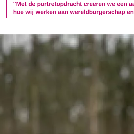
''Met de portretopdracht creëren we een 
hoe wij werken aan wereldburgerschap en