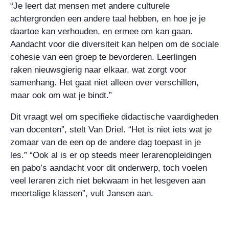
“Je leert dat mensen met andere culturele
achtergronden een andere taal hebben, en hoe je je
daartoe kan verhouden, en ermee om kan gaan.
Aandacht voor die diversiteit kan helpen om de sociale
cohesie van een groep te bevorderen. Leerlingen
raken nieuwsgierig naar elkaar, wat zorgt voor
samenhang. Het gaat niet alleen over verschillen,
maar ook om wat je bindt.”
Dit vraagt wel om specifieke didactische vaardigheden
van docenten”, stelt Van Driel. “Het is niet iets wat je
zomaar van de een op de andere dag toepast in je
les.” “Ook al is er op steeds meer lerarenopleidingen
en pabo’s aandacht voor dit onderwerp, toch voelen
veel leraren zich niet bekwaam in het lesgeven aan
meertalige klassen”, vult Jansen aan.