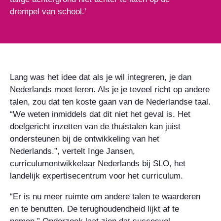
drempel van school.’
Lang was het idee dat als je wil integreren, je dan
Nederlands moet leren. Als je je teveel richt op andere
talen, zou dat ten koste gaan van de Nederlandse taal.
“We weten inmiddels dat dit niet het geval is. Het
doelgericht inzetten van de thuistalen kan juist
ondersteunen bij de ontwikkeling van het
Nederlands.”, vertelt Inge Jansen,
curriculumontwikkelaar Nederlands bij SLO, het
landelijk expertisecentrum voor het curriculum.
“Er is nu meer ruimte om andere talen te waarderen
en te benutten. De terughoudendheid lijkt af te