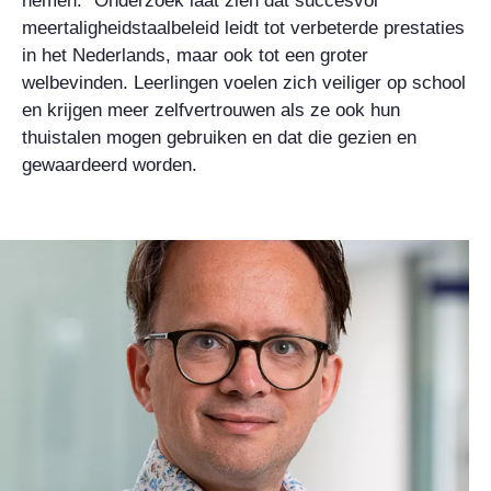
nemen.” Onderzoek laat zien dat succesvol
meertaligheidstaalbeleid leidt tot verbeterde prestaties
in het Nederlands, maar ook tot een groter
welbevinden. Leerlingen voelen zich veiliger op school
en krijgen meer zelfvertrouwen als ze ook hun
thuistalen mogen gebruiken en dat die gezien en
gewaardeerd worden.