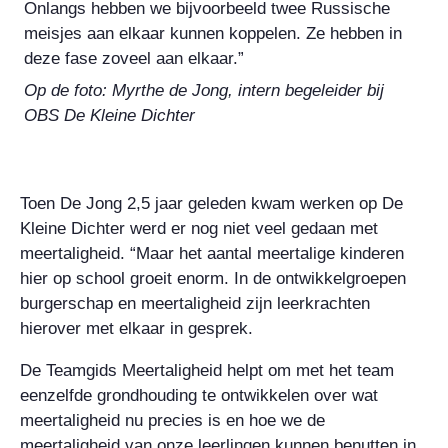
Onlangs hebben we bijvoorbeeld twee Russische
meisjes aan elkaar kunnen koppelen. Ze hebben in
deze fase zoveel aan elkaar.”
Op de foto: Myrthe de Jong, intern begeleider bij
OBS De Kleine Dichter
Toen De Jong 2,5 jaar geleden kwam werken op De
Kleine Dichter werd er nog niet veel gedaan met
meertaligheid. “Maar het aantal meertalige kinderen
hier op school groeit enorm. In de ontwikkelgroepen
burgerschap en meertaligheid zijn leerkrachten
hierover met elkaar in gesprek.
De Teamgids Meertaligheid helpt om met het team
eenzelfde grondhouding te ontwikkelen over wat
meertaligheid nu precies is en hoe we de
meertaligheid van onze leerlingen kunnen benutten in