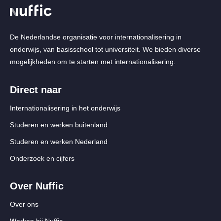
De Nederlandse organisatie voor internationalisering in
onderwijs, van basisschool tot universiteit. We bieden diverse
mogelijkheden om te starten met internationalisering.
Direct naar
Internationalisering in het onderwijs
Studeren en werken buitenland
Studeren en werken Nederland
Onderzoek en cijfers
Over Nuffic
Over ons