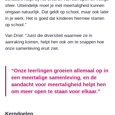
sfeer. Uiteindelijk moet je met meertaligheid kunnen
omgaan natuurlijk. Dat geldt op school, maar ook later
in je werk. Het is goed dat kinderen hiermee starten
op school.”
Van Driel: “Juist die diversiteit waarmee ze in
aanraking komen, helpt hen ook om te snappen hoe
onze samenleving eruit ziet.
“Onze leerlingen groeien allemaal op in
een meertalige samenleving, en de
aandacht voor meertaligheid helpt hen
om meer open te staan voor elkaar.”
Kerndoelen