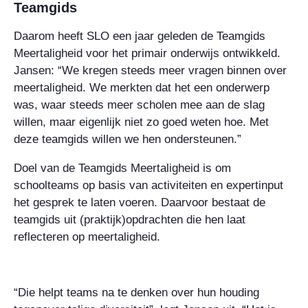
Teamgids
Daarom heeft SLO een jaar geleden de Teamgids
Meertaligheid voor het primair onderwijs ontwikkeld.
Jansen: “We kregen steeds meer vragen binnen over
meertaligheid. We merkten dat het een onderwerp
was, waar steeds meer scholen mee aan de slag
willen, maar eigenlijk niet zo goed weten hoe. Met
deze teamgids willen we hen ondersteunen.”
Doel van de Teamgids Meertaligheid is om
schoolteams op basis van activiteiten en expertinput
het gesprek te laten voeren. Daarvoor bestaat de
teamgids uit (praktijk)opdrachten die hen laat
reflecteren op meertaligheid.
“Die helpt teams na te denken over hun houding