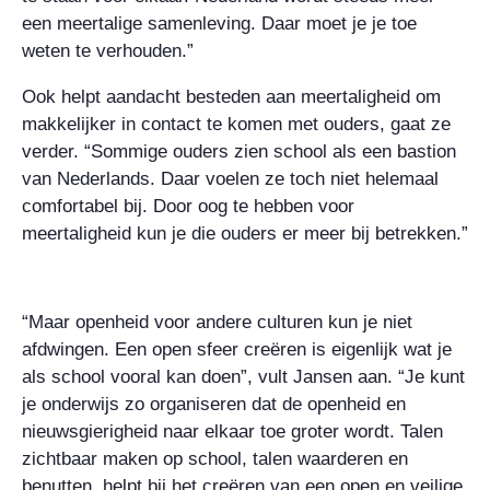
een meertalige samenleving. Daar moet je je toe
weten te verhouden.”
Ook helpt aandacht besteden aan meertaligheid om
makkelijker in contact te komen met ouders, gaat ze
verder. “Sommige ouders zien school als een bastion
van Nederlands. Daar voelen ze toch niet helemaal
comfortabel bij. Door oog te hebben voor
meertaligheid kun je die ouders er meer bij betrekken.”
“Maar openheid voor andere culturen kun je niet
afdwingen. Een open sfeer creëren is eigenlijk wat je
als school vooral kan doen”, vult Jansen aan. “Je kunt
je onderwijs zo organiseren dat de openheid en
nieuwsgierigheid naar elkaar toe groter wordt. Talen
zichtbaar maken op school, talen waarderen en
benutten, helpt bij het creëren van een open en veilige