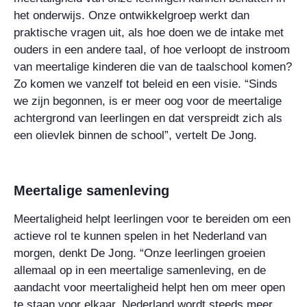
het onderwijs. Onze ontwikkelgroep werkt dan
praktische vragen uit, als hoe doen we de intake met
ouders in een andere taal, of hoe verloopt de instroom
van meertalige kinderen die van de taalschool komen?
Zo komen we vanzelf tot beleid en een visie. “Sinds
we zijn begonnen, is er meer oog voor de meertalige
achtergrond van leerlingen en dat verspreidt zich als
een olievlek binnen de school”, vertelt De Jong.
Meertalige samenleving
Meertaligheid helpt leerlingen voor te bereiden om een
actieve rol te kunnen spelen in het Nederland van
morgen, denkt De Jong. “Onze leerlingen groeien
allemaal op in een meertalige samenleving, en de
aandacht voor meertaligheid helpt hen om meer open
te staan voor elkaar. Nederland wordt steeds meer