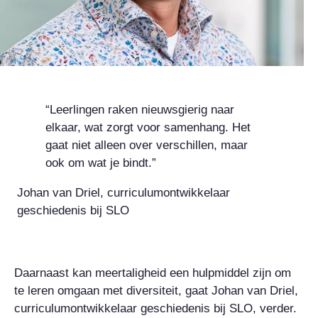
“Leerlingen raken nieuwsgierig naar
elkaar, wat zorgt voor samenhang. Het
gaat niet alleen over verschillen, maar
ook om wat je bindt.”
Johan van Driel, curriculumontwikkelaar
geschiedenis bij SLO
Daarnaast kan meertaligheid een hulpmiddel zijn om
te leren omgaan met diversiteit, gaat Johan van Driel,
curriculumontwikkelaar geschiedenis bij SLO, verder.