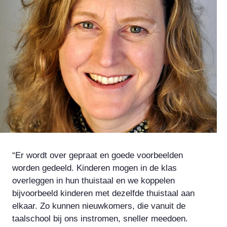
“Er wordt over gepraat en goede voorbeelden
worden gedeeld. Kinderen mogen in de klas
overleggen in hun thuistaal en we koppelen
bijvoorbeeld kinderen met dezelfde thuistaal aan
elkaar. Zo kunnen nieuwkomers, die vanuit de
taalschool bij ons instromen, sneller meedoen.