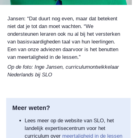
Jansen: “Dat duurt nog even, maar dat betekent
niet dat je tot dan moet wachten. “We
ondersteunen leraren ook nu al bij het versterken
van basisvaardigheden taal van hun leerlingen.
Een van onze adviezen daarvoor is het benutten
van meertaligheid in de lessen.”
Op de foto: Inge Jansen, curriculumontwikkelaar
Nederlands bij SLO
Meer weten?
Lees meer op de website van SLO, het
landelijk expertisecentrum voor het
curriculum over
meertaligheid in de lessen