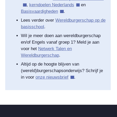
,
kerndoelen Nederlands
en
Basisvaardigheden
.
Lees verder over
Wereldburgerschap op de
basisschool
.
Wil je meer doen aan wereldburgerschap
en/of Engels vanaf groep 1? Meld je aan
voor het
Netwerk Talen en
Wereldburgerschap
.
Altijd op de hoogte blijven van
(wereld)burgerschapsonderwijs? Schrijf je
in voor
onze nieuwsbrief
.