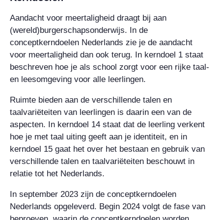
Aandacht voor meertaligheid draagt bij aan
(wereld)burgerschapsonderwijs. In de
conceptkerndoelen Nederlands zie je de aandacht
voor meertaligheid dan ook terug. In kerndoel 1 staat
beschreven hoe je als school zorgt voor een rijke taal-
en leesomgeving voor alle leerlingen.
Ruimte bieden aan de verschillende talen en
taalvariëteiten van leerlingen is daarin een van de
aspecten. In kerndoel 14 staat dat de leerling verkent
hoe je met taal uiting geeft aan je identiteit, en in
kerndoel 15 gaat het over het bestaan en gebruik van
verschillende talen en taalvariëteiten beschouwt in
relatie tot het Nederlands.
In september 2023 zijn de conceptkerndoelen
Nederlands opgeleverd. Begin 2024 volgt de fase van
beproeven, waarin de conceptkerndoelen worden