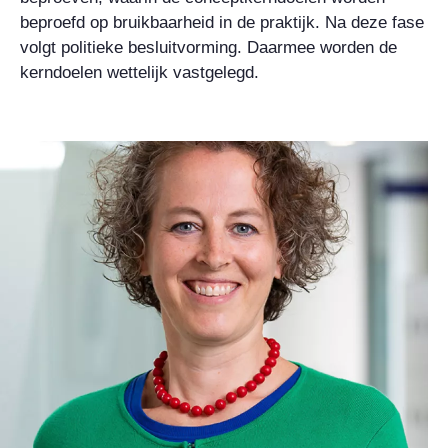
beproefd op bruikbaarheid in de praktijk. Na deze fase
volgt politieke besluitvorming. Daarmee worden de
kerndoelen wettelijk vastgelegd.