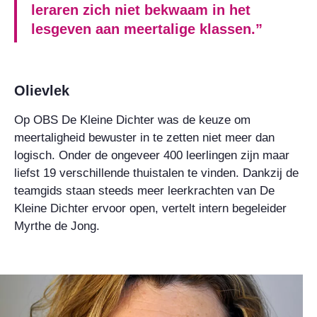
leraren zich niet bekwaam in het
lesgeven aan meertalige klassen.”
Olievlek
Op OBS De Kleine Dichter was de keuze om
meertaligheid bewuster in te zetten niet meer dan
logisch. Onder de ongeveer 400 leerlingen zijn maar
liefst 19 verschillende thuistalen te vinden. Dankzij de
teamgids staan steeds meer leerkrachten van De
Kleine Dichter ervoor open, vertelt intern begeleider
Myrthe de Jong.