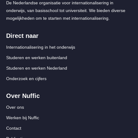
De Nederlandse organisatie voor internationalisering in
onderwijs, van basisschool tot universiteit. We bieden diverse
mogelijkheden om te starten met internationalisering.
Direct naar
Internationalisering in het onderwijs
Studeren en werken buitenland
Studeren en werken Nederland
Onderzoek en cijfers
Over Nuffic
Over ons
Werken bij Nuffic
Contact