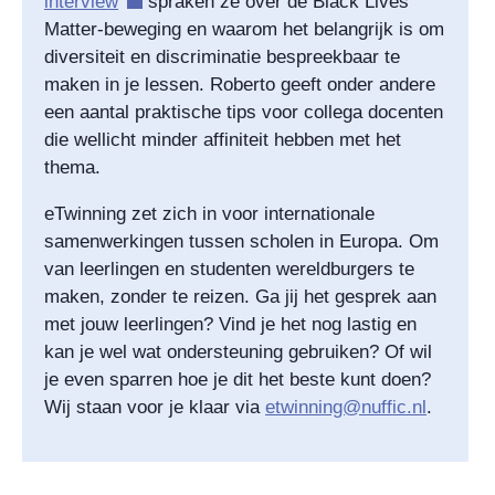
interview
spraken ze over de Black Lives
Matter-beweging en waarom het belangrijk is om
diversiteit en discriminatie bespreekbaar te
maken in je lessen. Roberto geeft onder andere
een aantal praktische tips voor collega docenten
die wellicht minder affiniteit hebben met het
thema.
eTwinning zet zich in voor internationale
samenwerkingen tussen scholen in Europa. Om
van leerlingen en studenten wereldburgers te
maken, zonder te reizen. Ga jij het gesprek aan
met jouw leerlingen? Vind je het nog lastig en
kan je wel wat ondersteuning gebruiken? Of wil
je even sparren hoe je dit het beste kunt doen?
Wij staan voor je klaar via
etwinning@nuffic.nl
.