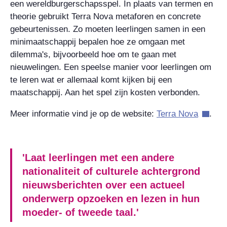
een wereldburgerschapsspel. In plaats van termen en
theorie gebruikt Terra Nova metaforen en concrete
gebeurtenissen. Zo moeten leerlingen samen in een
minimaatschappij bepalen hoe ze omgaan met
dilemma's, bijvoorbeeld hoe om te gaan met
nieuwelingen. Een speelse manier voor leerlingen om
te leren wat er allemaal komt kijken bij een
maatschappij. Aan het spel zijn kosten verbonden.
Meer informatie vind je op de website:
Terra Nova
.
'Laat leerlingen met een andere
nationaliteit of culturele achtergrond
nieuwsberichten over een actueel
onderwerp opzoeken en lezen in hun
moeder- of tweede taal.'