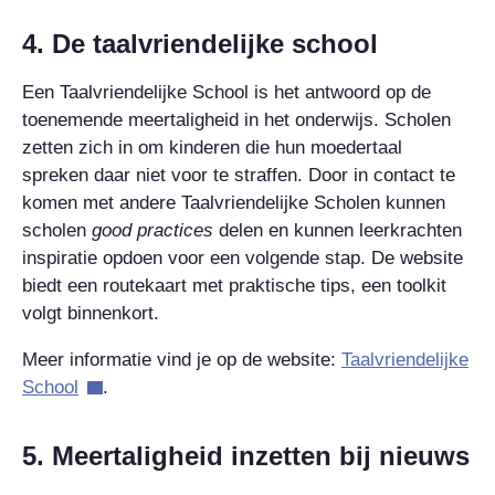
4. De taalvriendelijke school
Een Taalvriendelijke School is het antwoord op de
toenemende meertaligheid in het onderwijs. Scholen
zetten zich in om kinderen die hun moedertaal
spreken daar niet voor te straffen. Door in contact te
komen met andere Taalvriendelijke Scholen kunnen
scholen
good practices
delen en kunnen leerkrachten
inspiratie opdoen voor een volgende stap. De website
biedt een routekaart met praktische tips, een toolkit
volgt binnenkort.
Meer informatie vind je op de website:
Taalvriendelijke
School
.
5. Meertaligheid inzetten bij nieuws