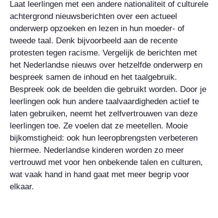
Laat leerlingen met een andere nationaliteit of culturele
achtergrond nieuwsberichten over een actueel
onderwerp opzoeken en lezen in hun moeder- of
tweede taal. Denk bijvoorbeeld aan de recente
protesten tegen racisme. Vergelijk de berichten met
het Nederlandse nieuws over hetzelfde onderwerp en
bespreek samen de inhoud en het taalgebruik.
Bespreek ook de beelden die gebruikt worden. Door je
leerlingen ook hun andere taalvaardigheden actief te
laten gebruiken, neemt het zelfvertrouwen van deze
leerlingen toe. Ze voelen dat ze meetellen. Mooie
bijkomstigheid: ook hun leeropbrengsten verbeteren
hiermee. Nederlandse kinderen worden zo meer
vertrouwd met voor hen onbekende talen en culturen,
wat vaak hand in hand gaat met meer begrip voor
elkaar.