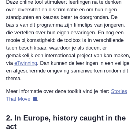
Deze online tool stimuleert leerlingen na te denken
over diversiteit en discriminatie en om hun eigen
standpunten en keuzes beter te doorgronden. De
basis van dit programma zijn filmclips van jongeren,
die vertellen over hun eigen ervaringen. En nog een
mooie bijkomstigheid: de toolbox is in verschillende
talen beschikbaar, waardoor je als docent er
gemakkelijk een internationaal project van kan maken,
via
eTwinning
. Dan kunnen de leerlingen in een veilige
en afgeschermde omgeving samenwerken rondom dit
thema.
Meer informatie over deze toolkit vind je hier:
Stories
That Move
.
2. In Europe, history caught in the
act