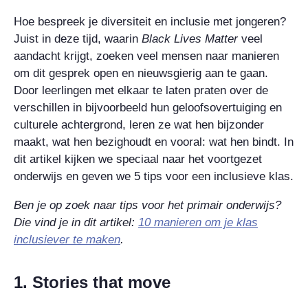
Hoe bespreek je diversiteit en inclusie met jongeren?
Juist in deze tijd, waarin
Black Lives Matter
veel
aandacht krijgt, zoeken veel mensen naar manieren
om dit gesprek open en nieuwsgierig aan te gaan.
Door leerlingen met elkaar te laten praten over de
verschillen in bijvoorbeeld hun geloofsovertuiging en
culturele achtergrond, leren ze wat hen bijzonder
maakt, wat hen bezighoudt en vooral: wat hen bindt. In
dit artikel kijken we speciaal naar het voortgezet
onderwijs en geven we 5 tips voor een inclusieve klas.
Ben je op zoek naar tips voor het primair onderwijs?
Die vind je in dit artikel:
10 manieren om je klas
inclusiever te maken
.
1. Stories that move