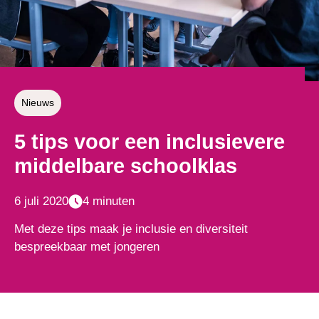
Nieuws
5 tips voor een inclusievere
middelbare schoolklas
6 juli 2020
4 minuten
Met deze tips maak je inclusie en diversiteit
bespreekbaar met jongeren