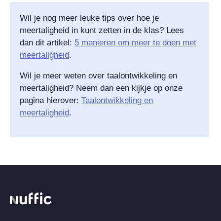
Wil je nog meer leuke tips over hoe je
meertaligheid in kunt zetten in de klas? Lees
dan dit artikel:
5 manieren om meer te doen met
meertaligheid
.
Wil je meer weten over taalontwikkeling en
meertaligheid? Neem dan een kijkje op onze
pagina hierover:
Taalontwikkeling en
meertaligheid
.