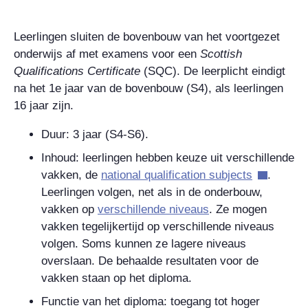
Leerlingen sluiten de bovenbouw van het voortgezet
onderwijs af met examens voor een
Scottish
Qualifications Certificate
(SQC). De leerplicht eindigt
na het 1e jaar van de bovenbouw (S4), als leerlingen
16 jaar zijn.
Duur
: 3 jaar (S4-S6).
Inhoud: leerlingen hebben keuze uit verschillende
vakken, de
national qualification subjects
.
Leerlingen volgen, net als in de onderbouw,
vakken op
verschillende niveaus
.
Ze mogen
vakken tegelijkertijd op verschillende niveaus
volgen. Soms kunnen ze lagere niveaus
overslaan. De behaalde resultaten voor de
vakken staan op het diploma.
Functie van het diploma: toegang tot hoger