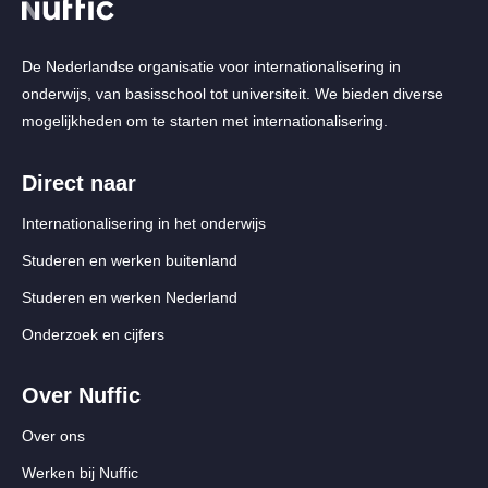
De Nederlandse organisatie voor internationalisering in
onderwijs, van basisschool tot universiteit. We bieden diverse
mogelijkheden om te starten met internationalisering.
Direct naar
Internationalisering in het onderwijs
Studeren en werken buitenland
Studeren en werken Nederland
Onderzoek en cijfers
Over Nuffic
Over ons
Werken bij Nuffic