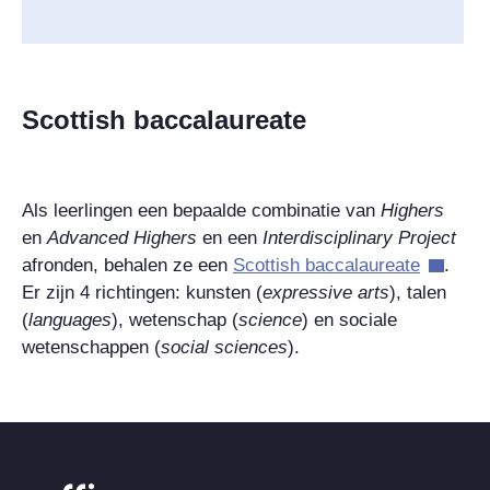
Scottish baccalaureate
Als leerlingen een bepaalde combinatie van
Highers
en
Advanced Highers
en een
Interdisciplinary Project
afronden, behalen ze een
Scottish baccalaureate
.
Er zijn 4 richtingen: kunsten (
expressive arts
), talen
(
languages
), wetenschap (
science
) en sociale
wetenschappen (
social sciences
).