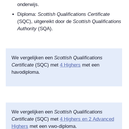
onderwijs.
Diploma:
Scottish Qualifications Certificate
(SQC), uitgereikt door de
Scottish Qualifications
Authority
(SQA).
We vergelijken een
Scottish Qualifications
Certificate
(SQC) met
4 Highers
met een
havodiploma.
We vergelijken een
Scottish Qualifications
Certificate
(SQC) met
4
Highers
en 2
Advanced
Highers
met een vwo-diploma.