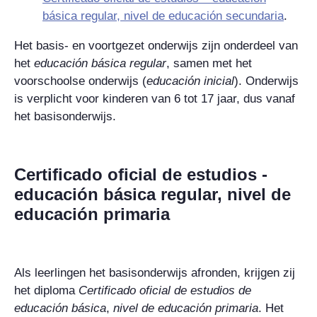
básica regular, nivel de educación secundaria
.
Het basis- en voortgezet onderwijs zijn onderdeel van
het
educación básica regular
, samen met het
voorschoolse onderwijs (
educación inicial
). Onderwijs
is verplicht voor kinderen van 6 tot 17 jaar, dus vanaf
het basisonderwijs.
Certificado oficial de estudios -
educación básica regular, nivel de
educación primaria
Als leerlingen het basisonderwijs afronden, krijgen zij
het diploma
Certificado oficial de estudios de
educación básica
,
nivel de educación primaria
. Het