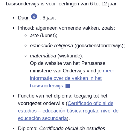
basisonderwijs is voor leerlingen van 6 tot 12 jaar.
Duur
: 6 jaar.
Inhoud: algemeen vormende vakken, zoals:
arte
(kunst);
educación religiosa
(godsdienstonderwijs);
matemática
(wiskunde).
Op de website van het Peruaanse
ministerie van Onderwijs vind je
meer
informatie over de vakken in het
basisonderwijs
.
Functie van het diploma: toegang tot het
voortgezet onderwijs (
Certificado oficial de
estudios – educación básica regular, nivel de
educación secundaria
).
Diploma:
Certificado oficial de estudios