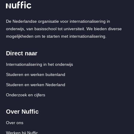
De Nederlandse organisatie voor internationalisering in
onderwijs, van basisschool tot universiteit. We bieden diverse
mogelijkheden om te starten met internationalisering.
Direct naar
Internationalisering in het onderwijs
Studeren en werken buitenland
Studeren en werken Nederland
Onderzoek en cijfers
Over Nuffic
Over ons
Werken bij Nuffic