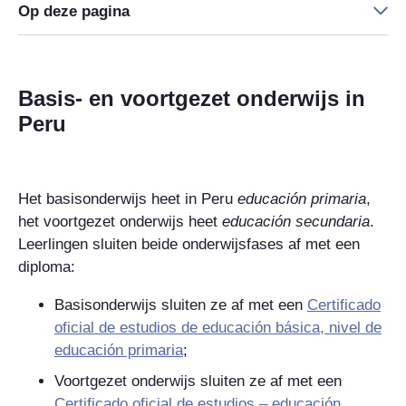
Op deze pagina
Basis- en voortgezet onderwijs in
Peru
Het basisonderwijs heet in Peru
educación primaria
,
het voortgezet onderwijs heet
educación secundaria
.
Leerlingen sluiten beide onderwijsfases af met een
diploma:
Basisonderwijs sluiten ze af met een
Certificado
oficial de estudios de educación básica, nivel de
educación primaria
;
Voortgezet onderwijs sluiten ze af met een
Certificado oficial de estudios – educación