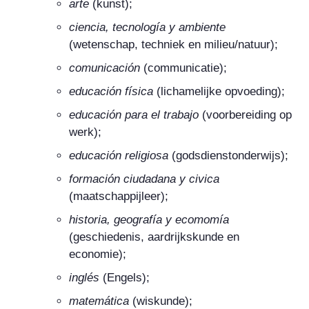
arte
(kunst);
ciencia, tecnología y ambiente
(wetenschap, techniek en milieu/natuur);
comunicación
(communicatie);
educación física
(lichamelijke opvoeding);
educación para el trabajo
(voorbereiding op
werk);
educación religiosa
(godsdienstonderwijs);
formación ciudadana y civica
(maatschappijleer);
historia, geografía y ecomomía
(geschiedenis, aardrijkskunde en
economie);
inglés
(Engels);
matemática
(wiskunde);