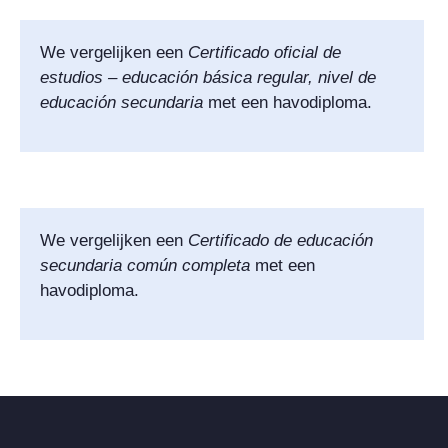
We vergelijken een
Certificado oficial de
estudios – educación básica regular, nivel de
educación
secundaria
met een havodiploma.
We vergelijken een
Certificado de educación
secundaria común completa
met een
havodiploma.