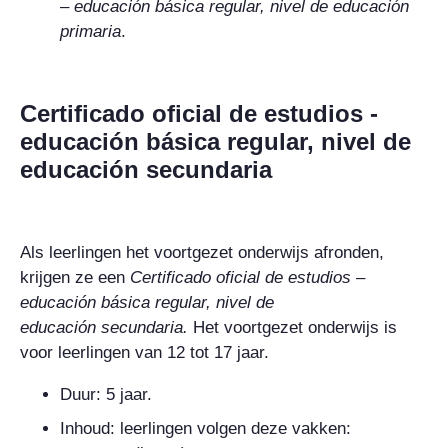
–
educación básica regular, nivel de educación
primaria
.
Certificado oficial de estudios -
educación básica regular, nivel de
educación secundaria
Als leerlingen het voortgezet onderwijs afronden,
krijgen ze een
Certificado oficial de estudios –
educación básica regular, nivel de
educación
secundaria
.
Het voortgezet onderwijs is
voor leerlingen van 12 tot 17 jaar.
Duur: 5 jaar.
Inhoud: leerlingen volgen deze vakken: