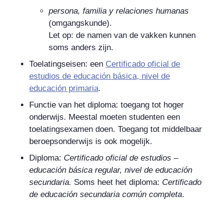
persona, familia y relaciones humanas
(omgangskunde).
Let op: de namen van de vakken kunnen
soms anders zijn.
Toelatingseisen: een
Certificado oficial de
estudios de educación básica, nivel de
educación primaria
.
Functie van het diploma: toegang tot hoger
onderwijs. Meestal moeten studenten een
toelatingsexamen doen. Toegang tot middelbaar
beroepsonderwijs is ook mogelijk.
Diploma:
Certificado oficial de estudios –
educación básica regular, nivel de educación
secundaria
.
Soms heet het diploma:
Certificado
de educación secundaria común completa
.