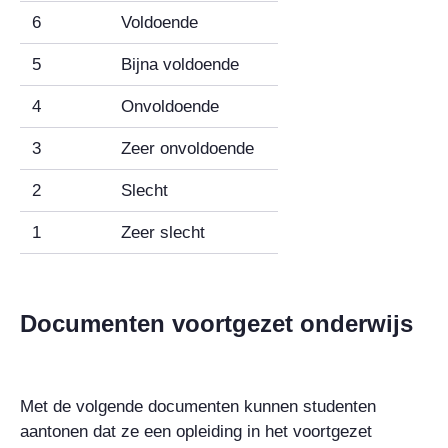
6
Voldoende
5
Bijna voldoende
4
Onvoldoende
3
Zeer onvoldoende
2
Slecht
1
Zeer slecht
Documenten voortgezet onderwijs
Met de volgende documenten kunnen studenten
aantonen dat ze een opleiding in het voortgezet