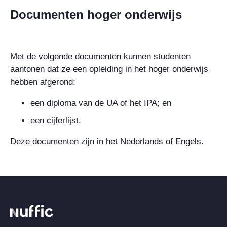
Documenten hoger onderwijs
Met de volgende documenten kunnen studenten
aantonen dat ze een opleiding in het hoger onderwijs
hebben afgerond:
een diploma van de UA of het IPA; en
een cijferlijst.
Deze documenten zijn in het Nederlands of Engels.