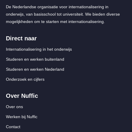
De Nederlandse organisatie voor internationalisering in
onderwijs, van basisschool tot universiteit. We bieden diverse
mogelijkheden om te starten met internationalisering.
Direct naar
Internationalisering in het onderwijs
Studeren en werken buitenland
Studeren en werken Nederland
Onderzoek en cijfers
Over Nuffic
Over ons
Werken bij Nuffic
Contact