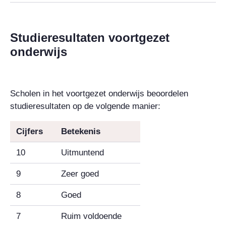
Studieresultaten voortgezet
onderwijs
Scholen in het voortgezet onderwijs beoordelen
studieresultaten op de volgende manier:
Cijfers
Betekenis
10
Uitmuntend
9
Zeer goed
8
Goed
7
Ruim voldoende