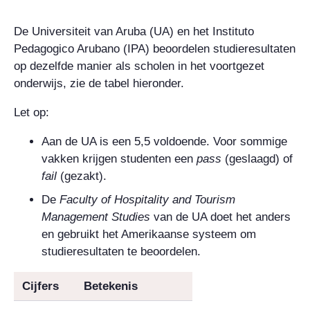
De Universiteit van Aruba (UA) en het Instituto
Pedagogico Arubano (IPA) beoordelen studieresultaten
op dezelfde manier als scholen in het voortgezet
onderwijs, zie de tabel hieronder.
Let op:
Aan de UA is een 5,5 voldoende. Voor sommige
vakken krijgen studenten een
pass
(geslaagd) of
fail
(gezakt).
De
Faculty of Hospitality and Tourism
Management Studies
van de UA doet het anders
en gebruikt het Amerikaanse systeem om
studieresultaten te beoordelen.
Cijfers
Betekenis