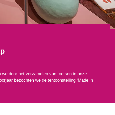
ap
 we door het verzamelen van toetsen in onze
voorjaar bezochten we de tentoonstelling ‘Made in