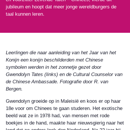
jubileum en hoopt dat meer jonge wereldburgers de
taal kunnen leren.
Leerlingen die naar aanleiding van het Jaar van het
Konijn een konijn beschilderden met Chinese
symbolen werden in het zonnetje gezet door
Gwendolyn Tates (links) en de Cultural Counselor van
de Chinese Ambassade. Fotografie door R. van
Bergen.
Gwendolyn groeide op in Maleisië en koos er op haar
18e voor om Chinees te gaan studeren. Het exotische
beeld wat ze in 1978 had, van mensen met rode
boekjes in de hand, maakte haar nieuwsgierig naar het