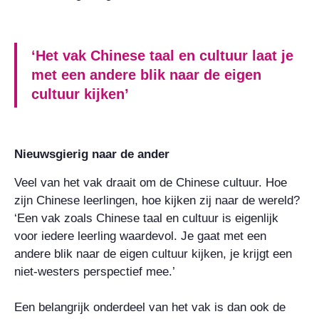
‘Het vak Chinese taal en cultuur laat je
met een andere blik naar de eigen
cultuur kijken’
Nieuwsgierig naar de ander
Veel van het vak draait om de Chinese cultuur. Hoe
zijn Chinese leerlingen, hoe kijken zij naar de wereld?
‘Een vak zoals Chinese taal en cultuur is eigenlijk
voor iedere leerling waardevol. Je gaat met een
andere blik naar de eigen cultuur kijken, je krijgt een
niet-westers perspectief mee.’
Een belangrijk onderdeel van het vak is dan ook de