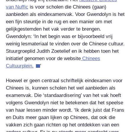
van Nuffic
is voor scholen die Chinees (gaan)
aanbieden als eindexamenvak. Voor Gwendolyn is het
een fijn steuntje in de rug en een manier om met
gelijkgestemden het vak verder te brengen.
Gwendolyn: ‘In het begin was er bijvoorbeeld vrij
weinig lesmateriaal te vinden over de Chinese cultuur.
Stuurgroeplid Judith Zoetelief en ik hebben toen het
initiatief genomen voor de website
Chinees
Cultuurplein.
’
Hoewel er geen centraal schriftelijk eindexamen voor
Chinees is, kunnen scholen het wel aanbieden als
examenvak. Die ‘standaardisering’ van het vak hoeft
volgens Gwendolyn niet te betekenen dat het speelse
van haar lessen minder wordt. ‘Ik denk juist dat Frans
en Duits meer gaan lijken op Chinees, dat ook die
vakken zich gaan richten op het ontdekken van een