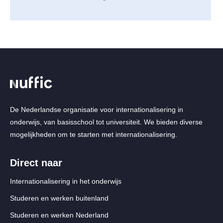
De Nederlandse organisatie voor internationalisering in
onderwijs, van basisschool tot universiteit. We bieden diverse
mogelijkheden om te starten met internationalisering.
Direct naar
Internationalisering in het onderwijs
Studeren en werken buitenland
Studeren en werken Nederland