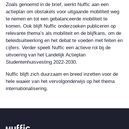
Zoals genoemd in de brief, werkt Nuffic aan een
actieplan om obstakels voor uitgaande mobiliteit weg
te nemen en tot een gebalanceerde mobiliteit te
komen. Ook blijft Nuffic onderzoeken publiceren op
relevante thema’s als mobiliteit en de blijfkans, om de
beleidsuitwerking en het debat te voeden met feiten en
cijfers. Verder speelt Nuffic een actieve rol bij de
uitvoering van het Landelijk Actieplan
Studentenhuisvesting 2022-2030.
Nuffic blijft zich duurzaam en breed inzetten voor de
hele waaier van het vervolgonderwijs op het thema
internationalisering.