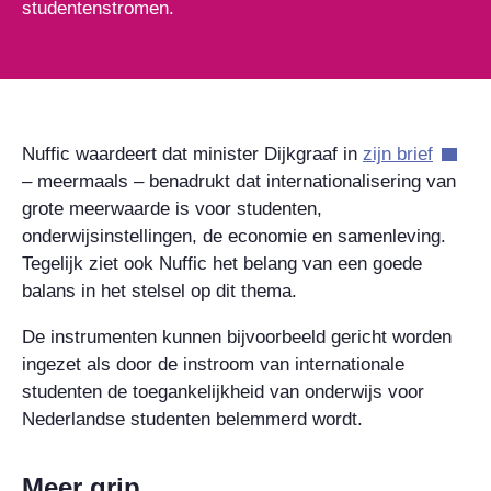
studentenstromen.
Nuffic waardeert dat minister Dijkgraaf in
zijn brief
– meermaals – benadrukt dat internationalisering van
grote meerwaarde is voor studenten,
onderwijsinstellingen, de economie en samenleving.
Tegelijk ziet ook Nuffic het belang van een goede
balans in het stelsel op dit thema.
De instrumenten kunnen bijvoorbeeld gericht worden
ingezet als door de instroom van internationale
studenten de toegankelijkheid van onderwijs voor
Nederlandse studenten belemmerd wordt.
Meer grip