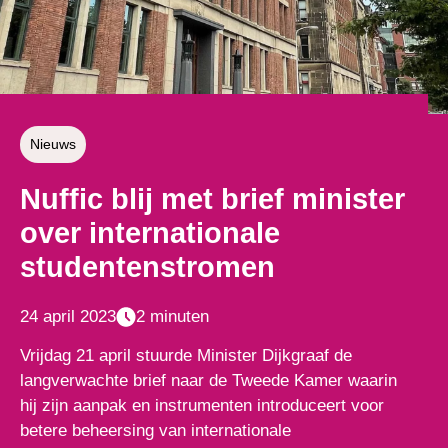
Nieuws
Nuffic blij met brief minister
over internationale
studentenstromen
24 april 2023
2 minuten
Vrijdag 21 april stuurde Minister Dijkgraaf de
langverwachte brief naar de Tweede Kamer waarin
hij zijn aanpak en instrumenten introduceert voor
betere beheersing van internationale