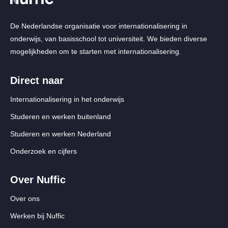
De Nederlandse organisatie voor internationalisering in
onderwijs, van basisschool tot universiteit. We bieden diverse
mogelijkheden om te starten met internationalisering.
Direct naar
Internationalisering in het onderwijs
Studeren en werken buitenland
Studeren en werken Nederland
Onderzoek en cijfers
Over Nuffic
Over ons
Werken bij Nuffic