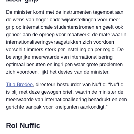
De minister komt met de instrumenten tegemoet aan
de wens van hoger onderwijsinstellingen voor meer
grip op internationale studentenstromen en geeft ook
gehoor aan de oproep voor maatwerk: de mate waarin
internationaliseringsvraagstukken zich voordoen
verschilt immers sterk per instelling en per regio. De
belangrijke meerwaarde van internationalisering
optimaal benutten en ingrijpen waar grote problemen
zich voordoen, lijkt het devies van de minister.
Titia Bredée
, directeur-bestuurder van Nuffic: “Nuffic
is blij met deze gewogen brief, waarin de minister de
meerwaarde van internationalisering benadrukt en een
gerichte aanpak voor knelpunten aankondigt.”
Rol Nuffic