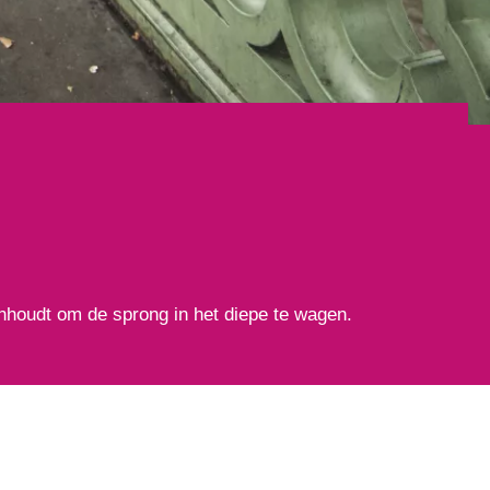
enhoudt om de sprong in het diepe te wagen.