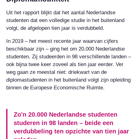
Uit het rapport blijkt dat het aantal Nederlandse
studenten dat een volledige studie in het buitenland
volgt, de afgelopen tien jaar is verdubbeld.
In 2019 – het meest recente jaar waarvan cijfers
beschikbaar zijn – ging het om 20.000 Nederlandse
studenten. Zij studeerden in 98 verschillende landen –
ook bijna twee keer zoveel als tien jaar eerder. Ver
weg gaan ze meestal niet: driekwart van de
diplomastudenten in het buitenland volgt zijn opleiding
binnen de Europese Economische Ruimte.
Zo'n 20.000 Nederlandse studenten
studeren in 98 landen – beide een
verdubbeling ten opzichte van tien jaar