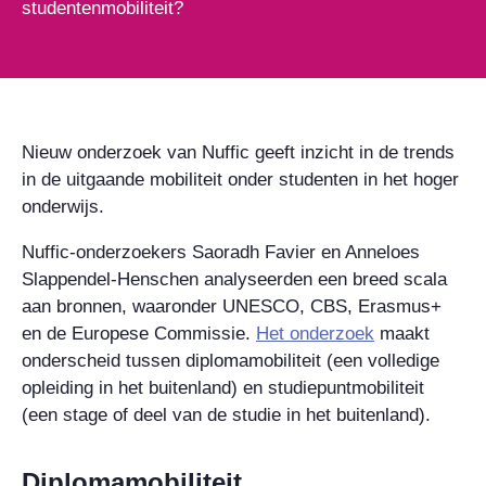
studentenmobiliteit?
Nieuw onderzoek van Nuffic geeft inzicht in de trends
in de uitgaande mobiliteit onder studenten in het hoger
onderwijs.
Nuffic-onderzoekers Saoradh Favier en Anneloes
Slappendel-Henschen analyseerden een breed scala
aan bronnen, waaronder UNESCO, CBS, Erasmus+
en de Europese Commissie.
Het onderzoek
maakt
onderscheid tussen diplomamobiliteit (een volledige
opleiding in het buitenland) en studiepuntmobiliteit
(een stage of deel van de studie in het buitenland).
Diplomamobiliteit