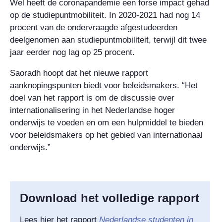
Wel heeft de coronapandemie een forse impact gehad
op de studiepuntmobiliteit. In 2020-2021 had nog 14
procent van de ondervraagde afgestudeerden
deelgenomen aan studiepuntmobiliteit, terwijl dit twee
jaar eerder nog lag op 25 procent.
Saoradh hoopt dat het nieuwe rapport
aanknopingspunten biedt voor beleidsmakers. “Het
doel van het rapport is om de discussie over
internationalisering in het Nederlandse hoger
onderwijs te voeden en om een hulpmiddel te bieden
voor beleidsmakers op het gebied van internationaal
onderwijs.”
Download het volledige rapport
Lees hier het rapport
Nederlandse studenten in