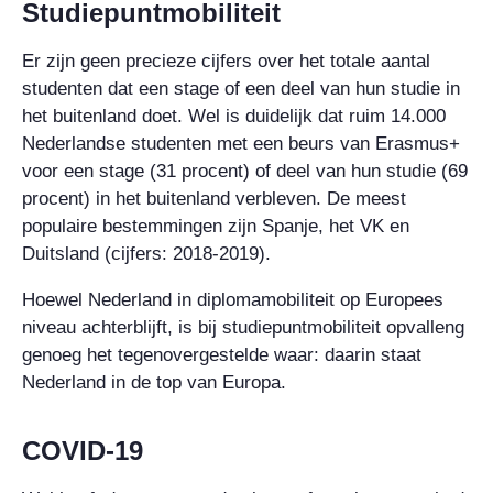
Studiepuntmobiliteit
Er zijn geen precieze cijfers over het totale aantal
studenten dat een stage of een deel van hun studie in
het buitenland doet. Wel is duidelijk dat ruim 14.000
Nederlandse studenten met een beurs van Erasmus+
voor een stage (31 procent) of deel van hun studie (69
procent) in het buitenland verbleven. De meest
populaire bestemmingen zijn Spanje, het VK en
Duitsland (cijfers: 2018-2019).
Hoewel Nederland in diplomamobiliteit op Europees
niveau achterblijft, is bij studiepuntmobiliteit opvalleng
genoeg het tegenovergestelde waar: daarin staat
Nederland in de top van Europa.
COVID-19