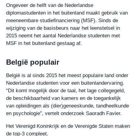
Ongeveer de helft van de Nederlandse
diplomastudenten in het buitenland maakt gebruik van
meeneembare studiefinanciering (MSF). Sinds de
wijziging van de basisbeurs naar het leenstelsel in
2015 neemt het aantal Nederlandse studenten met
MSF in het buitenland gestaag af.
België populair
België is al sinds 2015 het meest populaire land onder
Nederlandse studenten voor een buitenlandervaring.
“Dit komt mogelijk door de taal, het lage collegegeld,
de beschikbaarheid van kamers en de toegankelijk
van opleidingen als (dier)geneeskunde, tandheelkunde
en psychologie”, vertelt onderzoek Saoradh Favier.
Het Verenigd Koninkrijk en de Verenigde Staten maken
de top-3 compleet.