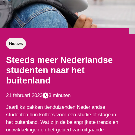
Nieuws
Steeds meer Nederlandse
studenten naar het
buitenland
21 februari 2023
3 minuten
Jaarlijks pakken tienduizenden Nederlandse
studenten hun koffers voor een studie of stage in
het buitenland. Wat zijn de belangrijkste trends en
ontwikkelingen op het gebied van uitgaande