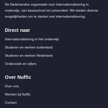
De Nederlandse organisatie voor internationalisering in
onderwijs, van basisschool tot universiteit. We bieden diverse
mogelijkheden om te starten met internationalisering.
Direct naar
Internationalisering in het onderwijs
Studeren en werken buitenland
Studeren en werken Nederland
Onderzoek en cijfers
Over Nuffic
Over ons
Werken bij Nuffic
Contact