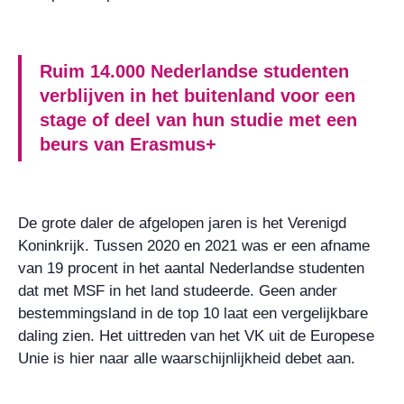
Ruim 14.000 Nederlandse studenten
verblijven in het buitenland voor een
stage of deel van hun studie met een
beurs van Erasmus+
De grote daler de afgelopen jaren is het Verenigd
Koninkrijk. Tussen 2020 en 2021 was er een afname
van 19 procent in het aantal Nederlandse studenten
dat met MSF in het land studeerde. Geen ander
bestemmingsland in de top 10 laat een vergelijkbare
daling zien. Het uittreden van het VK uit de Europese
Unie is hier naar alle waarschijnlijkheid debet aan.