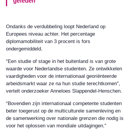
geleden
Ondanks de verdubbeling loopt Nederland op
Europees niveau achter. Het percentage
diplomamobiliteit van 3 procent is fors
ondergemiddeld.
“Een studie of stage in het buitenland is van grote
waarde voor Nederlandse studenten. Ze ontwikkelen
vaardigheden voor de internationaal georiënteerde
arbeidsmarkt waar ze na hun studie terechtkomen”,
vertelt onderzoeker Anneloes Slappendel-Henschen.
“Bovendien zijn internationaal competente studenten
beter toegerust op de multiculturele samenleving en
de samenwerking over nationale grenzen die nodig is
voor het oplossen van mondiale uitdagingen.”