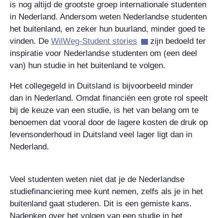
is nog altijd de grootste groep internationale studenten
in Nederland. Andersom weten Nederlandse studenten
het buitenland, en zeker hun buurland, minder goed te
vinden. De
WilWeg-Student stories
zijn bedoeld ter
inspiratie voor Nederlandse studenten om (een deel
van) hun studie in het buitenland te volgen.
Het collegegeld in Duitsland is bijvoorbeeld minder
dan in Nederland. Omdat financiën een grote rol speelt
bij de keuze van een studie, is het van belang om te
benoemen dat vooral door de lagere kosten de druk op
levensonderhoud in Duitsland veel lager ligt dan in
Nederland.
Veel studenten weten niet dat je de Nederlandse
studiefinanciering mee kunt nemen, zelfs als je in het
buitenland gaat studeren. Dit is een gemiste kans.
Nadenken over het volgen van een studie in het