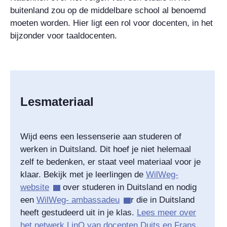
buitenland zou op de middelbare school al benoemd
moeten worden. Hier ligt een rol voor docenten, in het
bijzonder voor taaldocenten.
Lesmateriaal
Wijd eens een lessenserie aan studeren of
werken in Duitsland. Dit hoef je niet helemaal
zelf te bedenken, er staat veel materiaal voor je
klaar. Bekijk met je leerlingen de
WilWeg-
website
over studeren in Duitsland en nodig
een
WilWeg- ambassadeu
r die in Duitsland
heeft gestudeerd uit in je klas.
Lees meer over
het netwerk LinQ van docenten Duits en Frans