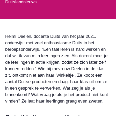
Duitslandnieuws.
Helmi Deelen, docente Duits van het jaar 2021,
onderwijst met veel enthousiasme Duits in het
beroepsonderwijs. “Een taal leren is hard werken en
dat wil ik van mijn leerlingen zien. Als docent moet je
de leerlingen in actie krijgen, zodat ze zich later zelf
kunnen redden.” Wie bij mevrouw Deelen in de klas
zit, ontkomt niet aan haar ‘winkeltje’. Ze koopt een
aantal Duitse producten en daagt haar klas uit om ze
in een gesprek te verwerken. Wat zeg je als je
binnenkomt? Wat vraag je als je het product niet kunt
vinden? Ze laat haar leerlingen graag even zweten.