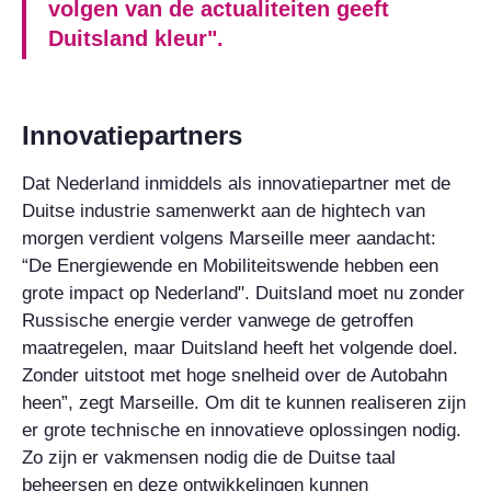
volgen van de actualiteiten geeft
Duitsland kleur".
Innovatiepartners
Dat Nederland inmiddels als innovatiepartner met de
Duitse industrie samenwerkt aan de hightech van
morgen verdient volgens Marseille meer aandacht:
“De Energiewende en Mobiliteitswende hebben een
grote impact op Nederland". Duitsland moet nu zonder
Russische energie verder vanwege de getroffen
maatregelen, maar Duitsland heeft het volgende doel.
Zonder uitstoot met hoge snelheid over de Autobahn
heen”, zegt Marseille. Om dit te kunnen realiseren zijn
er grote technische en innovatieve oplossingen nodig.
Zo zijn er vakmensen nodig die de Duitse taal
beheersen en deze ontwikkelingen kunnen