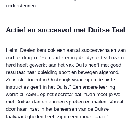
ondersteunen.
Actief en succesvol met Duitse Taal
Helmi Deelen kent ook een aantal succesverhalen van
oud-leerlingen. “Een oud-leerling die dyslectisch is en
hard heeft gewerkt aan het vak Duits heeft met goed
resultaat haar opleiding sport en bewegen afgerond.
Ze is ski-docent in Oostenrijk waar zij op de piste
instructies geeft in het Duits.” Een andere leerling
werkt bij ASML op het secretariaat. “Dan moet je wel
met Duitse klanten kunnen spreken en mailen. Vooral
door haar inzet in het beheersen van de Duitse
taalvaardigheden heeft zij nu een mooie baan.”