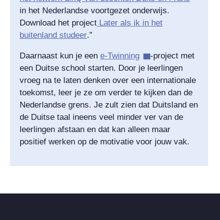
in het Nederlandse voortgezet onderwijs.
Download het project
Later als ik in het
buitenland studeer
.”
Daarnaast kun je een
e-Twinning
-project met
een Duitse school starten. Door je leerlingen
vroeg na te laten denken over een internationale
toekomst, leer je ze om verder te kijken dan de
Nederlandse grens. Je zult zien dat Duitsland en
de Duitse taal ineens veel minder ver van de
leerlingen afstaan en dat kan alleen maar
positief werken op de motivatie voor jouw vak.