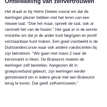
Ontwikkeling van zelfvertrouwen
Het draait er bij Helmi Deelen vooral om dat de
leerlingen plezier hebben met het leren van een
nieuwe taal. “Doe het maar, spreek de taal, ook al
rammelt het van de fouten.” Het gaat er in de eerste
instantie om dat je de ander kunt begrijpen en jezelf
verstaanbaar kunt maken. Een goed voorbeeld is de
Duitslandexcursie waar ook andere vakdocenten bij
zijn betrokken. “We gaan met mavo 2 naar de
kerstmarkt in Aken. De Bratwurst moeten de
leerlingen zelf bestellen. Aangezien dit in
groepsverband gebeurt, zijn leerlingen eerder
gemotiveerd om in iedere geval met een Bratwurst
terug te keren. Dat geeft zelfvertrouwen.”