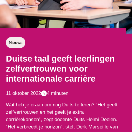
Nieuws
Duitse taal geeft leerlingen
zelfvertrouwen voor
internationale carrière
11 oktober 2022
4 minuten
Wat heb je eraan om nog Duits te leren? “Het geeft
zelfvertrouwen en het geeft je extra
carrièrekansen”, zegt docente Duits Helmi Deelen.
“Het verbreedt je horizon”, stelt Derk Marseille van