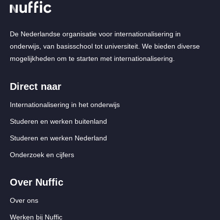
De Nederlandse organisatie voor internationalisering in
onderwijs, van basisschool tot universiteit. We bieden diverse
mogelijkheden om te starten met internationalisering.
Direct naar
Internationalisering in het onderwijs
Studeren en werken buitenland
Studeren en werken Nederland
Onderzoek en cijfers
Over Nuffic
Over ons
Werken bij Nuffic