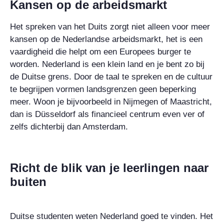
Kansen op de arbeidsmarkt
Het spreken van het Duits zorgt niet alleen voor meer
kansen op de Nederlandse arbeidsmarkt, het is een
vaardigheid die helpt om een Europees burger te
worden. Nederland is een klein land en je bent zo bij
de Duitse grens. Door de taal te spreken en de cultuur
te begrijpen vormen landsgrenzen geen beperking
meer. Woon je bijvoorbeeld in Nijmegen of Maastricht,
dan is Düsseldorf als financieel centrum even ver of
zelfs dichterbij dan Amsterdam.
Richt de blik van je leerlingen naar
buiten
Duitse studenten weten Nederland goed te vinden. Het