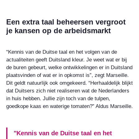
Een extra taal beheersen vergroot
je kansen op de arbeidsmarkt
“Kennis van de Duitse taal en het volgen van de
actualiteiten geeft Duitsland kleur. Je weet wat er bij
de buren gebeurt, welke ontwikkelingen er in Duitsland
plaatsvinden of wat er in opkomst is”, zegt Marseille.
Dit geldt natuurlijk ook omgekeerd. “Herhaaldelijk blijkt
dat Duitsers zich niet realiseren wat de Nederlanders
in huis hebben. Jullie zijn toch van de tulpen,
goedkope kaas en waterige tomaten?” Aldus Marseille.
"Kennis van de Duitse taal en het