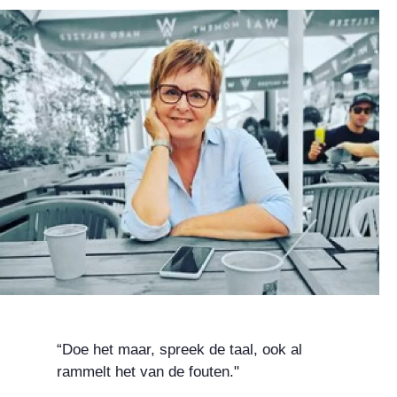
“Doe het maar, spreek de taal, ook al
rammelt het van de fouten."