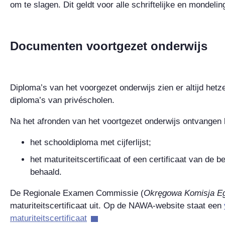
om te slagen. Dit geldt voor alle schriftelijke en mondel
Documenten voortgezet onderwijs
Diploma’s van het voorgezet onderwijs zien er altijd hetze
diploma’s van privéscholen.
Na het afronden van het voortgezet onderwijs ontvangen l
het schooldiploma met cijferlijst;
het maturiteitscertificaat of een certificaat van de be
behaald.
De Regionale Examen Commissie (
Okręgowa Komisja E
maturiteitscertificaat uit. Op de NAWA-website staat een
maturiteitscertificaat