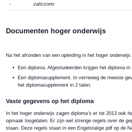
-
zaliczono
Documenten hoger onderwijs
Na het afronden van een opleiding in het hoger onderwijs
Een diploma. Afgestudeerden krijgen het diploma in 
Een diplomasupplement. In verreweg de meeste geva
het diplomasupplement in 2 talen.
Vaste gegevens op het diploma
In het hoger onderwijs zagen diploma’s er tot 2013 ook he
opmaak losgelaten. Er zijn wel strenge regels over de g
staan. Deze regels staan in een Engelstalige pdf op de 