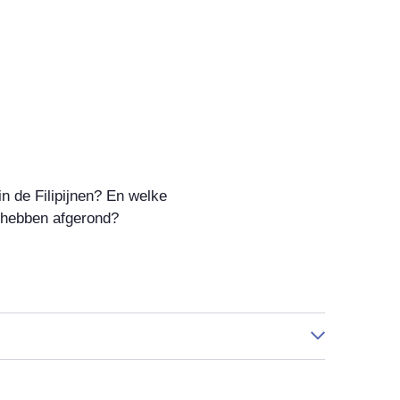
in de Filipijnen? En welke
 hebben afgerond?