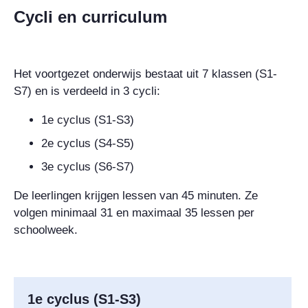
Cycli en curriculum
Het voortgezet onderwijs bestaat uit 7 klassen (S1-
S7) en is verdeeld in 3 cycli:
1e cyclus (S1-S3)
2e cyclus (S4-S5)
3e cyclus (S6-S7)
De leerlingen krijgen lessen van 45 minuten. Ze
volgen minimaal 31 en maximaal 35 lessen per
schoolweek.
1e cyclus (S1-S3)