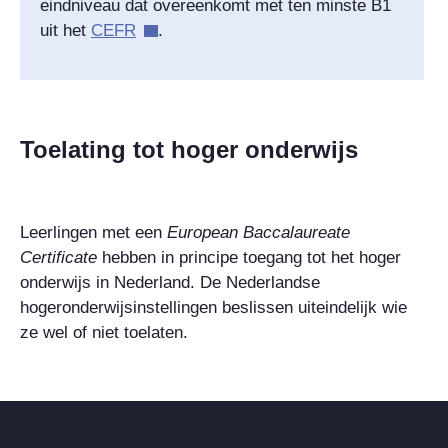
eindniveau dat overeenkomt met ten minste B1
uit het
CEFR
.
Toelating tot hoger onderwijs
Leerlingen met een
European Baccalaureate
Certificate
hebben in principe toegang tot het hoger
onderwijs in Nederland. De Nederlandse
hogeronderwijsinstellingen beslissen uiteindelijk wie
ze wel of niet toelaten.