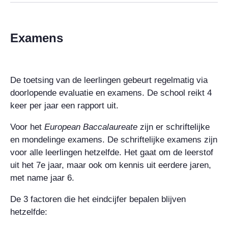
Examens
De toetsing van de leerlingen gebeurt regelmatig via
doorlopende evaluatie en examens. De school reikt 4
keer per jaar een rapport uit.
Voor het
European Baccalaureate
zijn er schriftelijke
en mondelinge examens. De schriftelijke examens zijn
voor alle leerlingen hetzelfde. Het gaat om de leerstof
uit het 7e jaar, maar ook om kennis uit eerdere jaren,
met name jaar 6.
De 3 factoren die het eindcijfer bepalen blijven
hetzelfde: