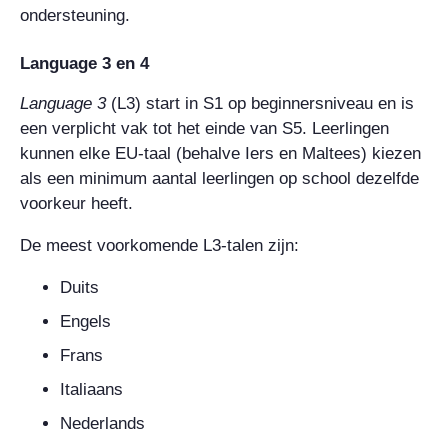
ondersteuning.
Language 3
en
4
Language
3
(L3) start in S1 op beginnersniveau en is
een verplicht vak tot het einde van S5. Leerlingen
kunnen elke EU-taal (behalve Iers en Maltees) kiezen
als een minimum aantal leerlingen op school dezelfde
voorkeur heeft.
De meest voorkomende L3-talen zijn:
Duits
Engels
Frans
Italiaans
Nederlands