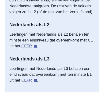
curriculum Nederlands) als de leerlingen in de
Nederlandse taalgroep. De rest van de vakken
volgen ze in L2 (of de taal van het verblijfsland).
Nederlands als L2
Leerlingen met Nederlands als L2 behalen ten
minste een eindniveau dat overeenkomt met C1
uit het
CEFR
.
Nederlands als L3
Leerlingen met Nederlands als L3 behalen een
eindniveau dat overeenkomt met ten minste B1
uit het
CEFR
.