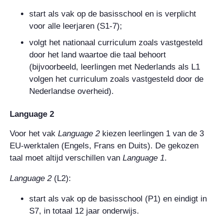
start als vak op de basisschool en is verplicht
voor alle leerjaren (S1-7);
volgt het nationaal curriculum zoals vastgesteld
door het land waartoe die taal behoort
(bijvoorbeeld, leerlingen met Nederlands als L1
volgen het curriculum zoals vastgesteld door de
Nederlandse overheid).
Language 2
Voor het vak
Language
2
kiezen leerlingen 1 van de 3
EU-werktalen (Engels, Frans en Duits). De gekozen
taal moet altijd verschillen van
Language
1
.
Language
2
(L2):
start als vak op de basisschool (P1) en eindigt in
S7, in totaal 12 jaar onderwijs.