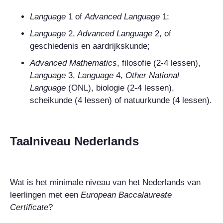
Language
1
of
Advanced Language
1;
Language
2,
Advanced Language
2,
of
geschiedenis en aardrijkskunde;
Advanced Mathematics
, filosofie (2-4 lessen),
Language
3,
Language
4,
Other National
Language
(ONL), biologie (2-4 lessen),
scheikunde (4 lessen) of natuurkunde (4 lessen).
Taalniveau Nederlands
Wat is het minimale niveau van het Nederlands van
leerlingen met een
European Baccalaureate
Certificate
?