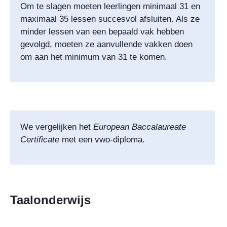
Om te slagen moeten leerlingen minimaal 31 en
maximaal 35 lessen succesvol afsluiten. Als ze
minder lessen van een bepaald vak hebben
gevolgd, moeten ze aanvullende vakken doen
om aan het minimum van 31 te komen.
We vergelijken het
European Baccalaureate
Certificate
met een vwo-diploma.
Taalonderwijs