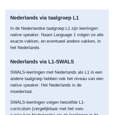
Nederlands via taalgroep L1
In de Nederlandse taalgroep L1 zijn leerlingen
native speaker
. Naast
Language 1
volgen ze alle
exacte vakken, en eventueel andere vakken, in
het Nederlands.
Nederlands via L1-SWALS
SWALS-leerlingen met Nederlands als L1 in een
andere taalgroep hebben ook het niveau van een
native speaker
. Het Nederlands is de
moedertaal.
SWALS-leerlingen volgen hetzelfde L1-
curriculum (vergelijkbaar met het vwo-