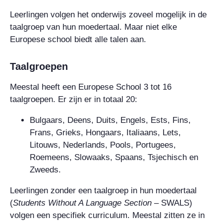
Leerlingen volgen het onderwijs zoveel mogelijk in de
taalgroep van hun moedertaal. Maar niet elke
Europese school biedt alle talen aan.
Taalgroepen
Meestal heeft een Europese School 3 tot 16
taalgroepen. Er zijn er in totaal 20:
Bulgaars, Deens, Duits, Engels, Ests, Fins,
Frans, Grieks, Hongaars, Italiaans, Lets,
Litouws, Nederlands, Pools, Portugees,
Roemeens, Slowaaks, Spaans, Tsjechisch en
Zweeds.
Leerlingen zonder een taalgroep in hun moedertaal
(
Students Without A Language Section
–
SWALS)
volgen een specifiek curriculum. Meestal zitten ze in