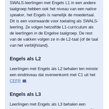
SWALS-leerlingen met Engels L1 in een andere
taalgroep hebben ook het niveau van een
native
speaker
, het Engels is namelijk de moedertaal.
Dit is een voorwaarde voor toelating als SWALS-
leerling. Ze volgen hetzelfde L1-curriculum als
de leerlingen in de Engelse taalgroep. De rest
van de vakken volgen ze in de L2-taal (of de taal
van het verblijfsland).
Engels als L2
Leerlingen met Engels als L2 behalen ten minste
een eindniveau dat overeenkomt met C1 uit het
CEFR
.
Engels als L3
Leerlingen met Engels als L3 behalen een