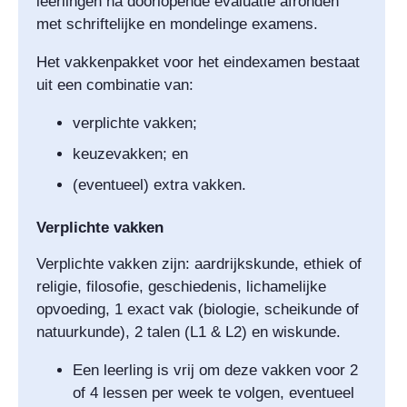
leerlingen na doorlopende evaluatie afronden
met schriftelijke en mondelinge examens.
Het vakkenpakket voor het eindexamen bestaat
uit een combinatie van:
verplichte vakken;
keuzevakken; en
(eventueel) extra vakken.
Verplichte vakken
Verplichte vakken zijn: aardrijkskunde, ethiek of
religie, filosofie, geschiedenis, lichamelijke
opvoeding, 1 exact vak (biologie, scheikunde of
natuurkunde), 2 talen (L1 & L2) en wiskunde.
Een leerling is vrij om deze vakken voor 2
of 4 lessen per week te volgen, eventueel