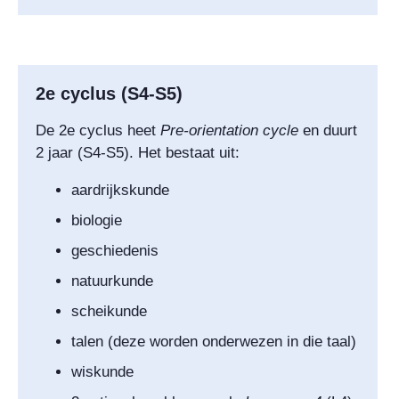
2e cyclus (S4-S5)
De 2e cyclus heet
Pre-orientation cycle
en duurt
2 jaar (S4-S5). Het bestaat uit:
aardrijkskunde
biologie
geschiedenis
natuurkunde
scheikunde
talen (deze worden onderwezen in die taal)
wiskunde