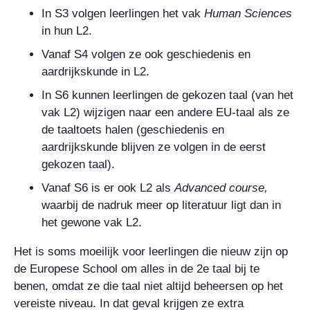
In S3 volgen leerlingen het vak
Human Sciences
in hun L2.
Vanaf S4 volgen ze ook geschiedenis en
aardrijkskunde in L2.
In S6 kunnen leerlingen de gekozen taal (van het
vak L2) wijzigen naar een andere EU-taal als ze
de taaltoets halen (geschiedenis en
aardrijkskunde blijven ze volgen in de eerst
gekozen taal).
Vanaf S6 is er ook L2 als
Advanced course
,
waarbij de nadruk meer op literatuur ligt dan in
het gewone vak L2.
Het is soms moeilijk voor leerlingen die nieuw zijn op
de Europese School om alles in de 2e taal bij te
benen, omdat ze die taal niet altijd beheersen op het
vereiste niveau. In dat geval krijgen ze extra