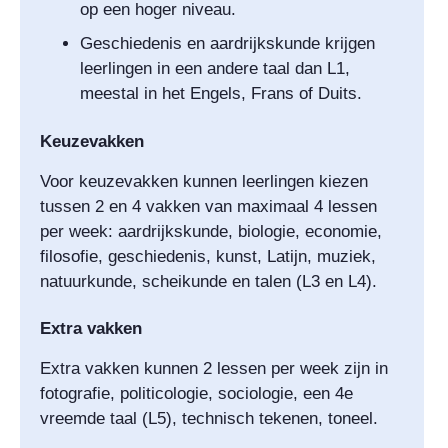
op een hoger niveau.
Geschiedenis en aardrijkskunde krijgen
leerlingen in een andere taal dan L1,
meestal in het Engels, Frans of Duits.
Keuzevakken
Voor keuzevakken kunnen leerlingen kiezen
tussen 2 en 4 vakken van maximaal 4 lessen
per week: aardrijkskunde, biologie, economie,
filosofie, geschiedenis, kunst, Latijn, muziek,
natuurkunde, scheikunde en talen (L3 en L4).
Extra vakken
Extra vakken kunnen 2 lessen per week zijn in
fotografie, politicologie, sociologie, een 4e
vreemde taal (L5), technisch tekenen, toneel.