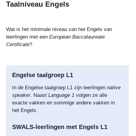
Taalniveau Engels
Wat is het minimale niveau van het Engels van
leerlingen met een
European Baccalaureate
Certificate
?
Engelse taalgroep L1
In de Engelse taalgroep L1 zijn leerlingen
native
speaker
. Naast
Language
1
volgen ze alle
exacte vakken en sommige andere vakken in
het Engels.
SWALS-leerlingen met Engels L1