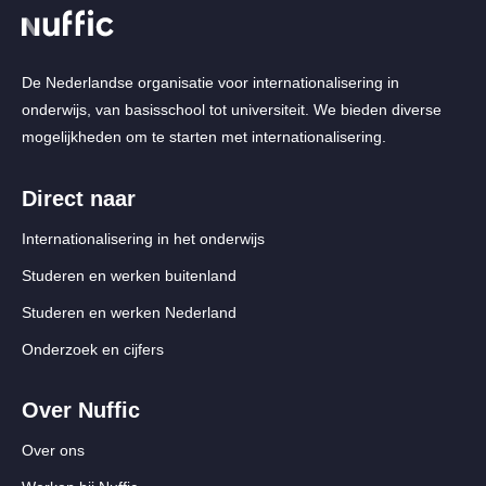
De Nederlandse organisatie voor internationalisering in
onderwijs, van basisschool tot universiteit. We bieden diverse
mogelijkheden om te starten met internationalisering.
Direct naar
Internationalisering in het onderwijs
Studeren en werken buitenland
Studeren en werken Nederland
Onderzoek en cijfers
Over Nuffic
Over ons