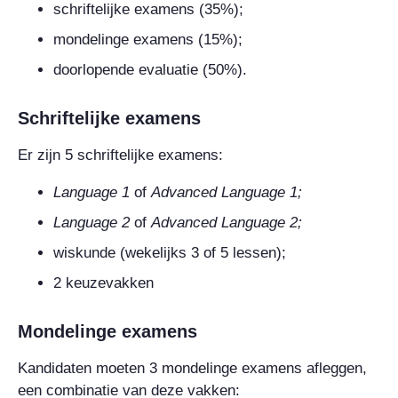
schriftelijke examens (35%);
mondelinge examens (15%);
doorlopende evaluatie (50%).
Schriftelijke examens
Er zijn 5 schriftelijke examens:
Language
1
of
Advanced Language
1;
Language
2
of
Advanced Language
2;
wiskunde (wekelijks 3 of 5 lessen);
2 keuzevakken
Mondelinge examens
Kandidaten moeten 3 mondelinge examens afleggen,
een combinatie van deze vakken: