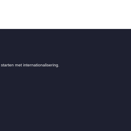
starten met internationalisering.