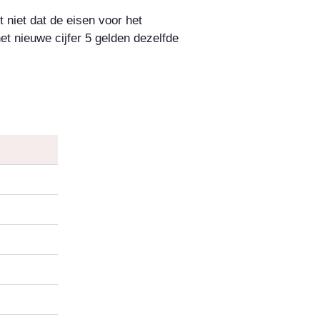
 niet dat de eisen voor het
t nieuwe cijfer 5 gelden dezelfde