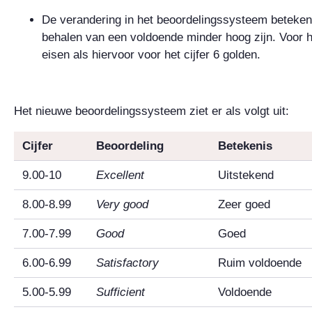
De verandering in het beoordelingssysteem betekent
behalen van een voldoende minder hoog zijn. Voor he
eisen als hiervoor voor het cijfer 6 golden.
Het nieuwe beoordelingssysteem ziet er als volgt uit:
Cijfer
Beoordeling
Betekenis
9.00-10
Excellent
Uitstekend
8.00-8.99
Very good
Zeer goed
7.00-7.99
Good
Goed
6.00-6.99
Satisfactory
Ruim voldoende
5.00-5.99
Sufficient
Voldoende