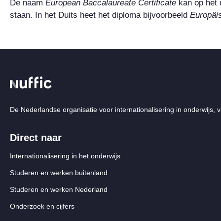
De naam
European Baccalaureate Certificate
kan op het 
staan. In het Duits heet het diploma bijvoorbeeld
Europäi
De Nederlandse organisatie voor internationalisering in onderwijs, v
Direct naar
Internationalisering in het onderwijs
Studeren en werken buitenland
Studeren en werken Nederland
Onderzoek en cijfers