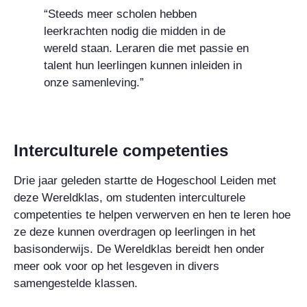
“Steeds meer scholen hebben
leerkrachten nodig die midden in de
wereld staan. Leraren die met passie en
talent hun leerlingen kunnen inleiden in
onze samenleving.”
Interculturele competenties
Drie jaar geleden startte de Hogeschool Leiden met
deze Wereldklas, om studenten interculturele
competenties te helpen verwerven en hen te leren hoe
ze deze kunnen overdragen op leerlingen in het
basisonderwijs. De Wereldklas bereidt hen onder
meer ook voor op het lesgeven in divers
samengestelde klassen.