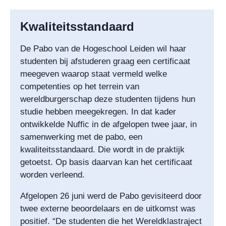
Kwaliteitsstandaard
De Pabo van de Hogeschool Leiden wil haar
studenten bij afstuderen graag een certificaat
meegeven waarop staat vermeld welke
competenties op het terrein van
wereldburgerschap deze studenten tijdens hun
studie hebben meegekregen. In dat kader
ontwikkelde Nuffic in de afgelopen twee jaar, in
samenwerking met de pabo, een
kwaliteitsstandaard. Die wordt in de praktijk
getoetst. Op basis daarvan kan het certificaat
worden verleend.
Afgelopen 26 juni werd de Pabo gevisiteerd door
twee externe beoordelaars en de uitkomst was
positief. “De studenten die het Wereldklastraject