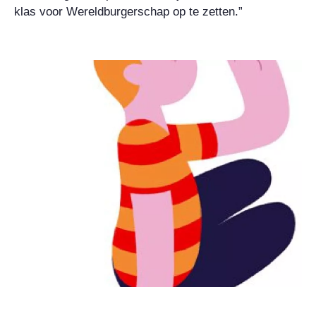
klas voor Wereldburgerschap op te zetten.”