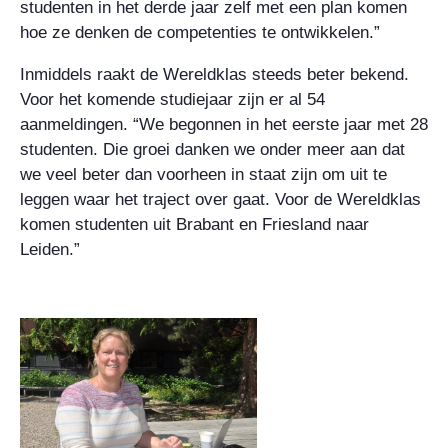
studenten in het derde jaar zelf met een plan komen
hoe ze denken de competenties te ontwikkelen.”
Inmiddels raakt de Wereldklas steeds beter bekend.
Voor het komende studiejaar zijn er al 54
aanmeldingen. “We begonnen in het eerste jaar met 28
studenten. Die groei danken we onder meer aan dat
we veel beter dan voorheen in staat zijn om uit te
leggen waar het traject over gaat. Voor de Wereldklas
komen studenten uit Brabant en Friesland naar
Leiden.”