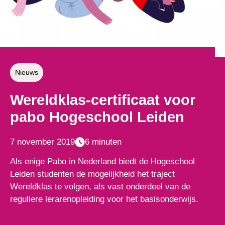
Nieuws
Wereldklas-certificaat voor
pabo Hogeschool Leiden
7 november 2019
6 minuten
Als enige Pabo in Nederland biedt de Hogeschool
Leiden studenten de mogelijkheid het traject
Wereldklas te volgen, als vast onderdeel van de
reguliere lerarenopleiding voor het basisonderwijs.