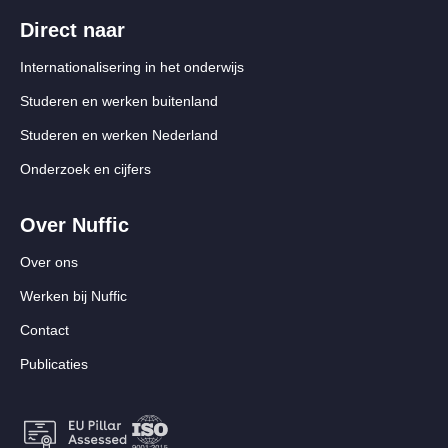
Direct naar
Internationalisering in het onderwijs
Studeren en werken buitenland
Studeren en werken Nederland
Onderzoek en cijfers
Over Nuffic
Over ons
Werken bij Nuffic
Contact
Publicaties