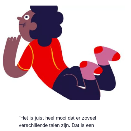
"Het is juist heel mooi dat er zoveel
verschillende talen zijn. Dat is een