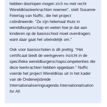
hebben doorlopen mogen zich nu met recht
Wereldklasleerkrachten noemen”, stelt Susanne
Feiertag van Nuffic, die het project
coördineerde. “Ze zijn helemaal thuis in
wereldburgerschap en weten hoe je dat aan
kinderen op de basisschool moet overdragen;
want daar gaat het uiteindelijk om.”
Ook voor basisscholen is dit prettig. “Het
certificaat biedt de werkgevers inzicht in de
specifieke wereldburgerschapscompetenties die
deze leerkrachten hebben opgedaan.” Nuffic
voerde het project Wereldklas uit in het kader
van de Onderwijsbrede
Internationaliseringsagenda
Internationalisation
for All
.