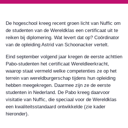
De hogeschool kreeg recent groen licht van Nuffic om
de studenten van de Wereldklas een certificaat uit te
reiken bij diplomering. Wat levert dat op? Coördinator
van de opleiding Astrid van Schoonacker vertelt.
Eind september volgend jaar kregen de eerste achttien
Pabo-studenten het certificaat Wereldleerkracht,
waarop staat vermeld welke competenties ze op het
terrein van wereldburgerschap tijdens hun opleiding
hebben meegekregen. Daarmee zijn ze de eerste
studenten in Nederland. De Pabo kreeg daarvoor
visitatie van Nuffic, die speciaal voor de Wereldklas
een kwaliteitsstandaard ontwikkelde (zie kader
hieronder).