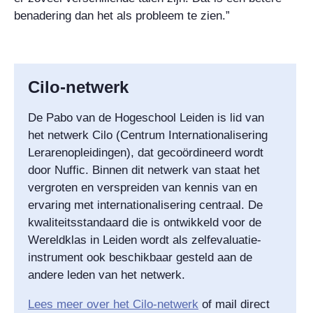
benadering dan het als probleem te zien.”
Cilo-netwerk
De Pabo van de Hogeschool Leiden is lid van
het netwerk Cilo (Centrum Internationalisering
Lerarenopleidingen), dat gecoördineerd wordt
door Nuffic. Binnen dit netwerk van staat het
vergroten en verspreiden van kennis van en
ervaring met internationalisering centraal. De
kwaliteitsstandaard die is ontwikkeld voor de
Wereldklas in Leiden wordt als zelfevaluatie-
instrument ook beschikbaar gesteld aan de
andere leden van het netwerk.
Lees meer over het Cilo-netwerk
of mail direct