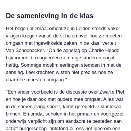
De samenleving in de klas
Het begon allemaal omdat ze in Leiden steeds vaker
vragen kregen vanuit de scholen over hoe ze moeten
omgaan met ingewikkelde zaken in de klas, vertelt
Van Schoonacker. “Op de aanslag op Charlie Hebdo
bijvoorbeeld, reageerden sommige kinderen nogal
heftig. Sommige moslimleerlingen stemden in met de
aanslag. Leerkrachten wisten niet precies hoe ze
daarmee moesten omgaan."
"Een ander voorbeeld is de discussie over Zwarte Piet
en hoe je daar ook met ouders mee omgaat. Alles wat
in de samenleving speelt, komt geregeld je klaslokaal
binnen. En omdat scholen in het primair en voortgezet
onderwijs verplicht zijn om aandacht te besteden aan
actief burgerschap, ontstond bij ons het idee om een