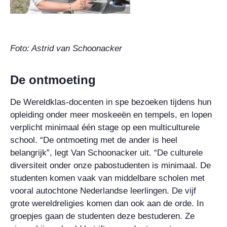
Foto: Astrid van Schoonacker
De ontmoeting
De Wereldklas-docenten in spe bezoeken tijdens hun
opleiding onder meer moskeeën en tempels, en lopen
verplicht minimaal één stage op een multiculturele
school. “De ontmoeting met de ander is heel
belangrijk”, legt Van Schoonacker uit. “De culturele
diversiteit onder onze pabostudenten is minimaal. De
studenten komen vaak van middelbare scholen met
vooral autochtone Nederlandse leerlingen. De vijf
grote wereldreligies komen dan ook aan de orde. In
groepjes gaan de studenten deze bestuderen. Ze