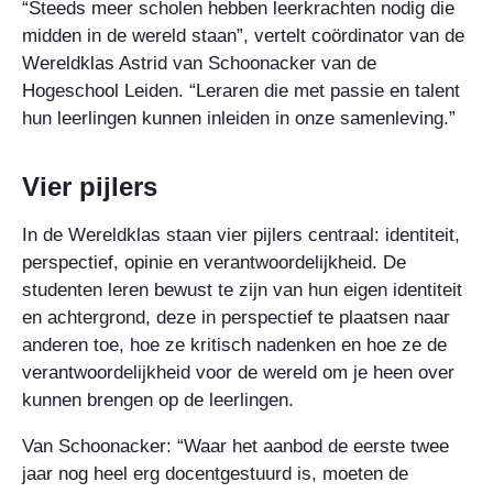
“Steeds meer scholen hebben leerkrachten nodig die
midden in de wereld staan”, vertelt coördinator van de
Wereldklas Astrid van Schoonacker van de
Hogeschool Leiden. “Leraren die met passie en talent
hun leerlingen kunnen inleiden in onze samenleving.”
Vier pijlers
In de Wereldklas staan vier pijlers centraal: identiteit,
perspectief, opinie en verantwoordelijkheid. De
studenten leren bewust te zijn van hun eigen identiteit
en achtergrond, deze in perspectief te plaatsen naar
anderen toe, hoe ze kritisch nadenken en hoe ze de
verantwoordelijkheid voor de wereld om je heen over
kunnen brengen op de leerlingen.
Van Schoonacker: “Waar het aanbod de eerste twee
jaar nog heel erg docentgestuurd is, moeten de