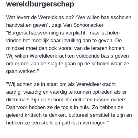
wereldburgerschap
Wat levert de Wereldklas op? “We willen basisscholen
handvatten geven”, zegt Van Schoonacker.
“Burgerschapsvorming is verplicht, maar scholen
vinden het moeilijk daar invulling aan te geven. De
mindset moet dan ook vooral van de leraren komen.
Wij willen Wereldleerkrachten voldoende basis geven
om ermee aan de slag te gaan op de scholen waar ze
gaan werken."
"Wij achten ze in staat om als Wereldleerkracht
aardig, waardig en vaardig te kunnen optreden als er
dilemma’s zijn op school of conflicten tussen ouders.
Daarvoor hebben ze de tools in huis. Zo hebben ze
geleerd kritisch te denken, cultureel sensitief te zijn en
hebben ze een sterk empathisch vermogen "