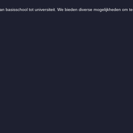
an basisschool tot universiteit. We bieden diverse mogelijkheden om te 