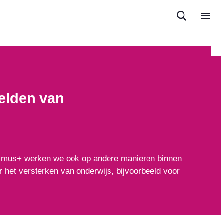
elden van
rasmus+ werken we ook op andere manieren binnen
het versterken van onderwijs, bijvoorbeeld voor