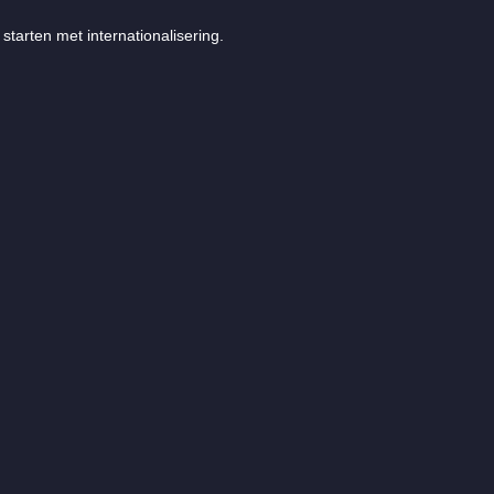
starten met internationalisering.