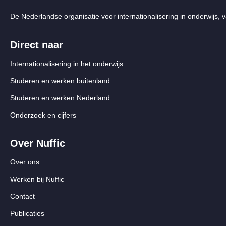
De Nederlandse organisatie voor internationalisering in onderwijs, v
Direct naar
Internationalisering in het onderwijs
Studeren en werken buitenland
Studeren en werken Nederland
Onderzoek en cijfers
Over Nuffic
Over ons
Werken bij Nuffic
Contact
Publicaties