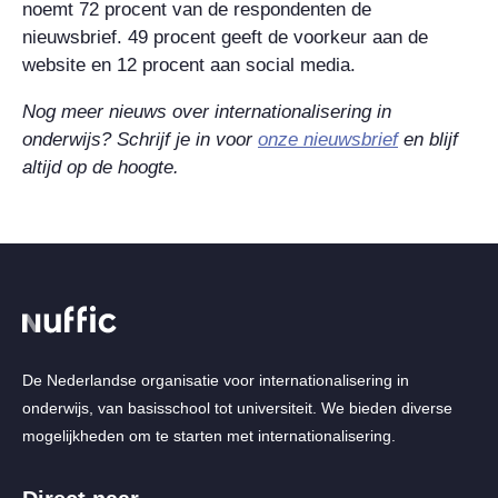
noemt 72 procent van de respondenten de
nieuwsbrief. 49 procent geeft de voorkeur aan de
website en 12 procent aan social media.
Nog meer nieuws over internationalisering in
onderwijs? Schrijf je in voor
onze nieuwsbrief
en blijf
altijd op de hoogte.
De Nederlandse organisatie voor internationalisering in
onderwijs, van basisschool tot universiteit. We bieden diverse
mogelijkheden om te starten met internationalisering.