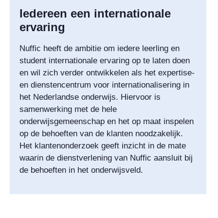
Iedereen een internationale
ervaring
Nuffic heeft de ambitie om iedere leerling en
student internationale ervaring op te laten doen
en wil zich verder ontwikkelen als het expertise-
en dienstencentrum voor internationalisering in
het Nederlandse onderwijs. Hiervoor is
samenwerking met de hele
onderwijsgemeenschap en het op maat inspelen
op de behoeften van de klanten noodzakelijk.
Het klantenonderzoek geeft inzicht in de mate
waarin de dienstverlening van Nuffic aansluit bij
de behoeften in het onderwijsveld.