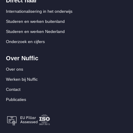
Direct naar
Internationalisering in het onderwijs
Studeren en werken buitenland
Studeren en werken Nederland
Onderzoek en cijfers
Over Nuffic
Over ons
Werken bij Nuffic
Contact
Publicaties