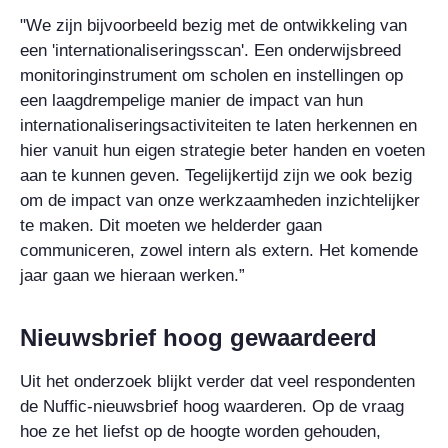
"We zijn bijvoorbeeld bezig met de ontwikkeling van
een 'internationaliseringsscan'. Een onderwijsbreed
monitoringinstrument om scholen en instellingen op
een laagdrempelige manier de impact van hun
internationaliseringsactiviteiten te laten herkennen en
hier vanuit hun eigen strategie beter handen en voeten
aan te kunnen geven. Tegelijkertijd zijn we ook bezig
om de impact van onze werkzaamheden inzichtelijker
te maken. Dit moeten we helderder gaan
communiceren, zowel intern als extern. Het komende
jaar gaan we hieraan werken.”
Nieuwsbrief hoog gewaardeerd
Uit het onderzoek blijkt verder dat veel respondenten
de Nuffic-nieuwsbrief hoog waarderen. Op de vraag
hoe ze het liefst op de hoogte worden gehouden,