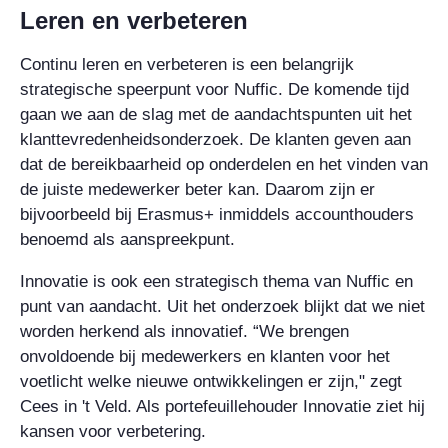
Leren en verbeteren
Continu leren en verbeteren is een belangrijk
strategische speerpunt voor Nuffic. De komende tijd
gaan we aan de slag met de aandachtspunten uit het
klanttevredenheidsonderzoek. De klanten geven aan
dat de bereikbaarheid op onderdelen en het vinden van
de juiste medewerker beter kan. Daarom zijn er
bijvoorbeeld bij Erasmus+ inmiddels accounthouders
benoemd als aanspreekpunt.
Innovatie is ook een strategisch thema van Nuffic en
punt van aandacht. Uit het onderzoek blijkt dat we niet
worden herkend als innovatief. “We brengen
onvoldoende bij medewerkers en klanten voor het
voetlicht welke nieuwe ontwikkelingen er zijn," zegt
Cees in 't Veld. Als portefeuillehouder Innovatie ziet hij
kansen voor verbetering.