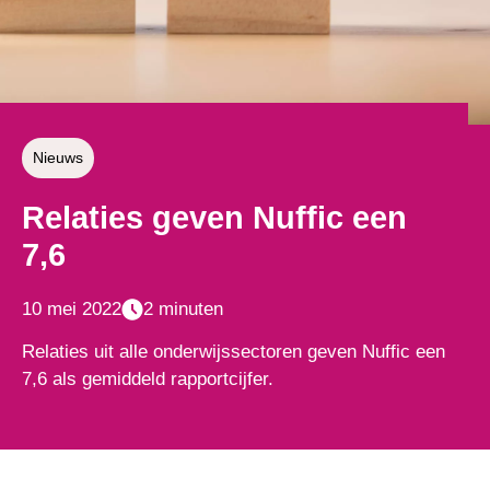
Nieuws
Relaties geven Nuffic een
7,6
10 mei 2022
2 minuten
Relaties uit alle onderwijssectoren geven Nuffic een
7,6 als gemiddeld rapportcijfer.