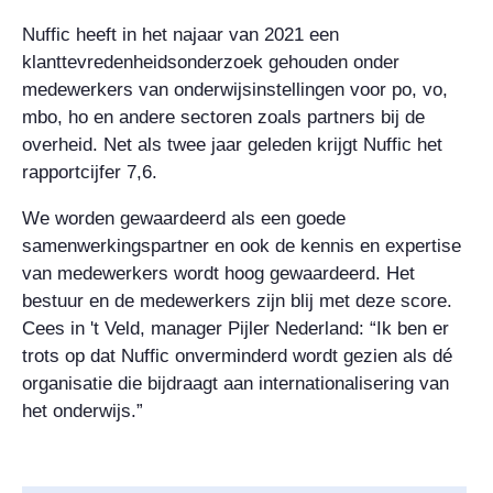
Nuffic heeft in het najaar van 2021 een
klanttevredenheidsonderzoek gehouden onder
medewerkers van onderwijsinstellingen voor po, vo,
mbo, ho en andere sectoren zoals partners bij de
overheid. Net als twee jaar geleden krijgt Nuffic het
rapportcijfer 7,6.
We worden gewaardeerd als een goede
samenwerkingspartner en ook de kennis en expertise
van medewerkers wordt hoog gewaardeerd. Het
bestuur en de medewerkers zijn blij met deze score.
Cees in 't Veld, manager Pijler Nederland: “Ik ben er
trots op dat Nuffic onverminderd wordt gezien als dé
organisatie die bijdraagt aan internationalisering van
het onderwijs.”