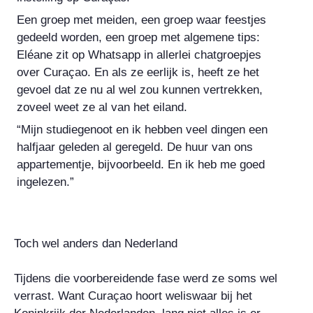
Een groep met meiden, een groep waar feestjes
gedeeld worden, een groep met algemene tips:
Eléane zit op Whatsapp in allerlei chatgroepjes
over Curaçao. En als ze eerlijk is, heeft ze het
gevoel dat ze nu al wel zou kunnen vertrekken,
zoveel weet ze al van het eiland.
“Mijn studiegenoot en ik hebben veel dingen een
halfjaar geleden al geregeld. De huur van ons
appartementje, bijvoorbeeld. En ik heb me goed
ingelezen.”
Toch wel anders dan Nederland
Tijdens die voorbereidende fase werd ze soms wel
verrast. Want Curaçao hoort weliswaar bij het