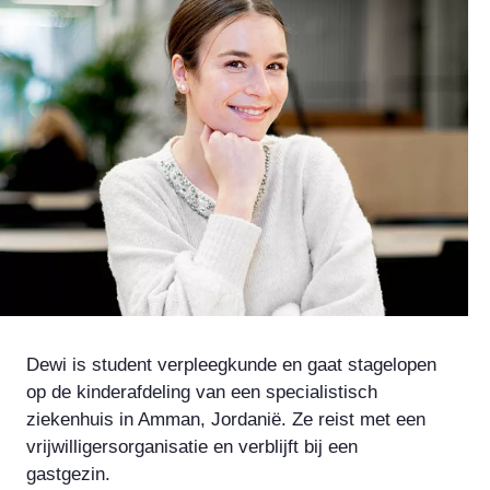
Dewi is student verpleegkunde en gaat stagelopen
op de kinderafdeling van een specialistisch
ziekenhuis in Amman, Jordanië. Ze reist met een
vrijwilligersorganisatie en verblijft bij een
gastgezin.