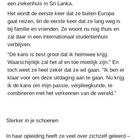
een ziekenhuis in Sri Lanka.
Het wordt de eerste keer dat ze buiten Europa
gaat reizen, én de eerste keer dat ze lang weg is
bij familie en vrienden. Ze woont nu nog thuis en
zal daar in een internationaal studentenhuis
verblijven.
“De kans is best groot dat ik heimwee krijg.
Waarschijnlijk zal het af en toe moeilijk zijn.” En
toch weet ze heel zeker dat ze wil gaan. “Ik ben er
klaar voor om deze uitdaging aan te gaan. Nu krijg
ik de kans om mijn passie, verpleegkunde, te
combineren met het verkennen van de wereld.”
Sterker in je schoenen
In haar opleiding heeft ze veel over zichzelf geleerd –