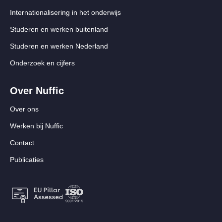
Internationalisering in het onderwijs
Studeren en werken buitenland
Studeren en werken Nederland
Onderzoek en cijfers
Over Nuffic
Over ons
Werken bij Nuffic
Contact
Publicaties