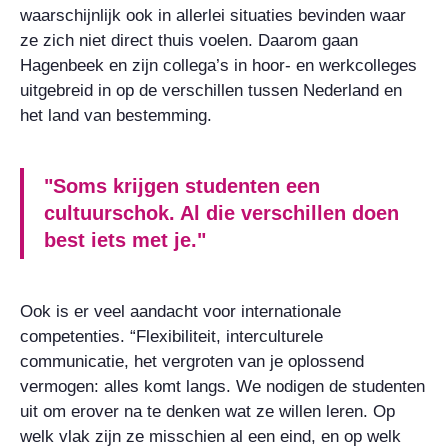
waarschijnlijk ook in allerlei situaties bevinden waar
ze zich niet direct thuis voelen. Daarom gaan
Hagenbeek en zijn collega’s in hoor- en werkcolleges
uitgebreid in op de verschillen tussen Nederland en
het land van bestemming.
"Soms krijgen studenten een
cultuurschok. Al die verschillen doen
best iets met je."
Ook is er veel aandacht voor internationale
competenties. “Flexibiliteit, interculturele
communicatie, het vergroten van je oplossend
vermogen: alles komt langs. We nodigen de studenten
uit om erover na te denken wat ze willen leren. Op
welk vlak zijn ze misschien al een eind, en op welk