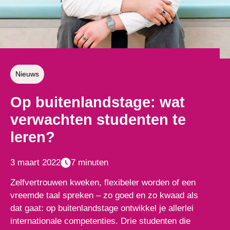
Nieuws
Op buitenlandstage: wat
verwachten studenten te
leren?
3 maart 2022
7 minuten
Zelfvertrouwen kweken, flexibeler worden of een
vreemde taal spreken – zo goed en zo kwaad als
dat gaat: op buitenlandstage ontwikkel je allerlei
internationale competenties. Drie studenten die