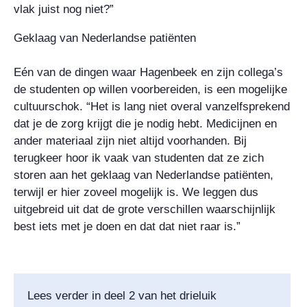
vlak juist nog niet?”
Geklaag van Nederlandse patiënten
Eén van de dingen waar Hagenbeek en zijn collega’s
de studenten op willen voorbereiden, is een mogelijke
cultuurschok. “Het is lang niet overal vanzelfsprekend
dat je de zorg krijgt die je nodig hebt. Medicijnen en
ander materiaal zijn niet altijd voorhanden. Bij
terugkeer hoor ik vaak van studenten dat ze zich
storen aan het geklaag van Nederlandse patiënten,
terwijl er hier zoveel mogelijk is. We leggen dus
uitgebreid uit dat de grote verschillen waarschijnlijk
best iets met je doen en dat dat niet raar is.”
Lees verder in deel 2 van het drieluik