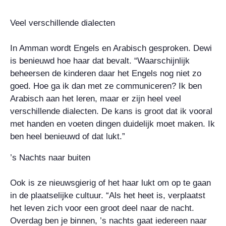
Veel verschillende dialecten
In Amman wordt Engels en Arabisch gesproken. Dewi
is benieuwd hoe haar dat bevalt. “Waarschijnlijk
beheersen de kinderen daar het Engels nog niet zo
goed. Hoe ga ik dan met ze communiceren? Ik ben
Arabisch aan het leren, maar er zijn heel veel
verschillende dialecten. De kans is groot dat ik vooral
met handen en voeten dingen duidelijk moet maken. Ik
ben heel benieuwd of dat lukt.”
’s Nachts naar buiten
Ook is ze nieuwsgierig of het haar lukt om op te gaan
in de plaatselijke cultuur. “Als het heet is, verplaatst
het leven zich voor een groot deel naar de nacht.
Overdag ben je binnen, ’s nachts gaat iedereen naar