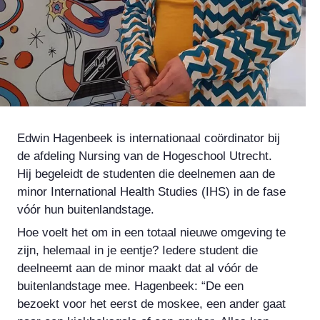
Edwin Hagenbeek is internationaal coördinator bij
de afdeling
Nursing
van de Hogeschool Utrecht.
Hij begeleidt de studenten die deelnemen aan de
minor
International Health Studies
(IHS) in de fase
vóór hun buitenlandstage.
Hoe voelt het om in een totaal nieuwe omgeving te
zijn, helemaal in je eentje? Iedere student die
deelneemt aan de minor maakt dat al vóór de
buitenlandstage mee. Hagenbeek: “De een
bezoekt voor het eerst de moskee, een ander gaat