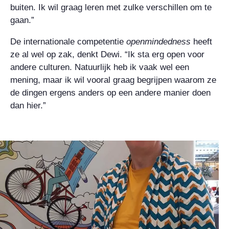
buiten. Ik wil graag leren met zulke verschillen om te
gaan.”
De internationale competentie
openmindedness
heeft
ze al wel op zak, denkt Dewi. “Ik sta erg open voor
andere culturen. Natuurlijk heb ik vaak wel een
mening, maar ik wil vooral graag begrijpen waarom ze
de dingen ergens anders op een andere manier doen
dan hier.”