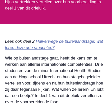
bijna vertrekken vertellen over hun voorbereiding in
deel 1 van dit drieluik.
Lees ook deel 2
Halverwege de buitenlandstage: wat
leren deze drie studenten?
Wie op buitenlandstage gaat, heeft de kans om te
werken aan allerlei internationale competenties. Drie
studenten van de minor
International Health Studies
aan de Hogeschool Utrecht en hun stagebegeleider
vertellen voor, tijdens en na hun buitenlandstage hoe
zij daar tegenaan kijken. Wat willen ze leren? En lukt
dat een beetje? In deel 1 van dit drieluik vertellen ze
over de voorbereidende fase.