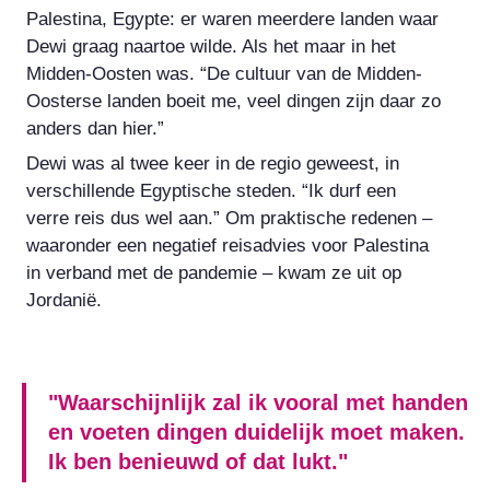
Palestina, Egypte: er waren meerdere landen waar
Dewi graag naartoe wilde. Als het maar in het
Midden-Oosten was. “De cultuur van de Midden-
Oosterse landen boeit me, veel dingen zijn daar zo
anders dan hier.”
Dewi was al twee keer in de regio geweest, in
verschillende Egyptische steden. “Ik durf een
verre reis dus wel aan.” Om praktische redenen –
waaronder een negatief reisadvies voor Palestina
in verband met de pandemie – kwam ze uit op
Jordanië.
"Waarschijnlijk zal ik vooral met handen
en voeten dingen duidelijk moet maken.
Ik ben benieuwd of dat lukt."