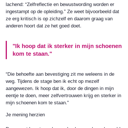
lachend: “Zelfreflectie en bewustwording worden er
ingestampt op de opleiding.” Ze weet bijvoorbeeld dat
ze erg kritisch is op zichzelf en daarom graag van
anderen hoort dat ze het goed doet.
"Ik hoop dat ik sterker in mijn schoenen
kom te staan."
“Die behoefte aan bevestiging zit me weleens in de
weg. Tijdens de stage ben ik echt op mezelf
aangewezen. Ik hoop dat ik, door de dingen in mijn
eentje te doen, meer zelfvertrouwen krijg en sterker in
mijn schoenen kom te staan.”
Je mening herzien