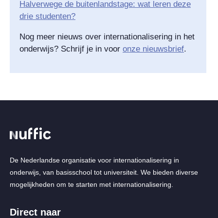
Halverwege de buitenlandstage: wat leren deze
drie studenten?
Nog meer nieuws over internationalisering in het
onderwijs? Schrijf je in voor
onze nieuwsbrief
.
De Nederlandse organisatie voor internationalisering in
onderwijs, van basisschool tot universiteit. We bieden diverse
mogelijkheden om te starten met internationalisering.
Direct naar