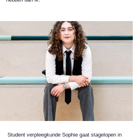
Student verpleegkunde Sophie gaat stagelopen in