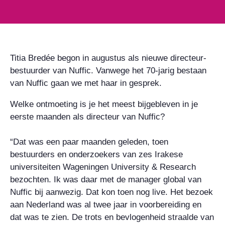
Titia Bredée begon in augustus als nieuwe directeur-
bestuurder van Nuffic. Vanwege het 70-jarig bestaan
van Nuffic gaan we met haar in gesprek.
Welke ontmoeting is je het meest bijgebleven in je
eerste maanden als directeur van Nuffic?
“Dat was een paar maanden geleden, toen
bestuurders en onderzoekers van zes Irakese
universiteiten
Wageningen University & Research
bezochten. Ik was daar met de manager
global
van
Nuffic bij aanwezig. Dat kon toen nog live. Het bezoek
aan Nederland was al twee jaar in voorbereiding en
dat was te zien. De trots en bevlogenheid straalde van