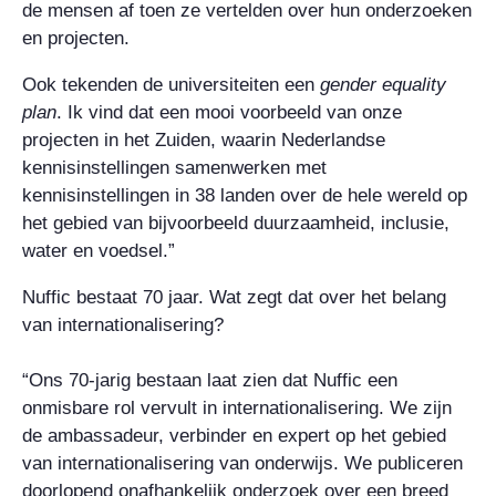
de mensen af toen ze vertelden over hun onderzoeken
en projecten.
Ook tekenden de universiteiten een
gender equality
plan
. Ik vind dat een mooi voorbeeld van onze
projecten in het Zuiden, waarin Nederlandse
kennisinstellingen samenwerken met
kennisinstellingen in 38 landen over de hele wereld op
het gebied van bijvoorbeeld duurzaamheid, inclusie,
water en voedsel.”
Nuffic bestaat 70 jaar. Wat zegt dat over het belang
van internationalisering?
“Ons 70-jarig bestaan laat zien dat Nuffic een
onmisbare rol vervult in internationalisering. We zijn
de ambassadeur, verbinder en expert op het gebied
van internationalisering van onderwijs. We publiceren
doorlopend onafhankelijk onderzoek over een breed