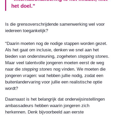
het doel.”
Is die grensoverschrijdende samenwerking wel voor
iedereen toegankelijk?
“Daarin moeten nog de nodige stappen worden gezet.
Als het gaat om inclusie, denken we snel aan het
bieden van ondersteuning, zogeheten
stepping stones
.
Maar veel talentvolle jongeren moeten eerst de weg
naar die
stepping stones
nog vinden. We moeten die
jongeren vragen: wat hebben jullie nodig, zodat een
buitenlandervaring voor jullie een realistische optie
wordt?
Daarnaast is het belangrijk dat onderwijsinstellingen
ambassadeurs hebben waarin jongeren zich
herkennen. Denk bijvoorbeeld aan eerste