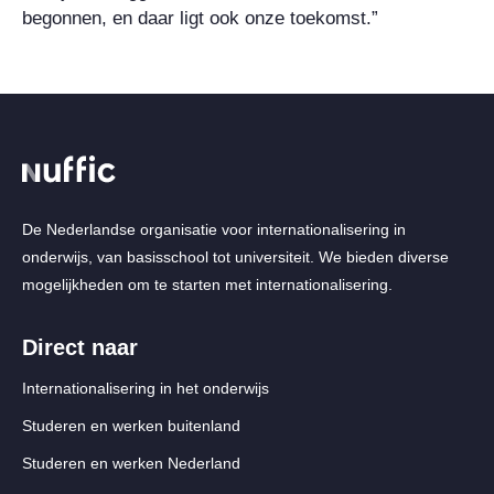
begonnen, en daar ligt ook onze toekomst.”
De Nederlandse organisatie voor internationalisering in
onderwijs, van basisschool tot universiteit. We bieden diverse
mogelijkheden om te starten met internationalisering.
Direct naar
Internationalisering in het onderwijs
Studeren en werken buitenland
Studeren en werken Nederland