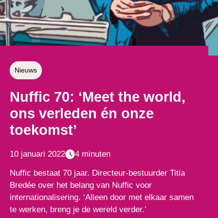
Nieuws
Nuffic 70: ‘Meet the world,
ons verleden én onze
toekomst’
10 januari 2022
4 minuten
Nuffic bestaat 70 jaar. Directeur-bestuurder Titia
Bredée over het belang van Nuffic voor
internationalisering. ‘Alleen door met elkaar samen
te werken, breng je de wereld verder.’