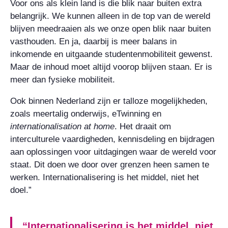
Voor ons als klein land is die blik naar buiten extra
belangrijk. We kunnen alleen in de top van de wereld
blijven meedraaien als we onze open blik naar buiten
vasthouden. En ja, daarbij is meer balans in
inkomende en uitgaande studentenmobiliteit gewenst.
Maar de inhoud moet altijd voorop blijven staan. Er is
meer dan fysieke mobiliteit.
Ook binnen Nederland zijn er talloze mogelijkheden,
zoals meertalig onderwijs, eTwinning en
internationalisation at home
. Het draait om
interculturele vaardigheden, kennisdeling en bijdragen
aan oplossingen voor uitdagingen waar de wereld voor
staat. Dit doen we door over grenzen heen samen te
werken. Internationalisering is het middel, niet het
doel.”
“Internationalisering is het middel, niet