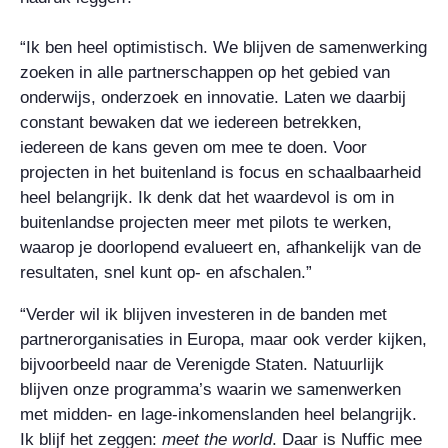
“Ik ben heel optimistisch. We blijven de samenwerking
zoeken in alle partnerschappen op het gebied van
onderwijs, onderzoek en innovatie. Laten we daarbij
constant bewaken dat we iedereen betrekken,
iedereen de kans geven om mee te doen. Voor
projecten in het buitenland is focus en schaalbaarheid
heel belangrijk. Ik denk dat het waardevol is om in
buitenlandse projecten meer met pilots te werken,
waarop je doorlopend evalueert en, afhankelijk van de
resultaten, snel kunt op- en afschalen.”
“Verder wil ik blijven investeren in de banden met
partnerorganisaties in Europa, maar ook verder kijken,
bijvoorbeeld naar de Verenigde Staten. Natuurlijk
blijven onze programma’s waarin we samenwerken
met midden- en lage-inkomenslanden heel belangrijk.
Ik blijf het zeggen:
meet the world
. Daar is Nuffic mee