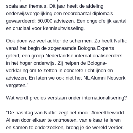
scala aan thema’s. Dit jaar heeft de afdeling
onderwijsvergelijking een recordaantal diploma's
gewaardeerd: 50.000 adviezen. Een ongelofelijk aantal
en cruciaal voor kennisuitwisseling.
Ook doen we veel achter de schermen. Zo heeft Nuffic
vanaf het begin de zogenaamde Bologna Experts
geleid, een groep Nederlandse internationaliseerders
in het hoger onderwijs. Zij helpen de Bologna-
verklaring om te zetten in concrete richtlijnen en
adviezen. En laten we ook niet het
NL Alumni Network
vergeten.”
Wat wordt precies verstaan onder internationalisering?
“De hashtag van Nuffic zegt het mooi: #meettheworld.
Alleen door elkaar te ontmoeten, van elkaar te leren
en samen te onderzoeken, breng je de wereld verder.