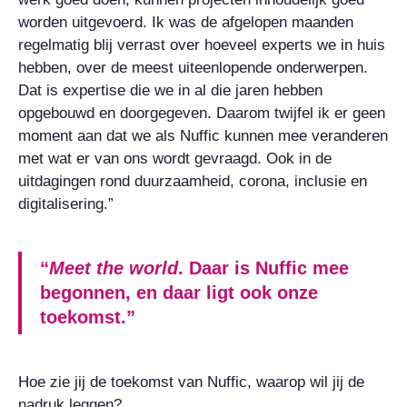
worden uitgevoerd. Ik was de afgelopen maanden
regelmatig blij verrast over hoeveel experts we in huis
hebben, over de meest uiteenlopende onderwerpen.
Dat is expertise die we in al die jaren hebben
opgebouwd en doorgegeven. Daarom twijfel ik er geen
moment aan dat we als Nuffic kunnen mee veranderen
met wat er van ons wordt gevraagd. Ook in de
uitdagingen rond duurzaamheid, corona, inclusie en
digitalisering.”
“
Meet the world
. Daar is Nuffic mee
begonnen, en daar ligt ook onze
toekomst.”
Hoe zie jij de toekomst van Nuffic, waarop wil jij de
nadruk leggen?