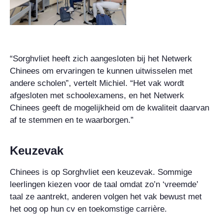
“Sorghvliet heeft zich aangesloten bij het Netwerk
Chinees om ervaringen te kunnen uitwisselen met
andere scholen”, vertelt Michiel. “Het vak wordt
afgesloten met schoolexamens, en het Netwerk
Chinees geeft de mogelijkheid om de kwaliteit daarvan
af te stemmen en te waarborgen.”
Keuzevak
Chinees is op Sorghvliet een keuzevak. Sommige
leerlingen kiezen voor de taal omdat zo’n ‘vreemde’
taal ze aantrekt, anderen volgen het vak bewust met
het oog op hun cv en toekomstige carrière.