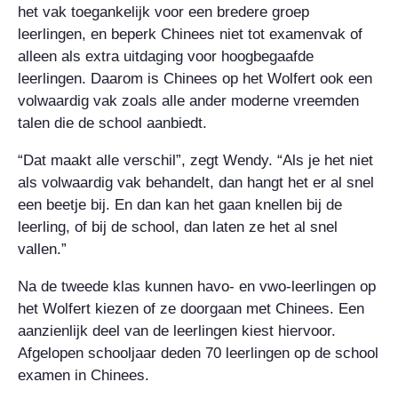
het vak toegankelijk voor een bredere groep
leerlingen, en beperk Chinees niet tot examenvak of
alleen als extra uitdaging voor hoogbegaafde
leerlingen. Daarom is Chinees op het Wolfert ook een
volwaardig vak zoals alle ander moderne vreemden
talen die de school aanbiedt.
“Dat maakt alle verschil”, zegt Wendy. “Als je het niet
als volwaardig vak behandelt, dan hangt het er al snel
een beetje bij. En dan kan het gaan knellen bij de
leerling, of bij de school, dan laten ze het al snel
vallen.”
Na de tweede klas kunnen havo- en vwo-leerlingen op
het Wolfert kiezen of ze doorgaan met Chinees. Een
aanzienlijk deel van de leerlingen kiest hiervoor.
Afgelopen schooljaar deden 70 leerlingen op de school
examen in Chinees.