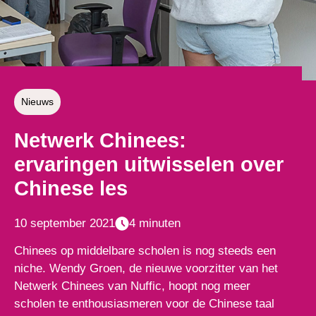
Nieuws
Netwerk Chinees:
ervaringen uitwisselen over
Chinese les
10 september 2021
4 minuten
Chinees op middelbare scholen is nog steeds een
niche. Wendy Groen, de nieuwe voorzitter van het
Netwerk Chinees van Nuffic, hoopt nog meer
scholen te enthousiasmeren voor de Chinese taal