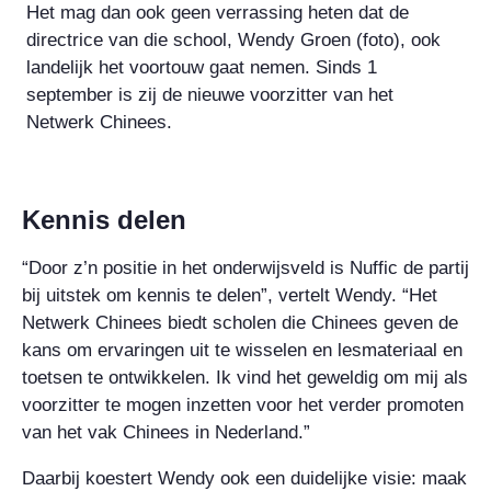
Het mag dan ook geen verrassing heten dat de
directrice van die school, Wendy Groen (foto), ook
landelijk het voortouw gaat nemen. Sinds 1
september is zij de nieuwe voorzitter van het
Netwerk Chinees.
Kennis delen
“Door z’n positie in het onderwijsveld is Nuffic de partij
bij uitstek om kennis te delen”, vertelt Wendy. “Het
Netwerk Chinees biedt scholen die Chinees geven de
kans om ervaringen uit te wisselen en lesmateriaal en
toetsen te ontwikkelen. Ik vind het geweldig om mij als
voorzitter te mogen inzetten voor het verder promoten
van het vak Chinees in Nederland.”
Daarbij koestert Wendy ook een duidelijke visie: maak