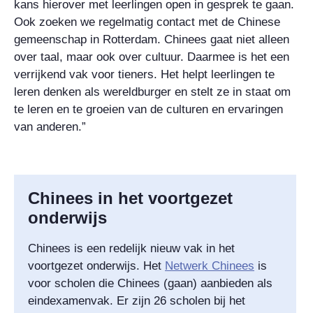
kans hierover met leerlingen open in gesprek te gaan.
Ook zoeken we regelmatig contact met de Chinese
gemeenschap in Rotterdam. Chinees gaat niet alleen
over taal, maar ook over cultuur. Daarmee is het een
verrijkend vak voor tieners. Het helpt leerlingen te
leren denken als wereldburger en stelt ze in staat om
te leren en te groeien van de culturen en ervaringen
van anderen.”
Chinees in het voortgezet
onderwijs
Chinees is een redelijk nieuw vak in het
voortgezet onderwijs. Het
Netwerk Chinees
is
voor scholen die Chinees (gaan) aanbieden als
eindexamenvak. Er zijn 26 scholen bij het