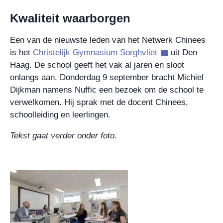
Kwaliteit waarborgen
Een van de nieuwste leden van het Netwerk Chinees
is het
Christelijk Gymnasium Sorghvliet
uit Den
Haag. De school geeft het vak al jaren en sloot
onlangs aan. Donderdag 9 september bracht Michiel
Dijkman namens Nuffic een bezoek om de school te
verwelkomen. Hij sprak met de docent Chinees,
schoolleiding en leerlingen.
Tekst gaat verder onder foto.