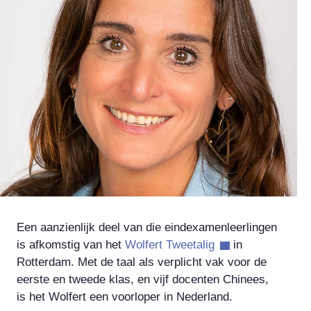
Een aanzienlijk deel van die eindexamenleerlingen
is afkomstig van het
Wolfert Tweetalig
in
Rotterdam. Met de taal als verplicht vak voor de
eerste en tweede klas, en vijf docenten Chinees,
is het Wolfert een voorloper in Nederland.