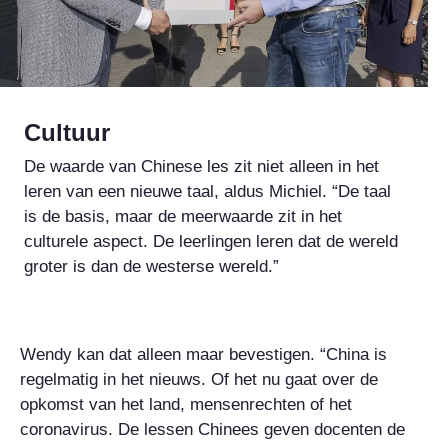
Cultuur
De waarde van Chinese les zit niet alleen in het
leren van een nieuwe taal, aldus Michiel. “De taal
is de basis, maar de meerwaarde zit in het
culturele aspect. De leerlingen leren dat de wereld
groter is dan de westerse wereld.”
Wendy kan dat alleen maar bevestigen. “China is
regelmatig in het nieuws. Of het nu gaat over de
opkomst van het land, mensenrechten of het
coronavirus. De lessen Chinees geven docenten de