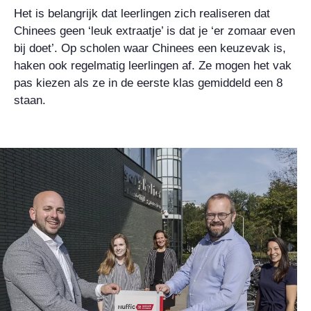
Het is belangrijk dat leerlingen zich realiseren dat
Chinees geen ‘leuk extraatje’ is dat je ‘er zomaar even
bij doet’. Op scholen waar Chinees een keuzevak is,
haken ook regelmatig leerlingen af. Ze mogen het vak
pas kiezen als ze in de eerste klas gemiddeld een 8
staan.