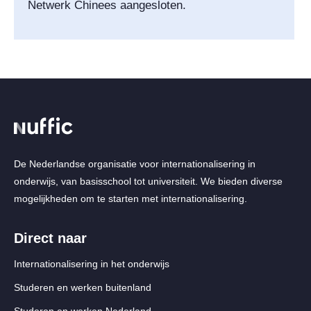
Netwerk Chinees aangesloten.
De Nederlandse organisatie voor internationalisering in
onderwijs, van basisschool tot universiteit. We bieden diverse
mogelijkheden om te starten met internationalisering.
Direct naar
Internationalisering in het onderwijs
Studeren en werken buitenland