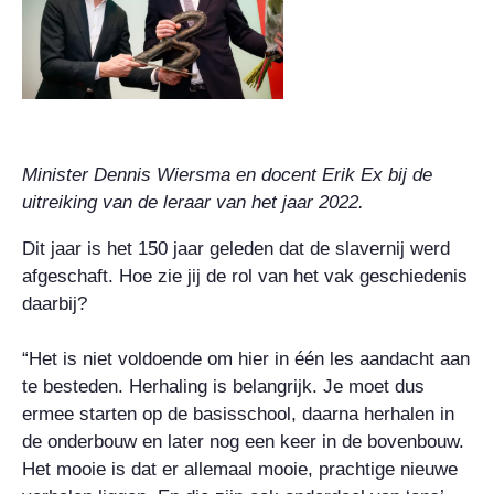
Minister Dennis Wiersma en docent Erik Ex bij de
uitreiking van de leraar van het jaar 2022.
Dit jaar is het 150 jaar geleden dat de slavernij werd
afgeschaft. Hoe zie jij de rol van het vak geschiedenis
daarbij?
“Het is niet voldoende om hier in één les aandacht aan
te besteden. Herhaling is belangrijk. Je moet dus
ermee starten op de basisschool, daarna herhalen in
de onderbouw en later nog een keer in de bovenbouw.
Het mooie is dat er allemaal mooie, prachtige nieuwe