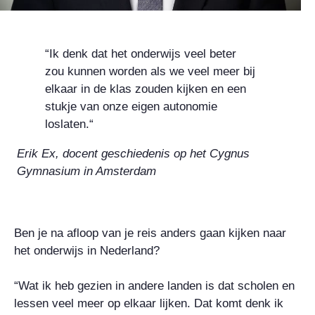
“Ik denk dat het onderwijs veel beter
zou kunnen worden als we veel meer bij
elkaar in de klas zouden kijken en een
stukje van onze eigen autonomie
loslaten.“
Erik Ex, docent geschiedenis op het Cygnus
Gymnasium in Amsterdam
Ben je na afloop van je reis anders gaan kijken naar
het onderwijs in Nederland?
“Wat ik heb gezien in andere landen is dat scholen en
lessen veel meer op elkaar lijken. Dat komt denk ik