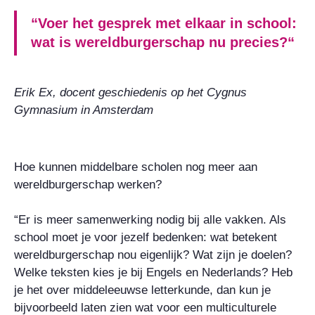
“Voer het gesprek met elkaar in school:
wat is wereldburgerschap nu precies?“
Erik Ex, docent geschiedenis op het Cygnus
Gymnasium in Amsterdam
Hoe kunnen middelbare scholen nog meer aan
wereldburgerschap werken?
“Er is meer samenwerking nodig bij alle vakken. Als
school moet je voor jezelf bedenken: wat betekent
wereldburgerschap nou eigenlijk? Wat zijn je doelen?
Welke teksten kies je bij Engels en Nederlands? Heb
je het over middeleeuwse letterkunde, dan kun je
bijvoorbeeld laten zien wat voor een multiculturele