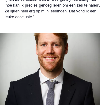
‘hoe kan ik precies genoeg leren om een zes te halen’.
Ze lijken heel erg op mijn leerlingen. Dat vond ik een
leuke conclusie.”