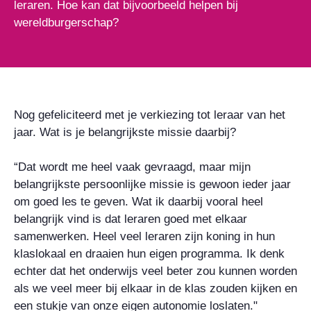
leraren. Hoe kan dat bijvoorbeeld helpen bij
wereldburgerschap?
Nog gefeliciteerd met je verkiezing tot leraar van het
jaar. Wat is je belangrijkste missie daarbij?
“Dat wordt me heel vaak gevraagd, maar mijn
belangrijkste persoonlijke missie is gewoon ieder jaar
om goed les te geven. Wat ik daarbij vooral heel
belangrijk vind is dat leraren goed met elkaar
samenwerken. Heel veel leraren zijn koning in hun
klaslokaal en draaien hun eigen programma. Ik denk
echter dat het onderwijs veel beter zou kunnen worden
als we veel meer bij elkaar in de klas zouden kijken en
een stukje van onze eigen autonomie loslaten."