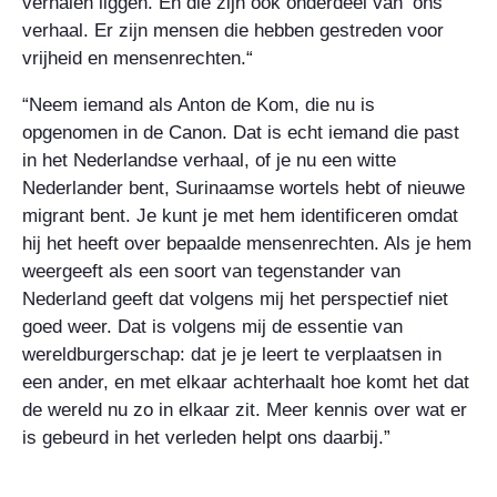
verhalen liggen. En die zijn ook onderdeel van ‘ons’
verhaal. Er zijn mensen die hebben gestreden voor
vrijheid en mensenrechten.“
“Neem iemand als Anton de Kom, die nu is
opgenomen in de Canon. Dat is echt iemand die past
in het Nederlandse verhaal, of je nu een witte
Nederlander bent, Surinaamse wortels hebt of nieuwe
migrant bent. Je kunt je met hem identificeren omdat
hij het heeft over bepaalde mensenrechten. Als je hem
weergeeft als een soort van tegenstander van
Nederland geeft dat volgens mij het perspectief niet
goed weer. Dat is volgens mij de essentie van
wereldburgerschap: dat je je leert te verplaatsen in
een ander, en met elkaar achterhaalt hoe komt het dat
de wereld nu zo in elkaar zit. Meer kennis over wat er
is gebeurd in het verleden helpt ons daarbij.”