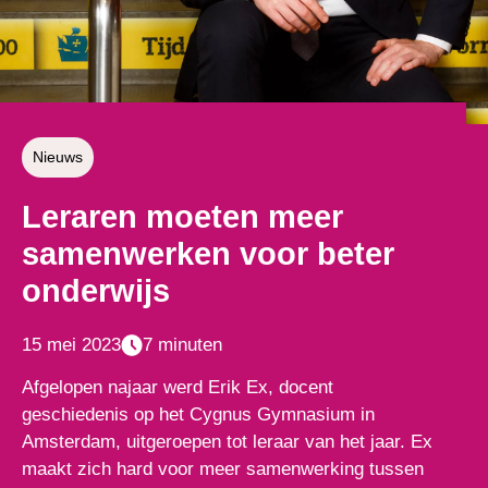
Nieuws
Leraren moeten meer
samenwerken voor beter
onderwijs
15 mei 2023
7 minuten
Afgelopen najaar werd Erik Ex, docent
geschiedenis op het Cygnus Gymnasium in
Amsterdam, uitgeroepen tot leraar van het jaar. Ex
maakt zich hard voor meer samenwerking tussen