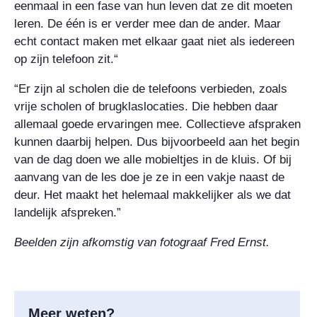
eenmaal in een fase van hun leven dat ze dit moeten
leren. De één is er verder mee dan de ander. Maar
echt contact maken met elkaar gaat niet als iedereen
op zijn telefoon zit.“
“Er zijn al scholen die de telefoons verbieden, zoals
vrije scholen of brugklaslocaties. Die hebben daar
allemaal goede ervaringen mee. Collectieve afspraken
kunnen daarbij helpen. Dus bijvoorbeeld aan het begin
van de dag doen we alle mobieltjes in de kluis. Of bij
aanvang van de les doe je ze in een vakje naast de
deur. Het maakt het helemaal makkelijker als we dat
landelijk afspreken.”
Beelden zijn afkomstig van fotograaf Fred Ernst.
Meer weten?