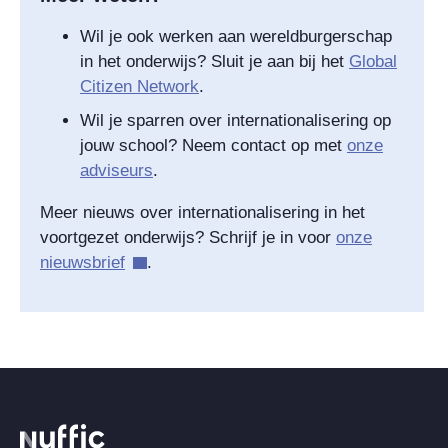
Wil je ook werken aan wereldburgerschap
in het onderwijs? Sluit je aan bij het
Global
Citizen Network
.
Wil je sparren over internationalisering op
jouw school? Neem contact op met
onze
adviseurs
.
Meer nieuws over internationalisering in het
voortgezet onderwijs? Schrijf je in voor
onze
nieuwsbrief
.