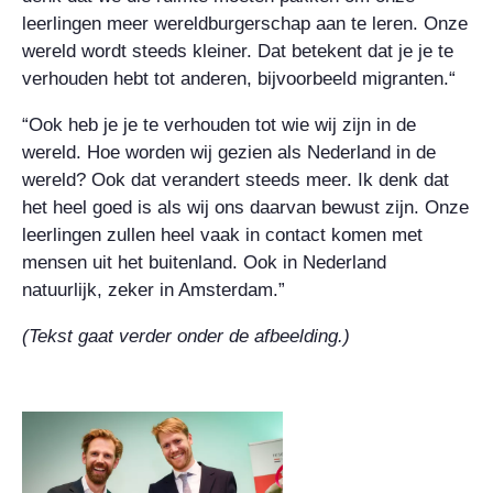
leerlingen meer wereldburgerschap aan te leren. Onze
wereld wordt steeds kleiner. Dat betekent dat je je te
verhouden hebt tot anderen, bijvoorbeeld migranten.“
“Ook heb je je te verhouden tot wie wij zijn in de
wereld. Hoe worden wij gezien als Nederland in de
wereld? Ook dat verandert steeds meer. Ik denk dat
het heel goed is als wij ons daarvan bewust zijn. Onze
leerlingen zullen heel vaak in contact komen met
mensen uit het buitenland. Ook in Nederland
natuurlijk, zeker in Amsterdam.”
(Tekst gaat verder onder de afbeelding.)