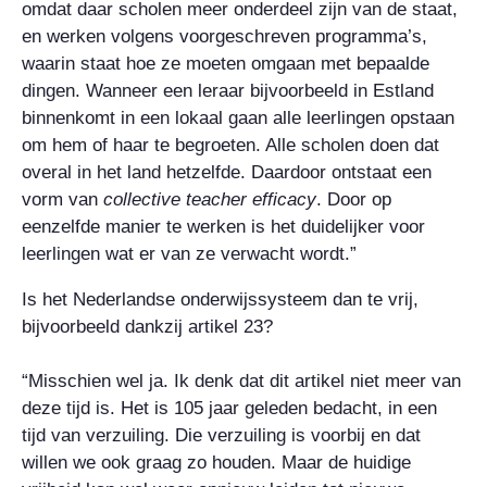
omdat daar scholen meer onderdeel zijn van de staat,
en werken volgens voorgeschreven programma’s,
waarin staat hoe ze moeten omgaan met bepaalde
dingen. Wanneer een leraar bijvoorbeeld in Estland
binnenkomt in een lokaal gaan alle leerlingen opstaan
om hem of haar te begroeten. Alle scholen doen dat
overal in het land hetzelfde. Daardoor ontstaat een
vorm van
collective teacher efficacy
. Door op
eenzelfde manier te werken is het duidelijker voor
leerlingen wat er van ze verwacht wordt.”
Is het Nederlandse onderwijssysteem dan te vrij,
bijvoorbeeld dankzij artikel 23?
“Misschien wel ja. Ik denk dat dit artikel niet meer van
deze tijd is. Het is 105 jaar geleden bedacht, in een
tijd van verzuiling. Die verzuiling is voorbij en dat
willen we ook graag zo houden. Maar de huidige