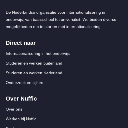
De Nederlandse organisatie voor internationalisering in
onderwijs, van basisschool tot universiteit. We bieden diverse
mogelijkheden om te starten met internationalisering.
Direct naar
Internationalisering in het onderwijs
Studeren en werken buitenland
Studeren en werken Nederland
Onderzoek en cijfers
Over Nuffic
Over ons
Werken bij Nuffic