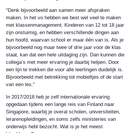
“Denk bijvoorbeeld aan samen meer afspraken
maken. In het vo hebben we best wel veel te maken
met klassenmanagement. Kinderen van 12 tot 18 jaar
zijn onstuimig, en hebben verschillende dingen aan
hun hoofd, waarvan school er maar één van is. Als je
bijvoorbeeld nog maar twee of drie jaar voor de klas
staat, kan dat een hele uitdaging zijn. Dan kunnen die
collega’s met meer ervaring je daarbij helpen. Door
een lijn te trekken die voor alle leerlingen duidelijk is.
Bijvoorbeeld met betrekking tot mobieltjes of de start
van een les.”
In 2017/2018 heb je zelf internationale ervaring
opgedaan tijdens een lange reis van Finland naar
Singapore, waarbij je overal scholen, universiteiten,
lerarenopleidingen, en soms zelfs ministeries van
onderwijs hebt bezocht. Wat is je het meest