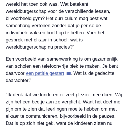
wereld het toen ook was. Wat betekent
wereldburgerschap voor de verschillende lessen,
bijvoorbeeld gym? Het curriculum mag best wat
samenhang vertonen zonder dat je per se de
individuele vakken hoeft op te heffen. Voer het
gesprek met elkaar in school: wat is
wereldburgerschap nu precies?”
Een voorbeeld van samenwerking is om gezamenlijk
van scholen een telefoonvrije plek te maken. Je bent
daarvoor
een petitie gestart
. Wat is de gedachte
daarachter?
“Ik denk dat we kinderen er veel plezier mee doen. Wij
zijn het een beetje aan ze verplicht. Want het doet me
pijn om te zien dat leerlingen moeite hebben om met
elkaar te communiceren, bijvoorbeeld in de pauzes.
Dat is op zich niet gek, want de kinderen zitten nu