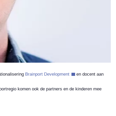
tionalisering
Brainport Development
en docent aan
nportregio komen ook de partners en de kinderen mee