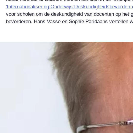
'Internationalisering Onderwijs Deskundigheidsbevorderin
voor scholen om de deskundigheid van docenten op het ge
bevorderen. Hans Vasse en Sophie Paridaans vertellen wa