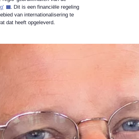
g'
. Dit is een financiële regeling
bied van internationalisering te
t dat heeft opgeleverd.